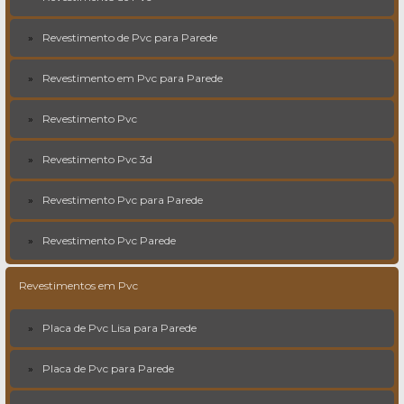
Revestimento de Pvc para Parede
Revestimento em Pvc para Parede
Revestimento Pvc
Revestimento Pvc 3d
Revestimento Pvc para Parede
Revestimento Pvc Parede
Revestimentos em Pvc
Placa de Pvc Lisa para Parede
Placa de Pvc para Parede