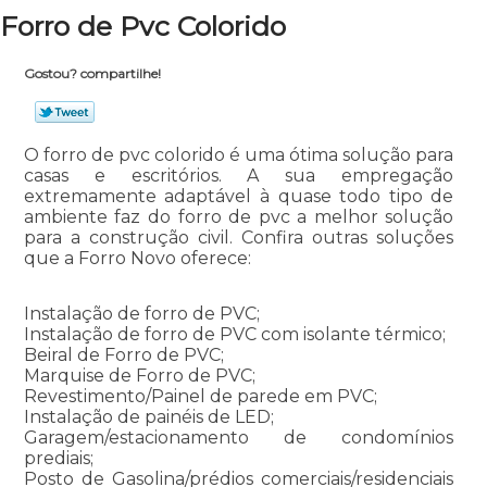
Forro de Pvc Colorido
Gostou? compartilhe!
O forro de pvc colorido é uma ótima solução para
casas e escritórios. A sua empregação
extremamente adaptável à quase todo tipo de
ambiente faz do forro de pvc a melhor solução
para a construção civil. Confira outras soluções
que a Forro Novo oferece:
Instalação de forro de PVC;
Instalação de forro de PVC com isolante térmico;
Beiral de Forro de PVC;
Marquise de Forro de PVC;
Revestimento/Painel de parede em PVC;
Instalação de painéis de LED;
Garagem/estacionamento de condomínios
prediais;
Posto de Gasolina/prédios comerciais/residenciais