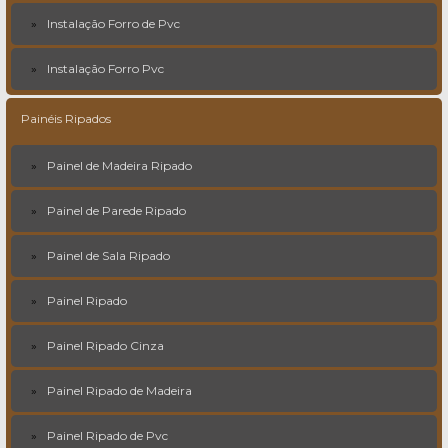
Instalação Forro de Pvc
Instalação Forro Pvc
Painéis Ripados
Painel de Madeira Ripado
Painel de Parede Ripado
Painel de Sala Ripado
Painel Ripado
Painel Ripado Cinza
Painel Ripado de Madeira
Painel Ripado de Pvc