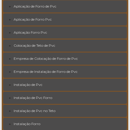
Aplicação de Forro de Pvc
Aplicação de Forro Pvc
Aplicação Forro Pvc
Colocação de Teto de Pvc
Empresa de Colocação de Forro de Pvc
Empresa de Instalação de Forro de Pvc
Instalação de Pvc
Instalação de Pvc Forro
Instalação de Pvc no Teto
Instalação Forro