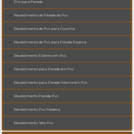
Pvc para Parede
Revestimento de Parede de Pvc
Revestimento de Pvc para Cozinha
Revestimento de Pvc para Parede Externa
Revestimento Externo em Pvc
Revestimento para Parede em Pvc
Revestimento para Parede Interna em Pvc
Revestimento Parede Pvc
Revestimento Pvc Madeira
Revestimento Teto Pvc