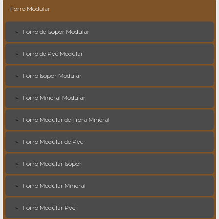
Forro Modular
Forro de Isopor Modular
Forro de Pvc Modular
Forro Isopor Modular
Forro Mineral Modular
Forro Modular de Fibra Mineral
Forro Modular de Pvc
Forro Modular Isopor
Forro Modular Mineral
Forro Modular Pvc