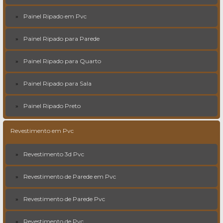
Painel Ripado em Pvc
Painel Ripado para Parede
Painel Ripado para Quarto
Painel Ripado para Sala
Painel Ripado Preto
Revestimento em Pvc
Revestimento 3d Pvc
Revestimento de Parede em Pvc
Revestimento de Parede Pvc
Revestimento de Pvc