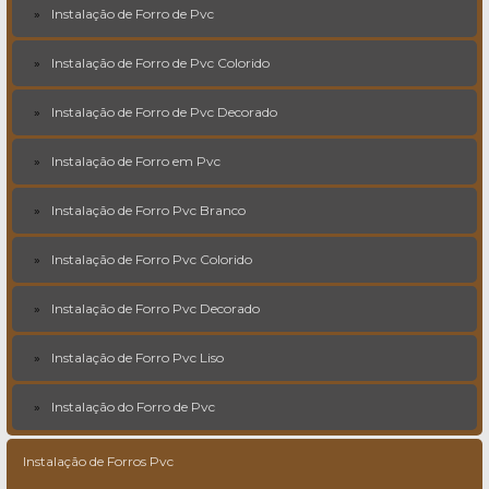
Instalação de Forro de Pvc
Instalação de Forro de Pvc Colorido
Instalação de Forro de Pvc Decorado
Instalação de Forro em Pvc
Instalação de Forro Pvc Branco
Instalação de Forro Pvc Colorido
Instalação de Forro Pvc Decorado
Instalação de Forro Pvc Liso
Instalação do Forro de Pvc
Instalação de Forros Pvc