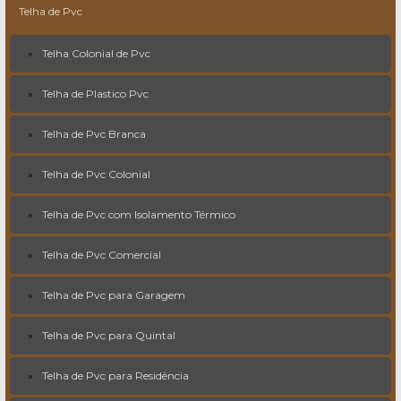
Telha de Pvc
Telha Colonial de Pvc
Telha de Plastico Pvc
Telha de Pvc Branca
Telha de Pvc Colonial
Telha de Pvc com Isolamento Térmico
Telha de Pvc Comercial
Telha de Pvc para Garagem
Telha de Pvc para Quintal
Telha de Pvc para Residência