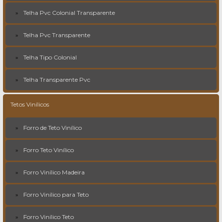
Telha Pvc Colonial Transparente
Telha Pvc Transparente
Telha Tipo Colonial
Telha Transparente Pvc
Tetos Vinílicos
Forro de Teto Vinílico
Forro Teto Vinílico
Forro Vinílico Madeira
Forro Vinílico para Teto
Forro Vinílico Teto