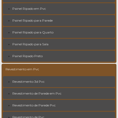
Painel Ripado em Pvc
Painel Ripado para Parede
Painel Ripado para Quarto
Painel Ripado para Sala
Painel Ripado Preto
Revestimento em Pvc
Revestimento 3d Pvc
Revestimento de Parede em Pvc
Revestimento de Parede Pvc
Revestimento de Pvc