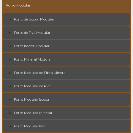
Forro Modular
Forro de Isopor Modular
Forro de Pvc Modular
Forro Isopor Modular
Forro Mineral Modular
Forro Modular de Fibra Mineral
Forro Modular de Pvc
Forro Modular Isopor
Forro Modular Mineral
Forro Modular Pvc