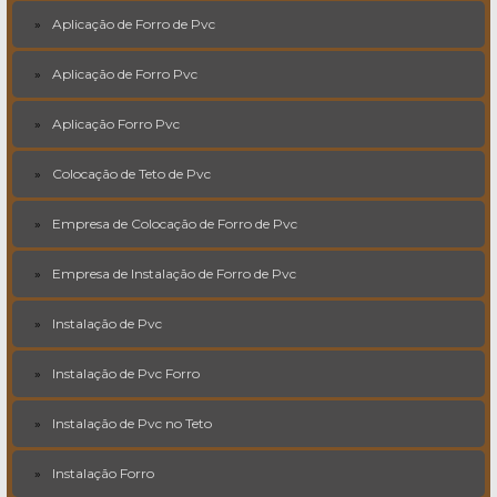
Aplicação de Forro de Pvc
Aplicação de Forro Pvc
Aplicação Forro Pvc
Colocação de Teto de Pvc
Empresa de Colocação de Forro de Pvc
Empresa de Instalação de Forro de Pvc
Instalação de Pvc
Instalação de Pvc Forro
Instalação de Pvc no Teto
Instalação Forro