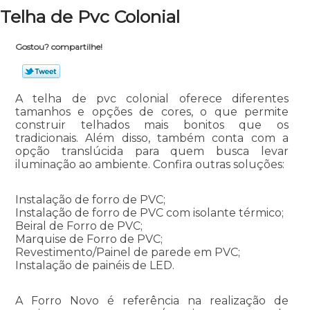
Telha de Pvc Colonial
Gostou? compartilhe!
A telha de pvc colonial oferece diferentes
tamanhos e opções de cores, o que permite
construir telhados mais bonitos que os
tradicionais. Além disso, também conta com a
opção translúcida para quem busca levar
iluminação ao ambiente. Confira outras soluções:
Instalação de forro de PVC;
Instalação de forro de PVC com isolante térmico;
Beiral de Forro de PVC;
Marquise de Forro de PVC;
Revestimento/Painel de parede em PVC;
Instalação de painéis de LED.
A Forro Novo é referência na realização de