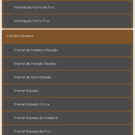
Instalação Forro de Pvc
Instalação Forro Pvc
Painéis Ripados
Painel de Madeira Ripado
Painel de Parede Ripado
Painel de Sala Ripado
Painel Ripado
Painel Ripado Cinza
Painel Ripado de Madeira
Painel Ripado de Pvc