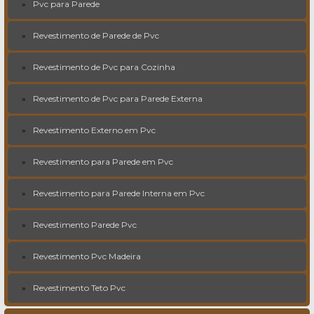
Pvc para Parede
Revestimento de Parede de Pvc
Revestimento de Pvc para Cozinha
Revestimento de Pvc para Parede Externa
Revestimento Externo em Pvc
Revestimento para Parede em Pvc
Revestimento para Parede Interna em Pvc
Revestimento Parede Pvc
Revestimento Pvc Madeira
Revestimento Teto Pvc