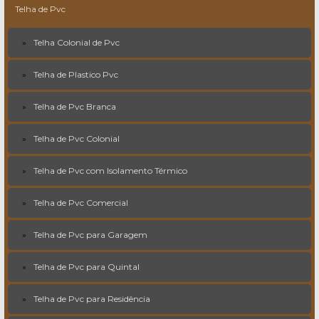
Telha de Pvc
Telha Colonial de Pvc
Telha de Plastico Pvc
Telha de Pvc Branca
Telha de Pvc Colonial
Telha de Pvc com Isolamento Térmico
Telha de Pvc Comercial
Telha de Pvc para Garagem
Telha de Pvc para Quintal
Telha de Pvc para Residência