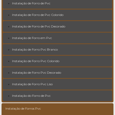
Instalação de Forro de Pvc
Instalação de Forro de Pvc Colorido
Instalação de Forro de Pvc Decorado
Instalação de Forro em Pvc
Instalação de Forro Pvc Branco
Instalação de Forro Pvc Colorido
Instalação de Forro Pvc Decorado
Instalação de Forro Pvc Liso
Instalação do Forro de Pvc
Instalação de Forros Pvc