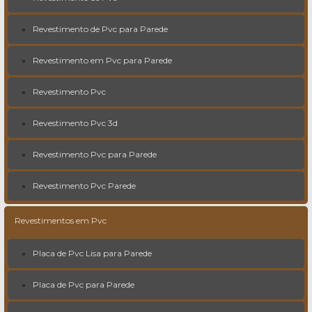
Revestimento de Pvc para Parede
Revestimento em Pvc para Parede
Revestimento Pvc
Revestimento Pvc 3d
Revestimento Pvc para Parede
Revestimento Pvc Parede
Revestimentos em Pvc
Placa de Pvc Lisa para Parede
Placa de Pvc para Parede