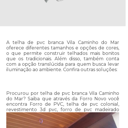
A telha de pvc branca Vila Caminho do Mar
oferece diferentes tamanhos e opções de cores,
o que permite construir telhados mais bonitos
que os tradicionais. Além disso, também conta
com a opção translúcida para quem busca levar
iluminação ao ambiente. Confira outras soluções:
Procurou por telha de pvc branca Vila Caminho
do Mar? Saiba que através da Forro Novo você
encontra Forro de PVC, telha de pvc colonial,
revestimento 3d pvc, forro de pvc madeirado