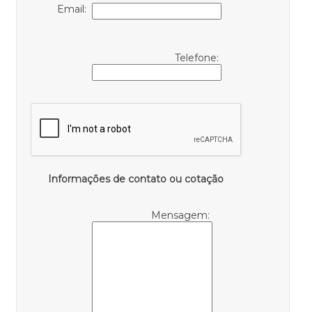
Email:
Telefone:
Informações de contato ou cotação
Mensagem: