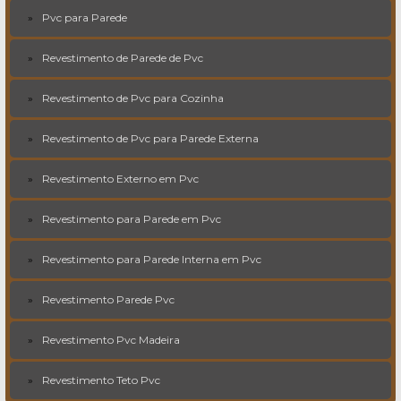
Pvc para Parede
Revestimento de Parede de Pvc
Revestimento de Pvc para Cozinha
Revestimento de Pvc para Parede Externa
Revestimento Externo em Pvc
Revestimento para Parede em Pvc
Revestimento para Parede Interna em Pvc
Revestimento Parede Pvc
Revestimento Pvc Madeira
Revestimento Teto Pvc