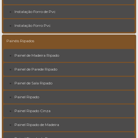
Instalação Forro de Pvc
Instalação Forro Pvc
Painéis Ripados
Painel de Madeira Ripado
Painel de Parede Ripado
Painel de Sala Ripado
Painel Ripado
Painel Ripado Cinza
Painel Ripado de Madeira