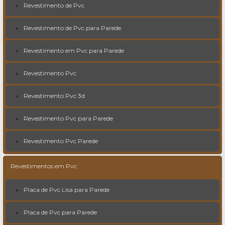
Revestimento de Pvc
Revestimento de Pvc para Parede
Revestimento em Pvc para Parede
Revestimento Pvc
Revestimento Pvc 3d
Revestimento Pvc para Parede
Revestimento Pvc Parede
Revestimentos em Pvc
Placa de Pvc Lisa para Parede
Placa de Pvc para Parede