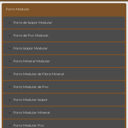
Forro Modular
Forro de Isopor Modular
Forro de Pvc Modular
Forro Isopor Modular
Forro Mineral Modular
Forro Modular de Fibra Mineral
Forro Modular de Pvc
Forro Modular Isopor
Forro Modular Mineral
Forro Modular Pvc