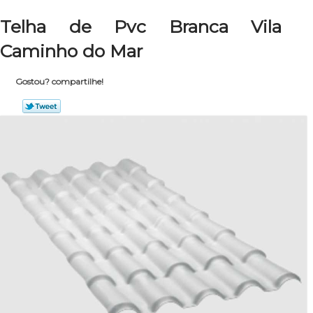
Telha de Pvc Branca Vila
Caminho do Mar
Gostou? compartilhe!