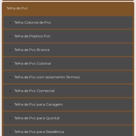
Telha de Pvc
Telha Colonial de Pvc
Telha de Plastico Pvc
Telha de Pvc Branca
Telha de Pvc Colonial
Telha de Pvc com Isolamento Térmico
Telha de Pvc Comercial
Telha de Pvc para Garagem
Telha de Pvc para Quintal
Telha de Pvc para Residência