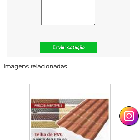
Enviar cotação
Imagens relacionadas