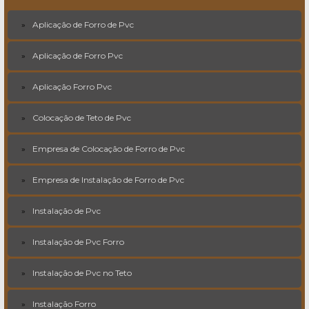
Aplicação de Forro de Pvc
Aplicação de Forro Pvc
Aplicação Forro Pvc
Colocação de Teto de Pvc
Empresa de Colocação de Forro de Pvc
Empresa de Instalação de Forro de Pvc
Instalação de Pvc
Instalação de Pvc Forro
Instalação de Pvc no Teto
Instalação Forro