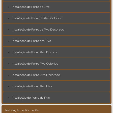
Instalação de Forro de Pvc
Instalação de Forro de Pvc Colorido
Instalação de Forro de Pvc Decorado
Instalação de Forro em Pvc
Instalação de Forro Pvc Branco
Instalação de Forro Pvc Colorido
Instalação de Forro Pvc Decorado
Instalação de Forro Pvc Liso
Instalação do Forro de Pvc
Instalação de Forros Pvc