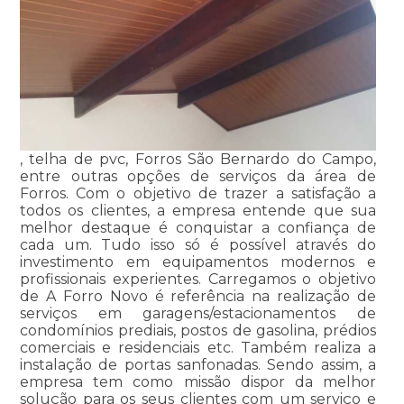
, telha de pvc, Forros São Bernardo do Campo,
entre outras opções de serviços da área de
Forros. Com o objetivo de trazer a satisfação a
todos os clientes, a empresa entende que sua
melhor destaque é conquistar a confiança de
cada um. Tudo isso só é possível através do
investimento em equipamentos modernos e
profissionais experientes. Carregamos o objetivo
de A Forro Novo é referência na realização de
serviços em garagens/estacionamentos de
condomínios prediais, postos de gasolina, prédios
comerciais e residenciais etc. Também realiza a
instalação de portas sanfonadas. Sendo assim, a
empresa tem como missão dispor da melhor
solução para os seus clientes com um serviço e