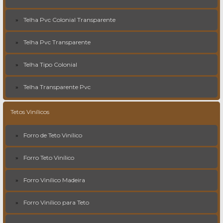
Telha Pvc Colonial Transparente
Telha Pvc Transparente
Telha Tipo Colonial
Telha Transparente Pvc
Tetos Vinílicos
Forro de Teto Vinílico
Forro Teto Vinílico
Forro Vinílico Madeira
Forro Vinílico para Teto