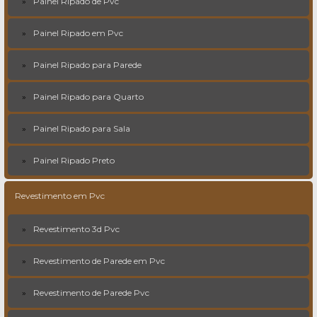
Painel Ripado de Pvc
Painel Ripado em Pvc
Painel Ripado para Parede
Painel Ripado para Quarto
Painel Ripado para Sala
Painel Ripado Preto
Revestimento em Pvc
Revestimento 3d Pvc
Revestimento de Parede em Pvc
Revestimento de Parede Pvc