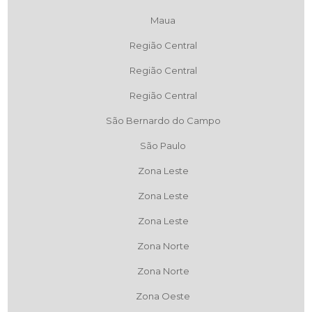
Maua
Região Central
Região Central
Região Central
São Bernardo do Campo
São Paulo
Zona Leste
Zona Leste
Zona Leste
Zona Norte
Zona Norte
Zona Oeste