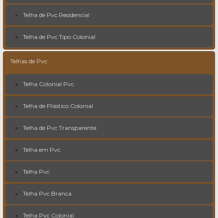
Telha de Pvc Residencial
Telha de Pvc Tipo Colonial
Telhas de Pvc
Telha Colonial Pvc
Telha de Plástico Colonial
Telha de Pvc Transparente
Telha em Pvc
Telha Pvc
Telha Pvc Branca
Telha Pvc Colonial