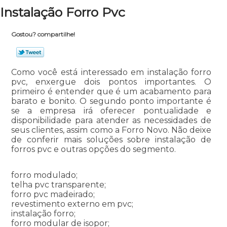
Instalação Forro Pvc
Gostou? compartilhe!
Como você está interessado em instalação forro
pvc, enxergue dois pontos importantes. O
primeiro é entender que é um acabamento para
barato e bonito. O segundo ponto importante é
se a empresa irá oferecer pontualidade e
disponibilidade para atender as necessidades de
seus clientes, assim como a Forro Novo. Não deixe
de conferir mais soluções sobre instalação de
forros pvc e outras opções do segmento.
forro modulado;
telha pvc transparente;
forro pvc madeirado;
revestimento externo em pvc;
instalação forro;
forro modular de isopor;