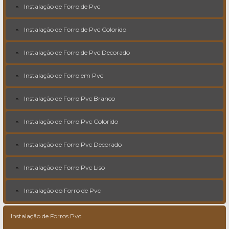
Instalação de Forro de Pvc
Instalação de Forro de Pvc Colorido
Instalação de Forro de Pvc Decorado
Instalação de Forro em Pvc
Instalação de Forro Pvc Branco
Instalação de Forro Pvc Colorido
Instalação de Forro Pvc Decorado
Instalação de Forro Pvc Liso
Instalação do Forro de Pvc
Instalação de Forros Pvc