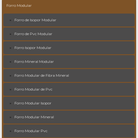
Forro Modular
Forro de Isopor Modular
Forro de Pvc Modular
Forro Isopor Modular
Forro Mineral Modular
Forro Modular de Fibra Mineral
Forro Modular de Pvc
Forro Modular Isopor
Forro Modular Mineral
Forro Modular Pvc