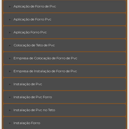
Aplicação de Forro de Pvc
Aplicação de Forro Pvc
Aplicação Forro Pvc
Colocação de Teto de Pvc
Empresa de Colocação de Forro de Pvc
Empresa de Instalação de Forro de Pvc
Instalação de Pvc
Instalação de Pvc Forro
Instalação de Pvc no Teto
Instalação Forro