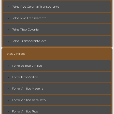
Telha Pvc Colonial Transparente
Telha Pvc Transparente
Telha Tipo Colonial
Telha Transparente Pvc
Tetos Vinílicos
Forro de Teto Vinílico
Forro Teto Vinílico
Forro Vinílico Madeira
Forro Vinílico para Teto
Forro Vinílico Teto