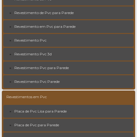
Revestimento de Pvc para Parede
Revestimento em Pvc para Parede
Revestimento Pvc
Revestimento Pvc 3d
Revestimento Pvc para Parede
Revestimento Pvc Parede
Revestimentos em Pvc
Placa de Pvc Lisa para Parede
Placa de Pvc para Parede