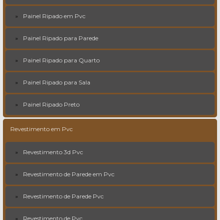
Painel Ripado em Pvc
Painel Ripado para Parede
Painel Ripado para Quarto
Painel Ripado para Sala
Painel Ripado Preto
Revestimento em Pvc
Revestimento 3d Pvc
Revestimento de Parede em Pvc
Revestimento de Parede Pvc
Revestimento de Pvc