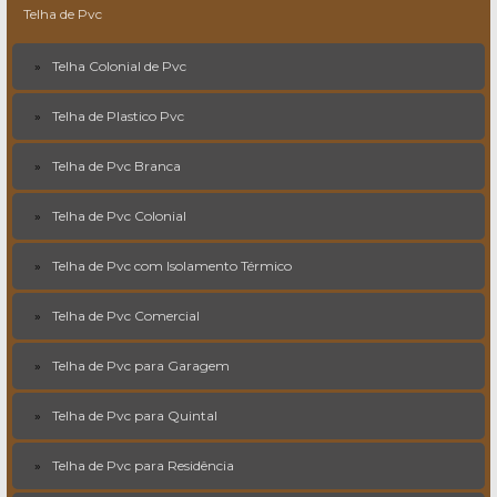
Telha de Pvc
Telha Colonial de Pvc
Telha de Plastico Pvc
Telha de Pvc Branca
Telha de Pvc Colonial
Telha de Pvc com Isolamento Térmico
Telha de Pvc Comercial
Telha de Pvc para Garagem
Telha de Pvc para Quintal
Telha de Pvc para Residência