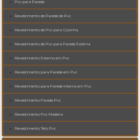
Pvc para Parede
Revestimento de Parede de Pvc
Revestimento de Pvc para Cozinha
Revestimento de Pvc para Parede Externa
Revestimento Externo em Pvc
Revestimento para Parede em Pvc
Revestimento para Parede Interna em Pvc
Revestimento Parede Pvc
Revestimento Pvc Madeira
Revestimento Teto Pvc