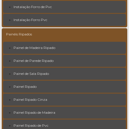
Instalação Forro de Pvc
Instalação Forro Pvc
Painéis Ripados
Painel de Madeira Ripado
Painel de Parede Ripado
Painel de Sala Ripado
Painel Ripado
Painel Ripado Cinza
Painel Ripado de Madeira
Painel Ripado de Pvc