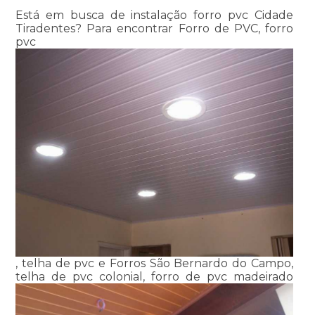
Está em busca de instalação forro pvc Cidade
Tiradentes? Para encontrar Forro de PVC, forro
pvc
, telha de pvc e Forros São Bernardo do Campo,
telha de pvc colonial, forro de pvc madeirado