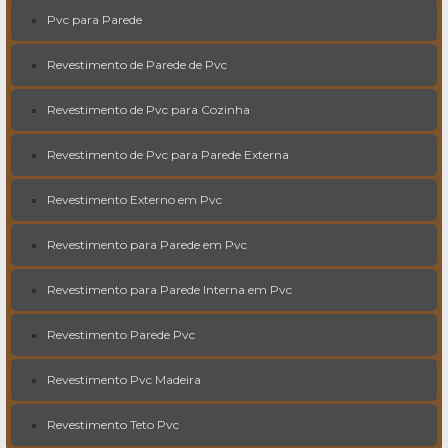
Pvc para Parede
Revestimento de Parede de Pvc
Revestimento de Pvc para Cozinha
Revestimento de Pvc para Parede Externa
Revestimento Externo em Pvc
Revestimento para Parede em Pvc
Revestimento para Parede Interna em Pvc
Revestimento Parede Pvc
Revestimento Pvc Madeira
Revestimento Teto Pvc