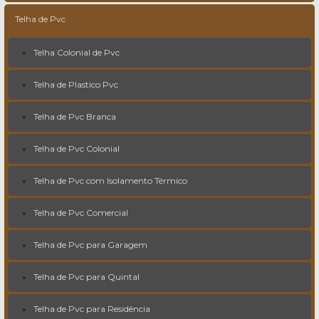
Telha de Pvc
Telha Colonial de Pvc
Telha de Plastico Pvc
Telha de Pvc Branca
Telha de Pvc Colonial
Telha de Pvc com Isolamento Térmico
Telha de Pvc Comercial
Telha de Pvc para Garagem
Telha de Pvc para Quintal
Telha de Pvc para Residência