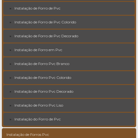
Instalação de Forro de Pvc
Instalação de Forro de Pvc Colorido
Instalação de Forro de Pvc Decorado
Instalação de Forro em Pvc
Instalação de Forro Pvc Branco
Instalação de Forro Pvc Colorido
Instalação de Forro Pvc Decorado
Instalação de Forro Pvc Liso
Instalação do Forro de Pvc
Instalação de Forros Pvc