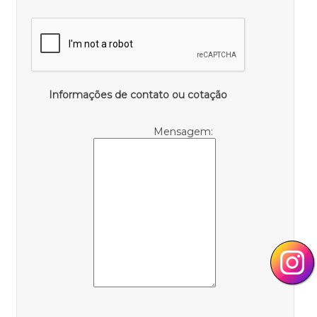
Informações de contato ou cotação
Mensagem: