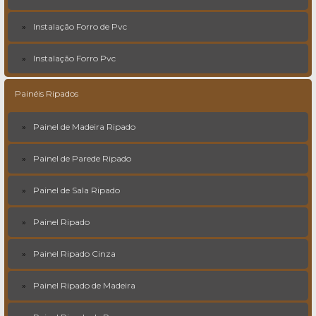
Instalação Forro de Pvc
Instalação Forro Pvc
Painéis Ripados
Painel de Madeira Ripado
Painel de Parede Ripado
Painel de Sala Ripado
Painel Ripado
Painel Ripado Cinza
Painel Ripado de Madeira