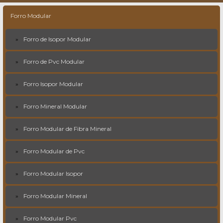
Forro Modular
Forro de Isopor Modular
Forro de Pvc Modular
Forro Isopor Modular
Forro Mineral Modular
Forro Modular de Fibra Mineral
Forro Modular de Pvc
Forro Modular Isopor
Forro Modular Mineral
Forro Modular Pvc