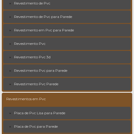
Revestimento de Pvc
Revestimento de Pvc para Parede
Revestimento em Pvc para Parede
Revestimento Pvc
Revestimento Pvc 3d
Revestimento Pvc para Parede
Revestimento Pvc Parede
Revestimentos em Pvc
Placa de Pvc Lisa para Parede
Placa de Pvc para Parede