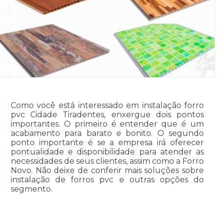
Como você está interessado em instalação forro
pvc Cidade Tiradentes, enxergue dois pontos
importantes. O primeiro é entender que é um
acabamento para barato e bonito. O segundo
ponto importante é se a empresa irá oferecer
pontualidade e disponibilidade para atender as
necessidades de seus clientes, assim como a Forro
Novo. Não deixe de conferir mais soluções sobre
instalação de forros pvc e outras opções do
segmento.