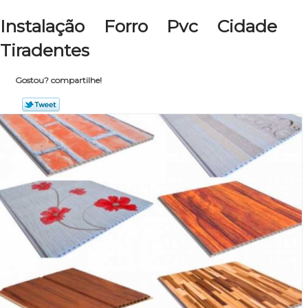
Instalação Forro Pvc Cidade
Tiradentes
Gostou? compartilhe!