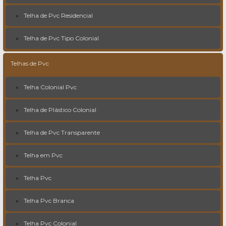
Telha de Pvc Residencial
Telha de Pvc Tipo Colonial
Telhas de Pvc
Telha Colonial Pvc
Telha de Plástico Colonial
Telha de Pvc Transparente
Telha em Pvc
Telha Pvc
Telha Pvc Branca
Telha Pvc Colonial