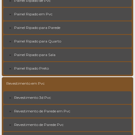
Painel Ripado de Pvc
Painel Ripado em Pvc
Painel Ripado para Parede
Painel Ripado para Quarto
Painel Ripado para Sala
Painel Ripado Preto
Revestimento em Pvc
Revestimento 3d Pvc
Revestimento de Parede em Pvc
Revestimento de Parede Pvc