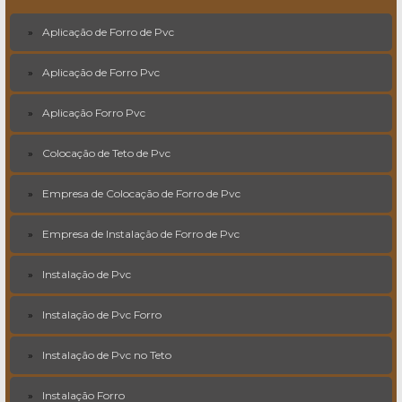
Aplicação de Forro de Pvc
Aplicação de Forro Pvc
Aplicação Forro Pvc
Colocação de Teto de Pvc
Empresa de Colocação de Forro de Pvc
Empresa de Instalação de Forro de Pvc
Instalação de Pvc
Instalação de Pvc Forro
Instalação de Pvc no Teto
Instalação Forro