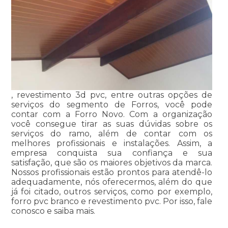
, revestimento 3d pvc, entre outras opções de
serviços do segmento de Forros, você pode
contar com a Forro Novo. Com a organização
você consegue tirar as suas dúvidas sobre os
serviços do ramo, além de contar com os
melhores profissionais e instalações. Assim, a
empresa conquista sua confiança e sua
satisfação, que são os maiores objetivos da marca.
Nossos profissionais estão prontos para atendê-lo
adequadamente, nós oferecermos, além do que
já foi citado, outros serviços, como por exemplo,
forro pvc branco e revestimento pvc. Por isso, fale
conosco e saiba mais.