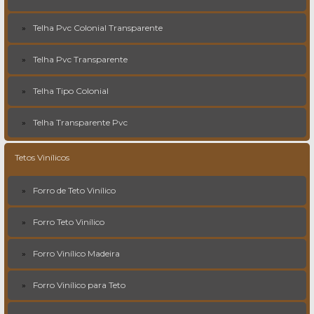
Telha Pvc Colonial Transparente
Telha Pvc Transparente
Telha Tipo Colonial
Telha Transparente Pvc
Tetos Vinílicos
Forro de Teto Vinílico
Forro Teto Vinílico
Forro Vinílico Madeira
Forro Vinílico para Teto