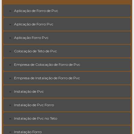
Aplicação de Forro de Pvc
Aplicação de Forro Pvc
Aplicação Forro Pvc
Colocação de Teto de Pvc
Empresa de Colocação de Forro de Pvc
Empresa de Instalação de Forro de Pvc
Instalação de Pvc
Instalação de Pvc Forro
Instalação de Pvc no Teto
Instalação Forro