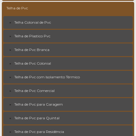
Telha de Pvc
Telha Colonial de Pvc
Telha de Plastico Pvc
Telha de Pvc Branca
Telha de Pvc Colonial
Telha de Pvc com Isolamento Térmico
Telha de Pvc Comercial
Telha de Pvc para Garagem
Telha de Pvc para Quintal
Telha de Pvc para Residência