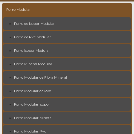
Forro Modular
Forro de Isopor Modular
Forro de Pvc Modular
Forro Isopor Modular
Forro Mineral Modular
Forro Modular de Fibra Mineral
Forro Modular de Pvc
Forro Modular Isopor
Forro Modular Mineral
Forro Modular Pvc