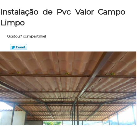
Instalação de Pvc Valor Campo
Limpo
Gostou? compartilhe!