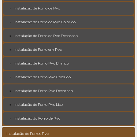
Instalação de Forro de Pvc
Instalação de Forro de Pvc Colorido
Instalação de Forro de Pvc Decorado
Instalação de Forro em Pvc
Instalação de Forro Pvc Branco
Instalação de Forro Pvc Colorido
Instalação de Forro Pvc Decorado
Instalação de Forro Pvc Liso
Instalação do Forro de Pvc
Instalação de Forros Pvc