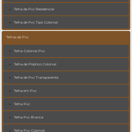
Telha de Pvc Residencial
Telha de Pvc Tipo Colonial
Telhas de Pvc
Telha Colonial Pvc
Telha de Plástico Colonial
Telha de Pvc Transparente
Telha em Pvc
Telha Pvc
Telha Pvc Branca
Telha Pvc Colonial