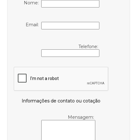
Nome:
Email:
Telefone:
Informações de contato ou cotação
Mensagem: