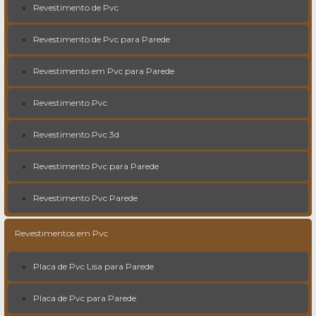
Revestimento de Pvc
Revestimento de Pvc para Parede
Revestimento em Pvc para Parede
Revestimento Pvc
Revestimento Pvc 3d
Revestimento Pvc para Parede
Revestimento Pvc Parede
Revestimentos em Pvc
Placa de Pvc Lisa para Parede
Placa de Pvc para Parede