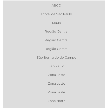
ABCD
Litoral de São Paulo
Maua
Região Central
Região Central
Região Central
São Bernardo do Campo
São Paulo
Zona Leste
Zona Leste
Zona Leste
Zona Norte