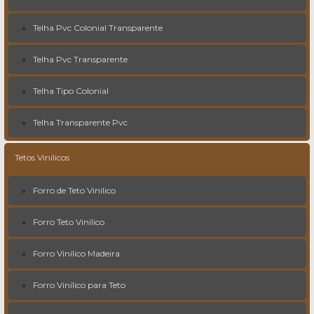
Telha Pvc Colonial Transparente
Telha Pvc Transparente
Telha Tipo Colonial
Telha Transparente Pvc
Tetos Vinílicos
Forro de Teto Vinílico
Forro Teto Vinílico
Forro Vinílico Madeira
Forro Vinílico para Teto