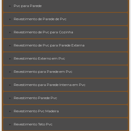
Pvc para Parede
Revestimento de Parede de Pvc
Revestimento de Pvc para Cozinha
Revestimento de Pvc para Parede Externa
Revestimento Externo em Pvc
Revestimento para Parede em Pvc
Revestimento para Parede Interna em Pvc
Revestimento Parede Pvc
Revestimento Pvc Madeira
Revestimento Teto Pvc