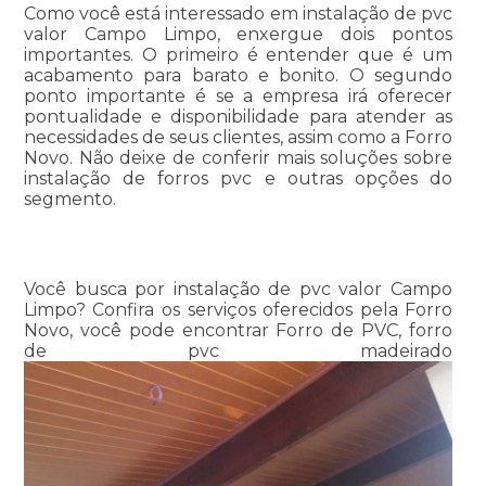
Como você está interessado em instalação de pvc
valor Campo Limpo, enxergue dois pontos
importantes. O primeiro é entender que é um
acabamento para barato e bonito. O segundo
ponto importante é se a empresa irá oferecer
pontualidade e disponibilidade para atender as
necessidades de seus clientes, assim como a Forro
Novo. Não deixe de conferir mais soluções sobre
instalação de forros pvc e outras opções do
segmento.
Você busca por instalação de pvc valor Campo
Limpo? Confira os serviços oferecidos pela Forro
Novo, você pode encontrar Forro de PVC, forro
de pvc madeirado