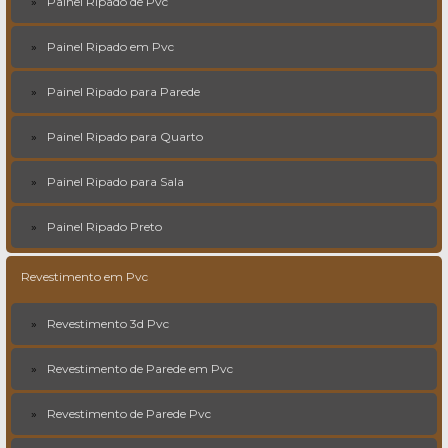
Painel Ripado de Pvc
Painel Ripado em Pvc
Painel Ripado para Parede
Painel Ripado para Quarto
Painel Ripado para Sala
Painel Ripado Preto
Revestimento em Pvc
Revestimento 3d Pvc
Revestimento de Parede em Pvc
Revestimento de Parede Pvc