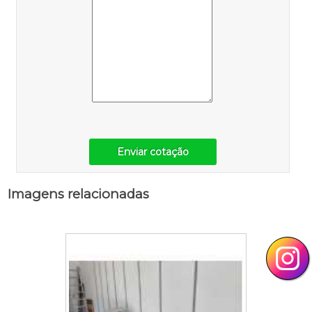
Enviar cotação
Imagens relacionadas