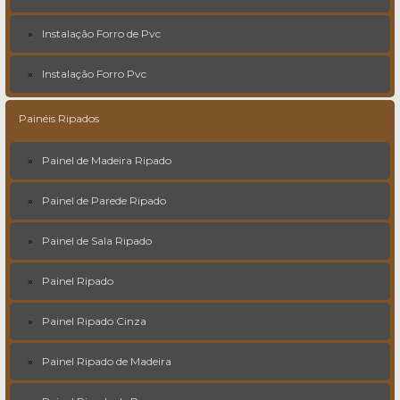
Instalação Forro de Pvc
Instalação Forro Pvc
Painéis Ripados
Painel de Madeira Ripado
Painel de Parede Ripado
Painel de Sala Ripado
Painel Ripado
Painel Ripado Cinza
Painel Ripado de Madeira