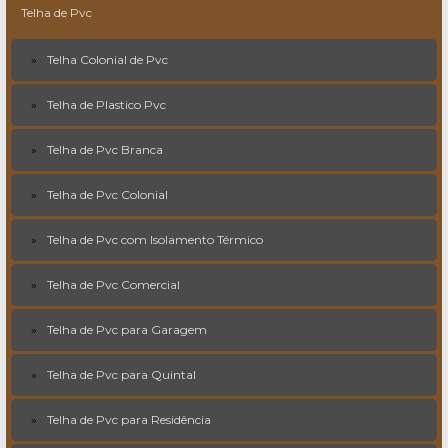
Telha de Pvc
Telha Colonial de Pvc
Telha de Plastico Pvc
Telha de Pvc Branca
Telha de Pvc Colonial
Telha de Pvc com Isolamento Térmico
Telha de Pvc Comercial
Telha de Pvc para Garagem
Telha de Pvc para Quintal
Telha de Pvc para Residência