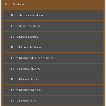
Forro Modular
Forro de Isopor Modular
Forro de Pvc Modular
Forro Isopor Modular
Forro Mineral Modular
Forro Modular de Fibra Mineral
Forro Modular de Pvc
Forro Modular Isopor
Forro Modular Mineral
Forro Modular Pvc