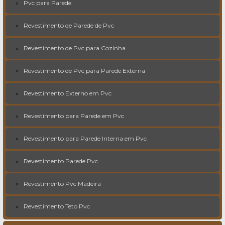
Pvc para Parede
Revestimento de Parede de Pvc
Revestimento de Pvc para Cozinha
Revestimento de Pvc para Parede Externa
Revestimento Externo em Pvc
Revestimento para Parede em Pvc
Revestimento para Parede Interna em Pvc
Revestimento Parede Pvc
Revestimento Pvc Madeira
Revestimento Teto Pvc