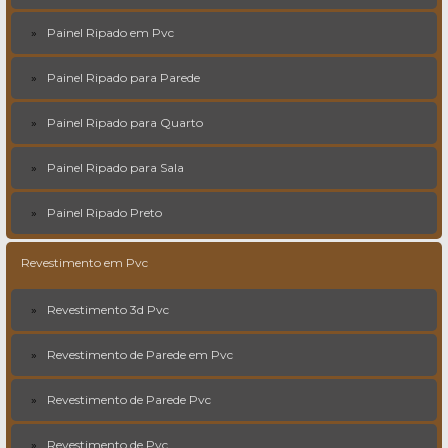
Painel Ripado em Pvc
Painel Ripado para Parede
Painel Ripado para Quarto
Painel Ripado para Sala
Painel Ripado Preto
Revestimento em Pvc
Revestimento 3d Pvc
Revestimento de Parede em Pvc
Revestimento de Parede Pvc
Revestimento de Pvc