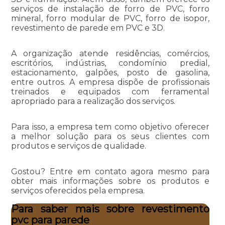
serviços de instalação de forro de PVC, forro
mineral, forro modular de PVC, forro de isopor,
revestimento de parede em PVC e 3D.
A organização atende residências, comércios,
escritórios, indústrias, condomínio predial,
estacionamento, galpões, posto de gasolina,
entre outros. A empresa dispõe de profissionais
treinados e equipados com ferramental
apropriado para a realização dos serviços.
Para isso, a empresa tem como objetivo oferecer
a melhor solução para os seus clientes com
produtos e serviços de qualidade.
Gostou? Entre em contato agora mesmo para
obter mais informações sobre os produtos e
serviços oferecidos pela empresa.
Para saber mais sobre revestimento
pvc para parede