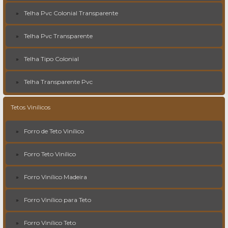
Telha Pvc Colonial Transparente
Telha Pvc Transparente
Telha Tipo Colonial
Telha Transparente Pvc
Tetos Vinílicos
Forro de Teto Vinílico
Forro Teto Vinílico
Forro Vinílico Madeira
Forro Vinílico para Teto
Forro Vinílico Teto