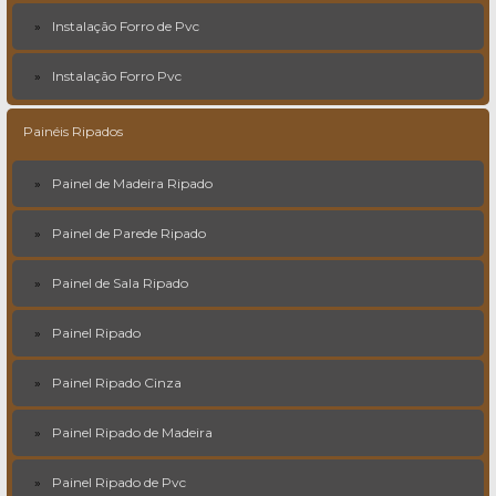
Instalação Forro de Pvc
Instalação Forro Pvc
Painéis Ripados
Painel de Madeira Ripado
Painel de Parede Ripado
Painel de Sala Ripado
Painel Ripado
Painel Ripado Cinza
Painel Ripado de Madeira
Painel Ripado de Pvc