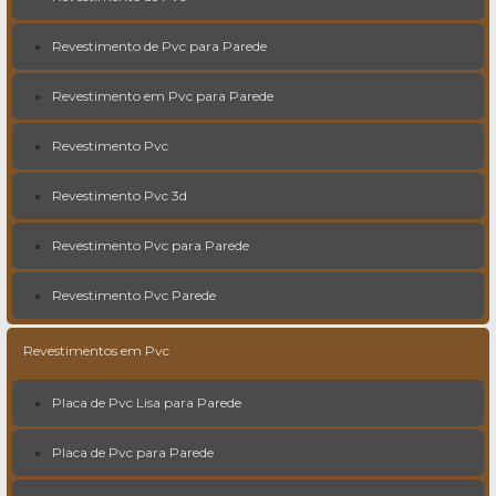
Revestimento de Pvc para Parede
Revestimento em Pvc para Parede
Revestimento Pvc
Revestimento Pvc 3d
Revestimento Pvc para Parede
Revestimento Pvc Parede
Revestimentos em Pvc
Placa de Pvc Lisa para Parede
Placa de Pvc para Parede