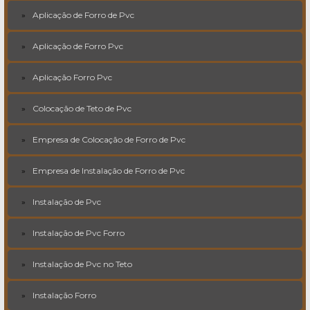
Aplicação de Forro de Pvc
Aplicação de Forro Pvc
Aplicação Forro Pvc
Colocação de Teto de Pvc
Empresa de Colocação de Forro de Pvc
Empresa de Instalação de Forro de Pvc
Instalação de Pvc
Instalação de Pvc Forro
Instalação de Pvc no Teto
Instalação Forro