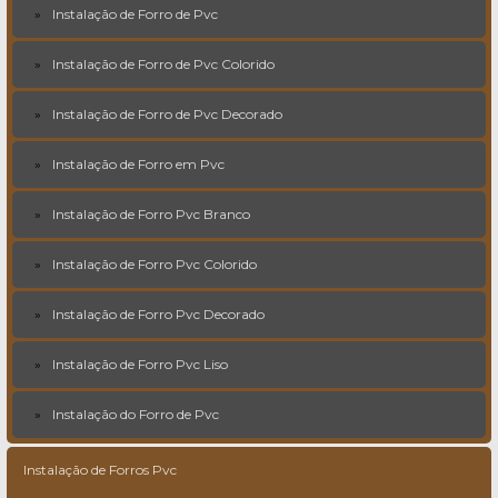
Instalação de Forro de Pvc
Instalação de Forro de Pvc Colorido
Instalação de Forro de Pvc Decorado
Instalação de Forro em Pvc
Instalação de Forro Pvc Branco
Instalação de Forro Pvc Colorido
Instalação de Forro Pvc Decorado
Instalação de Forro Pvc Liso
Instalação do Forro de Pvc
Instalação de Forros Pvc