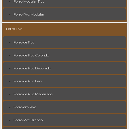
Forro Modular Pvc
Forro Pvc Modular
Forro Pvc
Forro de Pvc
Forro de Pvc Colorido
Forro de Pvc Decorado
Forro de Pvc Liso
Forro de Pvc Madeirado
Forro em Pvc
Forro Pvc Branco