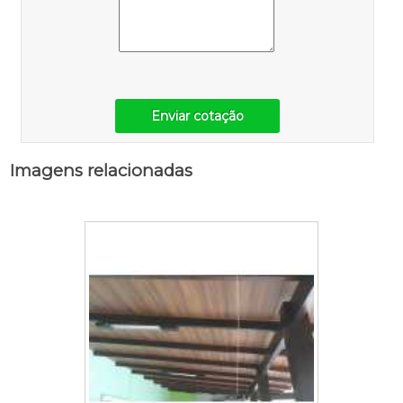
Enviar cotação
Imagens relacionadas