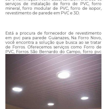
serviços de instalação de forro de PVC, forro
mineral, forro modular de PVC, forro de isopor,
revestimento de parede em PVC e 3D.
Está a procura de fornecedor de revestimento
em pvc para parede Guianazes, Na Forro Novo,
você encontra a solução que busca ao se tratar
de Forros. Oferecemos serviços como Forro de
PVC, Forros São Bernardo do Campo, forro pvc