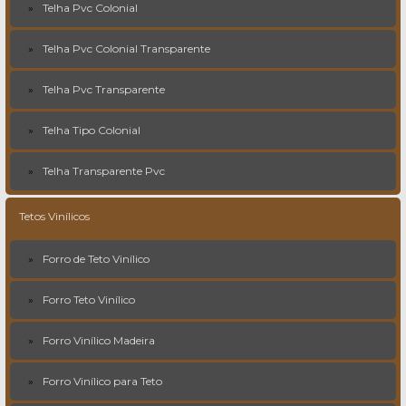
Telha Pvc Colonial
Telha Pvc Colonial Transparente
Telha Pvc Transparente
Telha Tipo Colonial
Telha Transparente Pvc
Tetos Vinílicos
Forro de Teto Vinílico
Forro Teto Vinílico
Forro Vinílico Madeira
Forro Vinílico para Teto