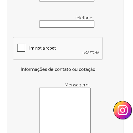
Telefone:
Informações de contato ou cotação
Mensagem: