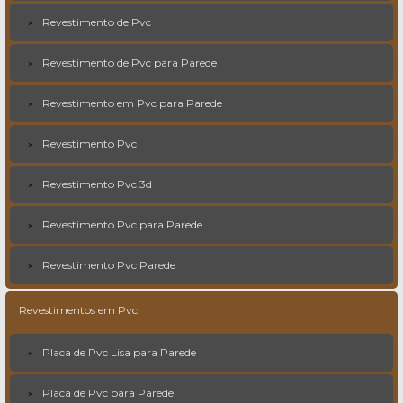
Revestimento de Pvc
Revestimento de Pvc para Parede
Revestimento em Pvc para Parede
Revestimento Pvc
Revestimento Pvc 3d
Revestimento Pvc para Parede
Revestimento Pvc Parede
Revestimentos em Pvc
Placa de Pvc Lisa para Parede
Placa de Pvc para Parede