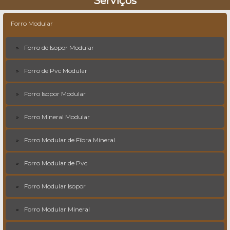
Serviços
Forro Modular
Forro de Isopor Modular
Forro de Pvc Modular
Forro Isopor Modular
Forro Mineral Modular
Forro Modular de Fibra Mineral
Forro Modular de Pvc
Forro Modular Isopor
Forro Modular Mineral