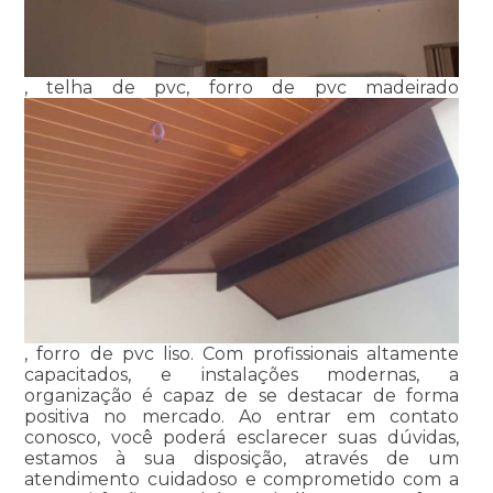
, telha de pvc, forro de pvc madeirado
, forro de pvc liso. Com profissionais altamente
capacitados, e instalações modernas, a
organização é capaz de se destacar de forma
positiva no mercado. Ao entrar em contato
conosco, você poderá esclarecer suas dúvidas,
estamos à sua disposição, através de um
atendimento cuidadoso e comprometido com a