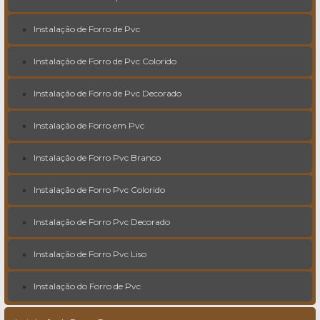
Instalação de Forro de Pvc
Instalação de Forro de Pvc Colorido
Instalação de Forro de Pvc Decorado
Instalação de Forro em Pvc
Instalação de Forro Pvc Branco
Instalação de Forro Pvc Colorido
Instalação de Forro Pvc Decorado
Instalação de Forro Pvc Liso
Instalação do Forro de Pvc