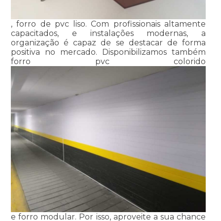
, forro de pvc liso. Com profissionais altamente
capacitados, e instalações modernas, a
organização é capaz de se destacar de forma
positiva no mercado. Disponibilizamos também
forro pvc colorido
e forro modular. Por isso, aproveite a sua chance