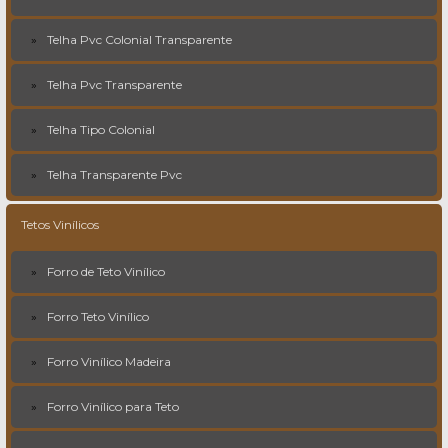
Telha Pvc Colonial Transparente
Telha Pvc Transparente
Telha Tipo Colonial
Telha Transparente Pvc
Tetos Vinílicos
Forro de Teto Vinílico
Forro Teto Vinílico
Forro Vinílico Madeira
Forro Vinílico para Teto