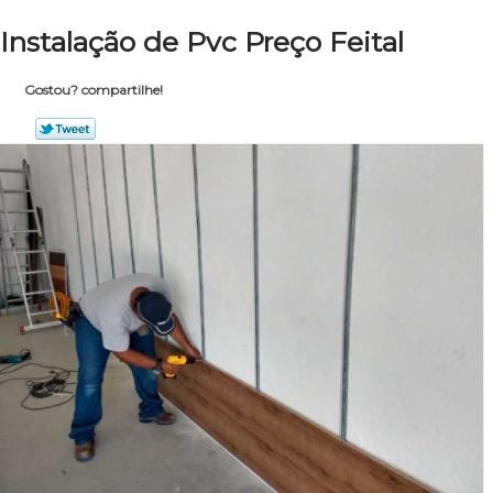
Instalação de Pvc Preço Feital
Gostou? compartilhe!