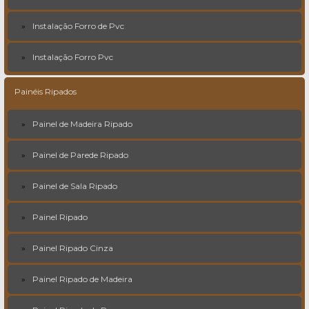
Instalação Forro de Pvc
Instalação Forro Pvc
Painéis Ripados
Painel de Madeira Ripado
Painel de Parede Ripado
Painel de Sala Ripado
Painel Ripado
Painel Ripado Cinza
Painel Ripado de Madeira