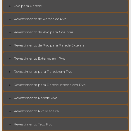
Pvc para Parede
Revestimento de Parede de Pvc
Revestimento de Pvc para Cozinha
Revestimento de Pvc para Parede Externa
Revestimento Externo em Pvc
Revestimento para Parede em Pvc
Revestimento para Parede Interna em Pvc
Revestimento Parede Pvc
Revestimento Pvc Madeira
Revestimento Teto Pvc