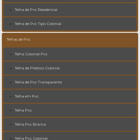
Telha de Pvc Residencial
Telha de Pvc Tipo Colonial
Telhas de Pvc
Telha Colonial Pvc
Telha de Plástico Colonial
Telha de Pvc Transparente
Telha em Pvc
Telha Pvc
Telha Pvc Branca
Telha Pvc Colonial