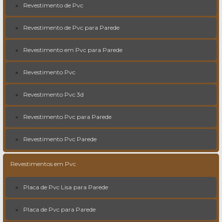
Revestimento de Pvc
Revestimento de Pvc para Parede
Revestimento em Pvc para Parede
Revestimento Pvc
Revestimento Pvc 3d
Revestimento Pvc para Parede
Revestimento Pvc Parede
Revestimentos em Pvc
Placa de Pvc Lisa para Parede
Placa de Pvc para Parede