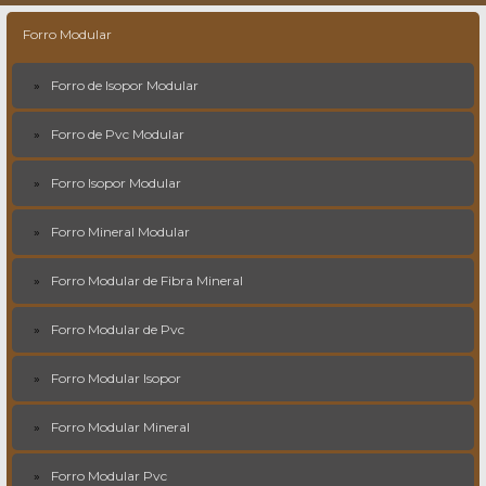
Forro Modular
Forro de Isopor Modular
Forro de Pvc Modular
Forro Isopor Modular
Forro Mineral Modular
Forro Modular de Fibra Mineral
Forro Modular de Pvc
Forro Modular Isopor
Forro Modular Mineral
Forro Modular Pvc