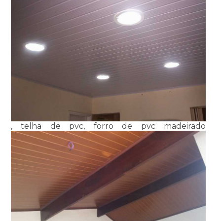
, telha de pvc, forro de pvc madeirado