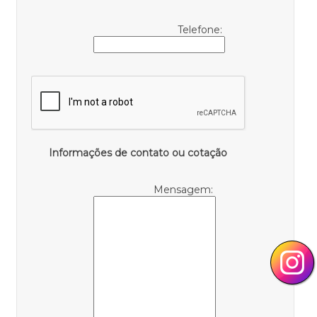
Telefone:
Informações de contato ou cotação
Mensagem: