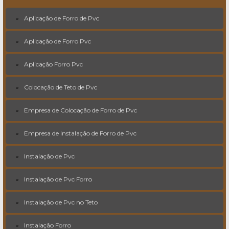
Aplicação de Forro de Pvc
Aplicação de Forro Pvc
Aplicação Forro Pvc
Colocação de Teto de Pvc
Empresa de Colocação de Forro de Pvc
Empresa de Instalação de Forro de Pvc
Instalação de Pvc
Instalação de Pvc Forro
Instalação de Pvc no Teto
Instalação Forro