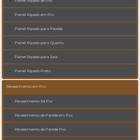
Painel Ripado de Pvc
Painel Ripado em Pvc
Painel Ripado para Parede
Painel Ripado para Quarto
Painel Ripado para Sala
Painel Ripado Preto
Revestimento em Pvc
Revestimento 3d Pvc
Revestimento de Parede em Pvc
Revestimento de Parede Pvc