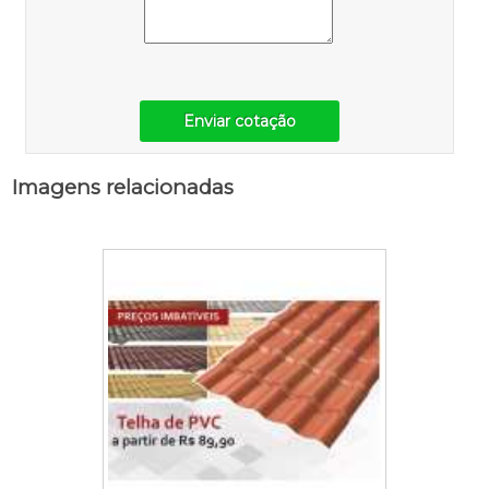
Enviar cotação
Imagens relacionadas