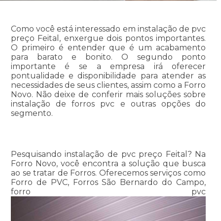
Como você está interessado em instalação de pvc
preço Feital, enxergue dois pontos importantes.
O primeiro é entender que é um acabamento
para barato e bonito. O segundo ponto
importante é se a empresa irá oferecer
pontualidade e disponibilidade para atender as
necessidades de seus clientes, assim como a Forro
Novo. Não deixe de conferir mais soluções sobre
instalação de forros pvc e outras opções do
segmento.
Pesquisando instalação de pvc preço Feital? Na
Forro Novo, você encontra a solução que busca
ao se tratar de Forros. Oferecemos serviços como
Forro de PVC, Forros São Bernardo do Campo,
forro pvc