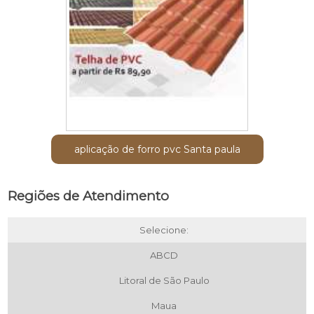
aplicação de forro pvc Santa paula
Regiões de Atendimento
Selecione:
ABCD
Litoral de São Paulo
Maua