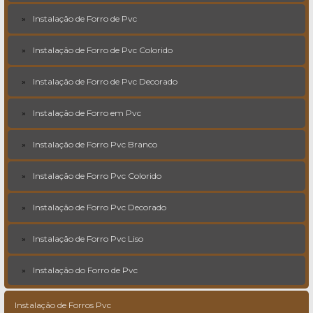
Instalação de Forro de Pvc
Instalação de Forro de Pvc Colorido
Instalação de Forro de Pvc Decorado
Instalação de Forro em Pvc
Instalação de Forro Pvc Branco
Instalação de Forro Pvc Colorido
Instalação de Forro Pvc Decorado
Instalação de Forro Pvc Liso
Instalação do Forro de Pvc
Instalação de Forros Pvc