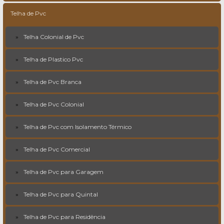
Telha de Pvc
Telha Colonial de Pvc
Telha de Plastico Pvc
Telha de Pvc Branca
Telha de Pvc Colonial
Telha de Pvc com Isolamento Térmico
Telha de Pvc Comercial
Telha de Pvc para Garagem
Telha de Pvc para Quintal
Telha de Pvc para Residência