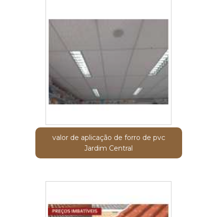
valor de aplicação de forro de pvc
Jardim Central