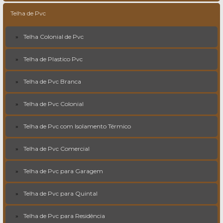
Telha de Pvc
Telha Colonial de Pvc
Telha de Plastico Pvc
Telha de Pvc Branca
Telha de Pvc Colonial
Telha de Pvc com Isolamento Térmico
Telha de Pvc Comercial
Telha de Pvc para Garagem
Telha de Pvc para Quintal
Telha de Pvc para Residência