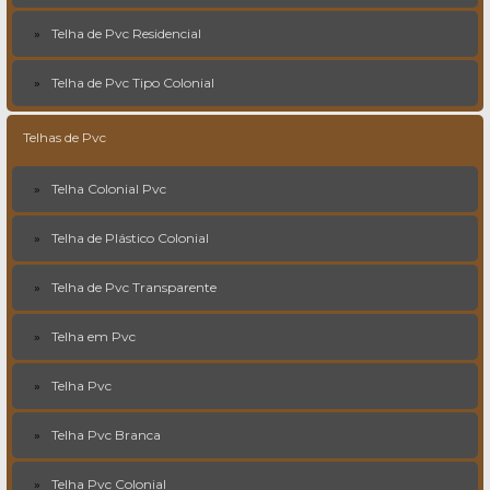
Telha de Pvc Residencial
Telha de Pvc Tipo Colonial
Telhas de Pvc
Telha Colonial Pvc
Telha de Plástico Colonial
Telha de Pvc Transparente
Telha em Pvc
Telha Pvc
Telha Pvc Branca
Telha Pvc Colonial