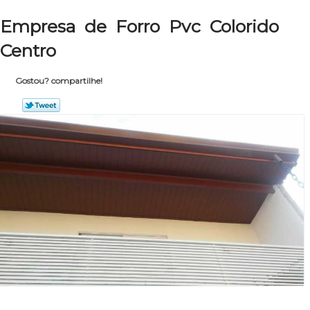
Empresa de Forro Pvc Colorido
Centro
Gostou? compartilhe!