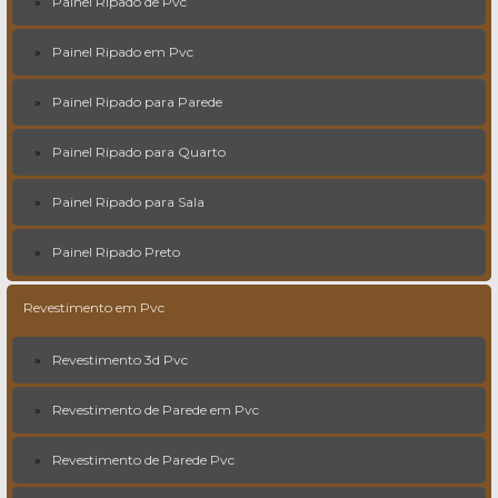
Painel Ripado de Pvc
Painel Ripado em Pvc
Painel Ripado para Parede
Painel Ripado para Quarto
Painel Ripado para Sala
Painel Ripado Preto
Revestimento em Pvc
Revestimento 3d Pvc
Revestimento de Parede em Pvc
Revestimento de Parede Pvc