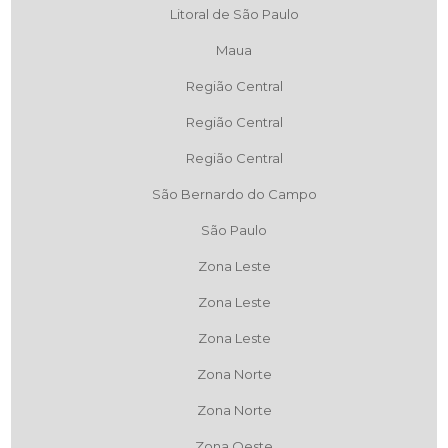
Litoral de São Paulo
Maua
Região Central
Região Central
Região Central
São Bernardo do Campo
São Paulo
Zona Leste
Zona Leste
Zona Leste
Zona Norte
Zona Norte
Zona Oeste