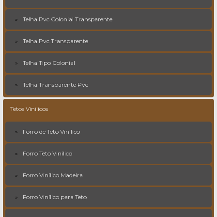
Telha Pvc Colonial Transparente
Telha Pvc Transparente
Telha Tipo Colonial
Telha Transparente Pvc
Tetos Vinílicos
Forro de Teto Vinílico
Forro Teto Vinílico
Forro Vinílico Madeira
Forro Vinílico para Teto