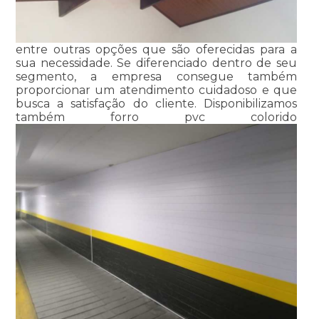
entre outras opções que são oferecidas para a
sua necessidade. Se diferenciado dentro de seu
segmento, a empresa consegue também
proporcionar um atendimento cuidadoso e que
busca a satisfação do cliente. Disponibilizamos
também forro pvc colorido