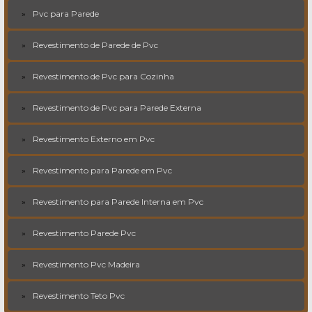
Pvc para Parede
Revestimento de Parede de Pvc
Revestimento de Pvc para Cozinha
Revestimento de Pvc para Parede Externa
Revestimento Externo em Pvc
Revestimento para Parede em Pvc
Revestimento para Parede Interna em Pvc
Revestimento Parede Pvc
Revestimento Pvc Madeira
Revestimento Teto Pvc