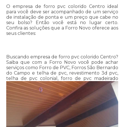
O empresa de forro pvc colorido Centro ideal
para você deve ser acompanhado de um serviço
de instalação de ponta e um preço que cabe no
seu bolso? Então você está no lugar certo.
Confira as soluções que a Forro Novo oferece aos
seus clientes:
Buscando empresa de forro pvc colorido Centro?
Saiba que com a Forro Novo você pode achar
serviços como Forro de PVC, Forros São Bernardo
do Campo e telha de pvc, revestimento 3d pvc,
telha de pvc colonial, forro de pvc madeirado