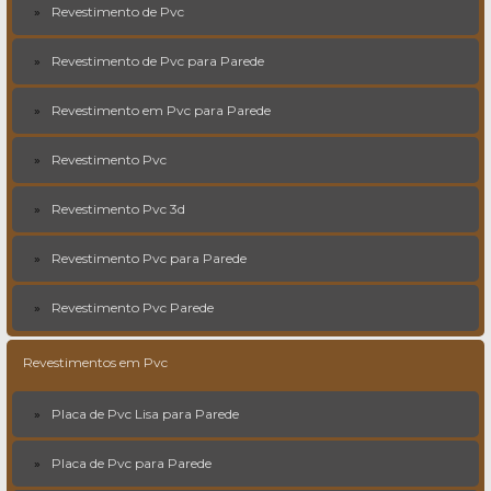
Revestimento de Pvc
Revestimento de Pvc para Parede
Revestimento em Pvc para Parede
Revestimento Pvc
Revestimento Pvc 3d
Revestimento Pvc para Parede
Revestimento Pvc Parede
Revestimentos em Pvc
Placa de Pvc Lisa para Parede
Placa de Pvc para Parede