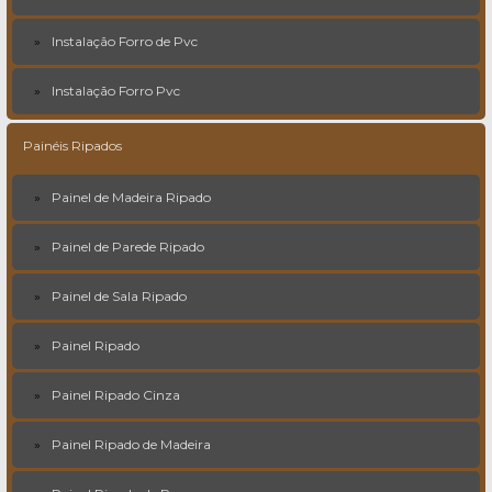
Instalação Forro de Pvc
Instalação Forro Pvc
Painéis Ripados
Painel de Madeira Ripado
Painel de Parede Ripado
Painel de Sala Ripado
Painel Ripado
Painel Ripado Cinza
Painel Ripado de Madeira