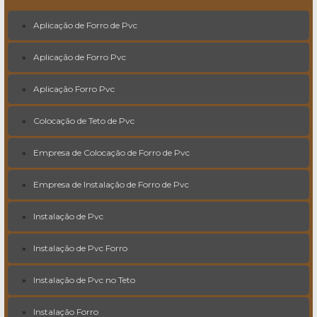
Aplicação de Forro de Pvc
Aplicação de Forro Pvc
Aplicação Forro Pvc
Colocação de Teto de Pvc
Empresa de Colocação de Forro de Pvc
Empresa de Instalação de Forro de Pvc
Instalação de Pvc
Instalação de Pvc Forro
Instalação de Pvc no Teto
Instalação Forro