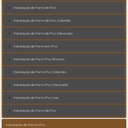
Instalação de Forro de Pvc
Instalação de Forro de Pvc Colorido
Instalação de Forro de Pvc Decorado
Instalação de Forro em Pvc
Instalação de Forro Pvc Branco
Instalação de Forro Pvc Colorido
Instalação de Forro Pvc Decorado
Instalação de Forro Pvc Liso
Instalação do Forro de Pvc
Instalação de Forros Pvc