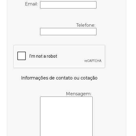
Email:
Telefone:
Informações de contato ou cotação
Mensagem: