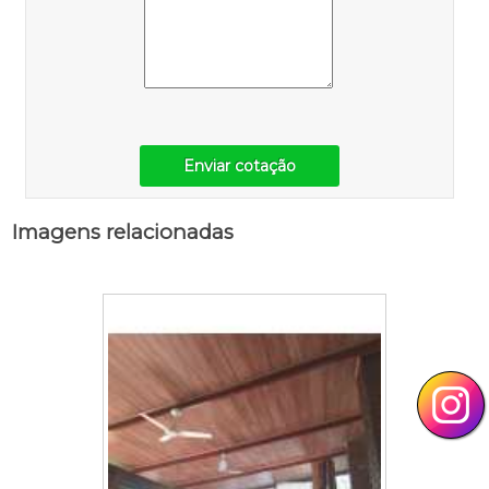
Enviar cotação
Imagens relacionadas