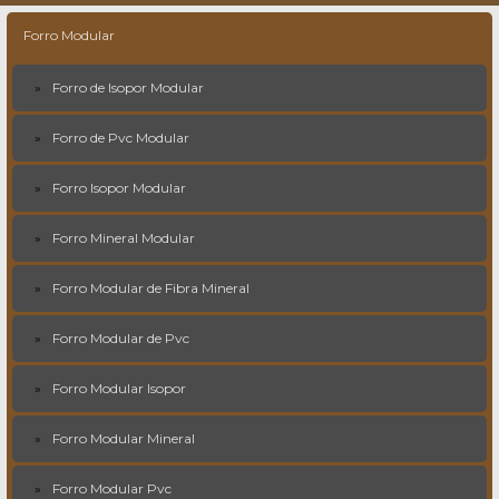
Forro Modular
Forro de Isopor Modular
Forro de Pvc Modular
Forro Isopor Modular
Forro Mineral Modular
Forro Modular de Fibra Mineral
Forro Modular de Pvc
Forro Modular Isopor
Forro Modular Mineral
Forro Modular Pvc