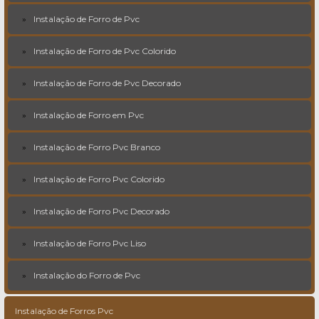
Instalação de Forro de Pvc
Instalação de Forro de Pvc Colorido
Instalação de Forro de Pvc Decorado
Instalação de Forro em Pvc
Instalação de Forro Pvc Branco
Instalação de Forro Pvc Colorido
Instalação de Forro Pvc Decorado
Instalação de Forro Pvc Liso
Instalação do Forro de Pvc
Instalação de Forros Pvc