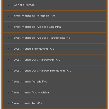
Pvc para Parede
Revestimento de Parede de Pvc
Revestimento de Pvc para Cozinha
Revestimento de Pvc para Parede Externa
Revestimento Externo em Pvc
Revestimento para Parede em Pvc
Revestimento para Parede Interna em Pvc
Revestimento Parede Pvc
Revestimento Pvc Madeira
Revestimento Teto Pvc