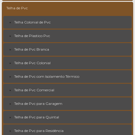
Telha de Pvc
Telha Colonial de Pvc
Telha de Plastico Pvc
Telha de Pvc Branca
Telha de Pvc Colonial
Telha de Pvc com Isolamento Térmico
Telha de Pvc Comercial
Telha de Pvc para Garagem
Telha de Pvc para Quintal
Telha de Pvc para Residência