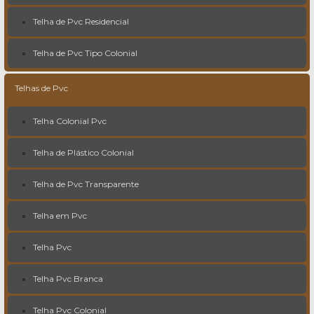
Telha de Pvc Residencial
Telha de Pvc Tipo Colonial
Telhas de Pvc
Telha Colonial Pvc
Telha de Plástico Colonial
Telha de Pvc Transparente
Telha em Pvc
Telha Pvc
Telha Pvc Branca
Telha Pvc Colonial