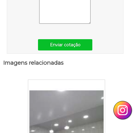
Enviar cotação
Imagens relacionadas