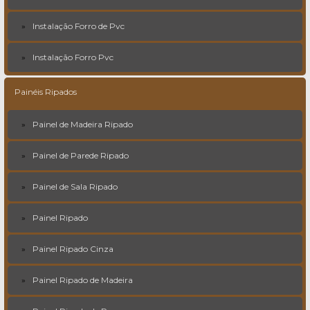
Instalação Forro de Pvc
Instalação Forro Pvc
Painéis Ripados
Painel de Madeira Ripado
Painel de Parede Ripado
Painel de Sala Ripado
Painel Ripado
Painel Ripado Cinza
Painel Ripado de Madeira