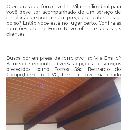
O empresa de forro pvc liso Vila Emílio ideal para
você deve ser acompanhado de um serviço de
instalação de ponta e um preço que cabe no seu
bolso? Então você está no lugar certo. Confira as
soluções que a Forro Novo oferece aos seus
clientes:
Busca por empresa de forro pvc liso Vila Emílio?
Aqui você encontra diversas opções de serviços
oferecidos, como Forros São Bernardo do
Campo,Forro de PVC, forro de pvc madeirado