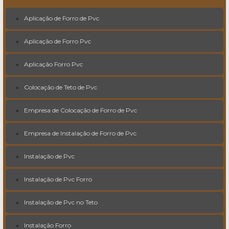
Aplicação de Forro de Pvc
Aplicação de Forro Pvc
Aplicação Forro Pvc
Colocação de Teto de Pvc
Empresa de Colocação de Forro de Pvc
Empresa de Instalação de Forro de Pvc
Instalação de Pvc
Instalação de Pvc Forro
Instalação de Pvc no Teto
Instalação Forro