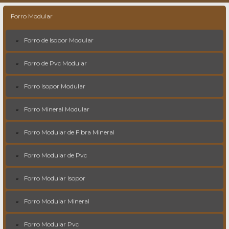
Forro Modular
Forro de Isopor Modular
Forro de Pvc Modular
Forro Isopor Modular
Forro Mineral Modular
Forro Modular de Fibra Mineral
Forro Modular de Pvc
Forro Modular Isopor
Forro Modular Mineral
Forro Modular Pvc