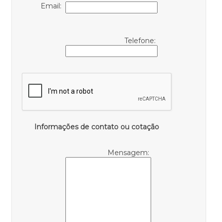
Email:
Telefone:
Informações de contato ou cotação
Mensagem: