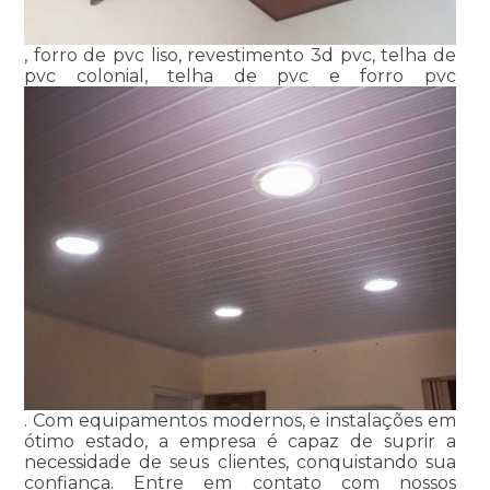
, forro de pvc liso, revestimento 3d pvc, telha de
pvc colonial, telha de pvc e forro pvc
. Com equipamentos modernos, e instalações em
ótimo estado, a empresa é capaz de suprir a
necessidade de seus clientes, conquistando sua
confiança. Entre em contato com nossos