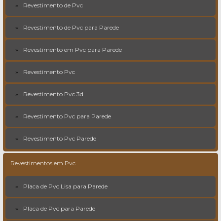
Revestimento de Pvc
Revestimento de Pvc para Parede
Revestimento em Pvc para Parede
Revestimento Pvc
Revestimento Pvc 3d
Revestimento Pvc para Parede
Revestimento Pvc Parede
Revestimentos em Pvc
Placa de Pvc Lisa para Parede
Placa de Pvc para Parede