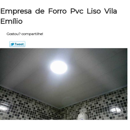
Empresa de Forro Pvc Liso Vila
Emílio
Gostou? compartilhe!