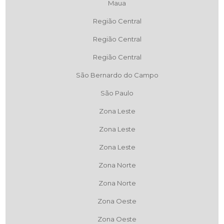
Maua
Região Central
Região Central
Região Central
São Bernardo do Campo
São Paulo
Zona Leste
Zona Leste
Zona Leste
Zona Norte
Zona Norte
Zona Oeste
Zona Oeste