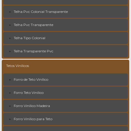
Telha Pvc Colonial Transparente
Telha Pvc Transparente
Telha Tipo Colonial
Telha Transparente Pvc
Tetos Vinílicos
Forro de Teto Vinílico
Forro Teto Vinílico
Forro Vinílico Madeira
Forro Vinílico para Teto