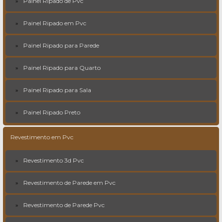
Painel Ripado de Pvc
Painel Ripado em Pvc
Painel Ripado para Parede
Painel Ripado para Quarto
Painel Ripado para Sala
Painel Ripado Preto
Revestimento em Pvc
Revestimento 3d Pvc
Revestimento de Parede em Pvc
Revestimento de Parede Pvc