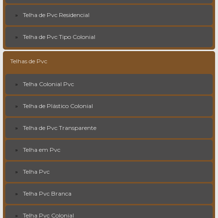
Telha de Pvc Residencial
Telha de Pvc Tipo Colonial
Telhas de Pvc
Telha Colonial Pvc
Telha de Plástico Colonial
Telha de Pvc Transparente
Telha em Pvc
Telha Pvc
Telha Pvc Branca
Telha Pvc Colonial