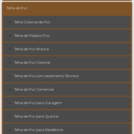
Telha de Pvc
Telha Colonial de Pvc
Telha de Plastico Pvc
Telha de Pvc Branca
Telha de Pvc Colonial
Telha de Pvc com Isolamento Térmico
Telha de Pvc Comercial
Telha de Pvc para Garagem
Telha de Pvc para Quintal
Telha de Pvc para Residência