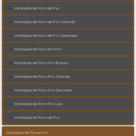
Instalação de Forro de Pvc
Instalação de Forro de Pvc Colorido
Instalação de Forro de Pvc Decorado
Instalação de Forro em Pvc
Instalação de Forro Pvc Branco
Instalação de Forro Pvc Colorido
Instalação de Forro Pvc Decorado
Instalação de Forro Pvc Liso
Instalação do Forro de Pvc
Instalação de Forros Pvc