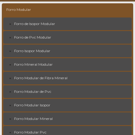
Forro Modular
Forro de Isopor Modular
Forro de Pvc Modular
Forro Isopor Modular
Forro Mineral Modular
Forro Modular de Fibra Mineral
Forro Modular de Pvc
Forro Modular Isopor
Forro Modular Mineral
Forro Modular Pvc