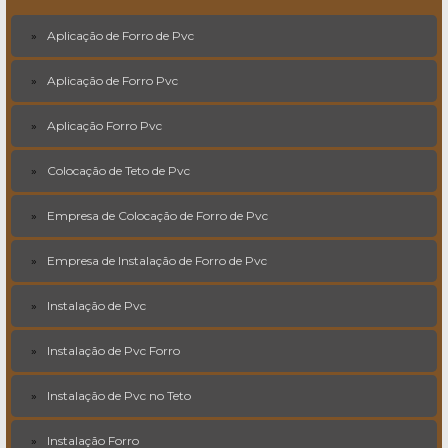
Aplicação de Forro de Pvc
Aplicação de Forro Pvc
Aplicação Forro Pvc
Colocação de Teto de Pvc
Empresa de Colocação de Forro de Pvc
Empresa de Instalação de Forro de Pvc
Instalação de Pvc
Instalação de Pvc Forro
Instalação de Pvc no Teto
Instalação Forro