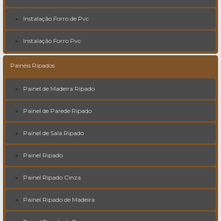
Instalação Forro de Pvc
Instalação Forro Pvc
Painéis Ripados
Painel de Madeira Ripado
Painel de Parede Ripado
Painel de Sala Ripado
Painel Ripado
Painel Ripado Cinza
Painel Ripado de Madeira