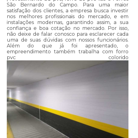
São Bernardo do Campo. Para uma maior
satisfação dos clientes, a empresa busca investir
nos melhores profissionais do mercado, e em
instalações modernas, garantindo assim, a sua
confiança e boa cotação no mercado. Por isso,
não deixe de falar conosco para esclarecer cada
uma de suas dúvidas com nossos funcionários.
Além do que já foi apresentado, o
empreendimento também trabalha com forro
pvc colorido