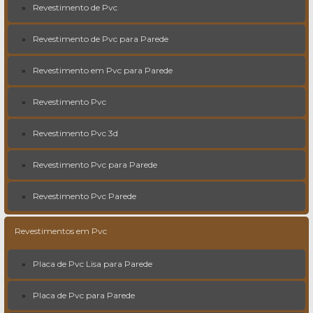
Revestimento de Pvc
Revestimento de Pvc para Parede
Revestimento em Pvc para Parede
Revestimento Pvc
Revestimento Pvc 3d
Revestimento Pvc para Parede
Revestimento Pvc Parede
Revestimentos em Pvc
Placa de Pvc Lisa para Parede
Placa de Pvc para Parede