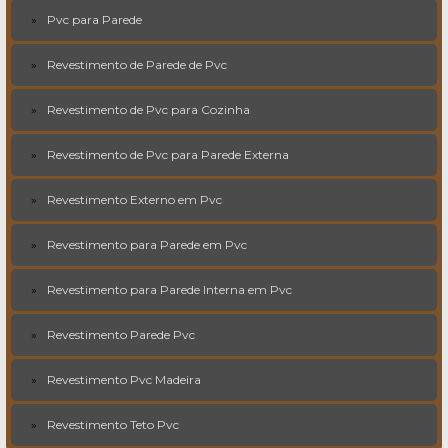
Pvc para Parede
Revestimento de Parede de Pvc
Revestimento de Pvc para Cozinha
Revestimento de Pvc para Parede Externa
Revestimento Externo em Pvc
Revestimento para Parede em Pvc
Revestimento para Parede Interna em Pvc
Revestimento Parede Pvc
Revestimento Pvc Madeira
Revestimento Teto Pvc