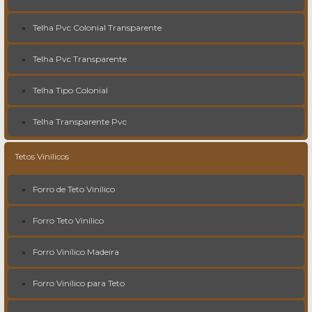
Telha Pvc Colonial Transparente
Telha Pvc Transparente
Telha Tipo Colonial
Telha Transparente Pvc
Tetos Vinílicos
Forro de Teto Vinílico
Forro Teto Vinílico
Forro Vinílico Madeira
Forro Vinílico para Teto