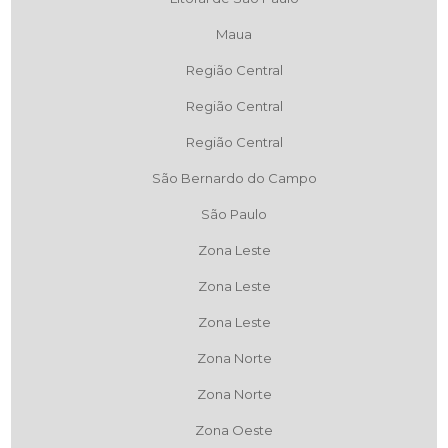
Maua
Região Central
Região Central
Região Central
São Bernardo do Campo
São Paulo
Zona Leste
Zona Leste
Zona Leste
Zona Norte
Zona Norte
Zona Oeste