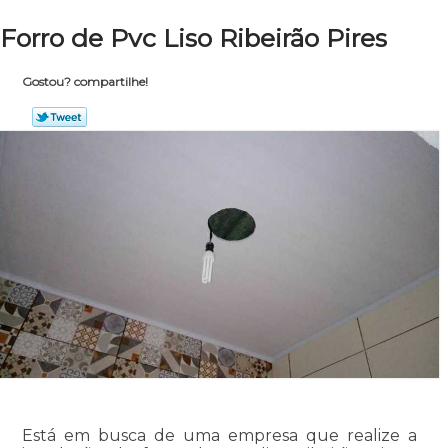
Forro de Pvc Liso Ribeirão Pires
Gostou? compartilhe!
Está em busca de uma empresa que realize a