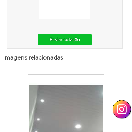
Enviar cotação
Imagens relacionadas