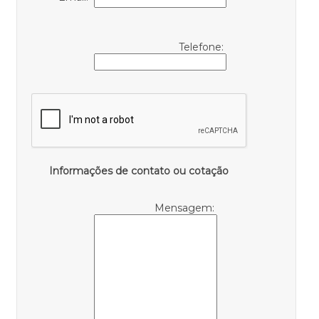
Telefone:
Informações de contato ou cotação
Mensagem: