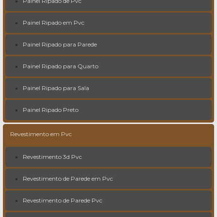
Painel Ripado de Pvc
Painel Ripado em Pvc
Painel Ripado para Parede
Painel Ripado para Quarto
Painel Ripado para Sala
Painel Ripado Preto
Revestimento em Pvc
Revestimento 3d Pvc
Revestimento de Parede em Pvc
Revestimento de Parede Pvc