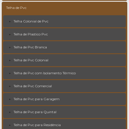
Telha de Pvc
Telha Colonial de Pvc
Telha de Plastico Pvc
Telha de Pvc Branca
Telha de Pvc Colonial
Telha de Pvc com Isolamento Térmico
Telha de Pvc Comercial
Telha de Pvc para Garagem
Telha de Pvc para Quintal
Telha de Pvc para Residência