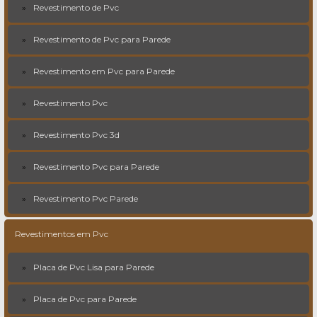
Revestimento de Pvc
Revestimento de Pvc para Parede
Revestimento em Pvc para Parede
Revestimento Pvc
Revestimento Pvc 3d
Revestimento Pvc para Parede
Revestimento Pvc Parede
Revestimentos em Pvc
Placa de Pvc Lisa para Parede
Placa de Pvc para Parede