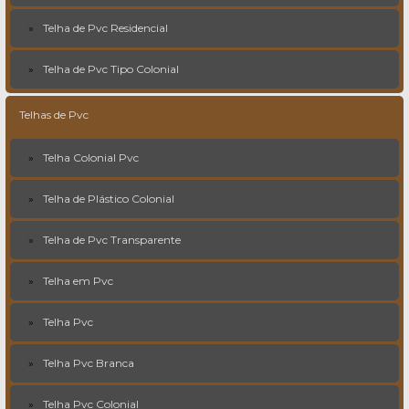
Telha de Pvc Residencial
Telha de Pvc Tipo Colonial
Telhas de Pvc
Telha Colonial Pvc
Telha de Plástico Colonial
Telha de Pvc Transparente
Telha em Pvc
Telha Pvc
Telha Pvc Branca
Telha Pvc Colonial