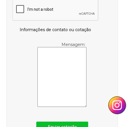
Informações de contato ou cotação
Mensagem:
Enviar cotação