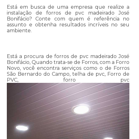
Está em busca de uma empresa que realize a
instalação de forros de pvc madeirado José
Bonifácio? Conte com quem é referência no
assunto e obtenha resultados incríveis no seu
ambiente.
Está a procura de forros de pvc madeirado José
Bonifácio, Quando trata-se de Forros, com a Forro
Novo, você encontra serviços como o de Forros
São Bernardo do Campo, telha de pvc, Forro de
PVC, forro pvc