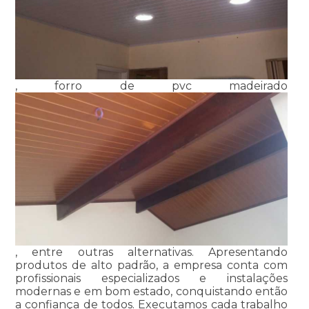
, forro de pvc madeirado
, entre outras alternativas. Apresentando
produtos de alto padrão, a empresa conta com
profissionais especializados e instalações
modernas e em bom estado, conquistando então
a confiança de todos. Executamos cada trabalho