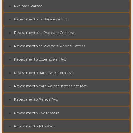
Pvc para Parede
Revestimento de Parede de Pvc
Revestimento de Pvc para Cozinha
Revestimento de Pvc para Parede Externa
Revestimento Externo em Pvc
Revestimento para Parede em Pvc
Revestimento para Parede Interna em Pvc
Revestimento Parede Pvc
Revestimento Pvc Madeira
Revestimento Teto Pvc