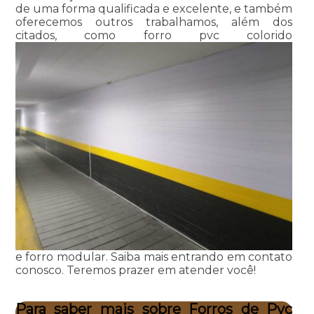
de uma forma qualificada e excelente, e também
oferecemos outros trabalhamos, além dos
citados, como forro pvc colorido
e forro modular. Saiba mais entrando em contato
conosco. Teremos prazer em atender você!
Para saber mais sobre Forros de Pvc