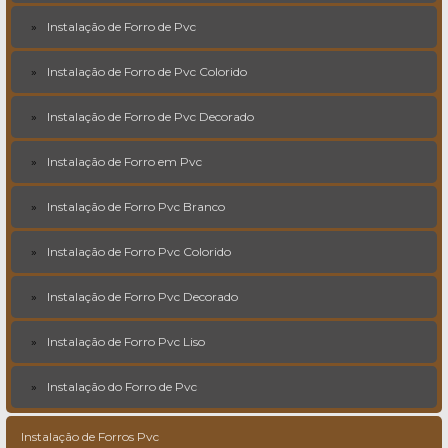
Instalação de Forro de Pvc
Instalação de Forro de Pvc Colorido
Instalação de Forro de Pvc Decorado
Instalação de Forro em Pvc
Instalação de Forro Pvc Branco
Instalação de Forro Pvc Colorido
Instalação de Forro Pvc Decorado
Instalação de Forro Pvc Liso
Instalação do Forro de Pvc
Instalação de Forros Pvc