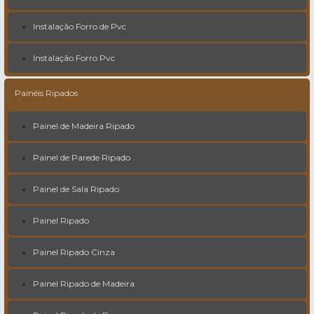
Instalação Forro de Pvc
Instalação Forro Pvc
Painéis Ripados
Painel de Madeira Ripado
Painel de Parede Ripado
Painel de Sala Ripado
Painel Ripado
Painel Ripado Cinza
Painel Ripado de Madeira