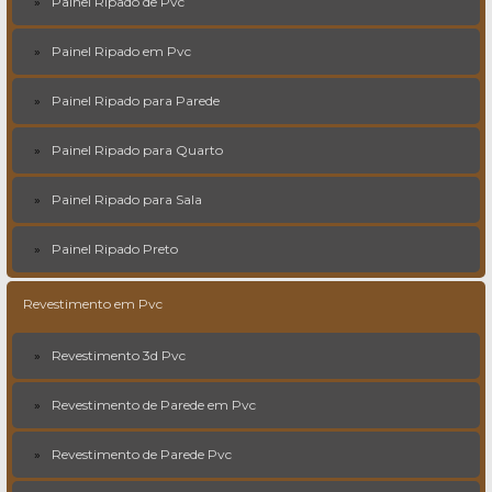
Painel Ripado de Pvc
Painel Ripado em Pvc
Painel Ripado para Parede
Painel Ripado para Quarto
Painel Ripado para Sala
Painel Ripado Preto
Revestimento em Pvc
Revestimento 3d Pvc
Revestimento de Parede em Pvc
Revestimento de Parede Pvc