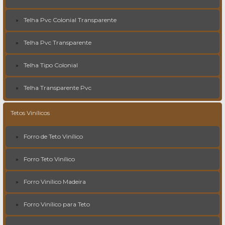
Telha Pvc Colonial Transparente
Telha Pvc Transparente
Telha Tipo Colonial
Telha Transparente Pvc
Tetos Vinílicos
Forro de Teto Vinílico
Forro Teto Vinílico
Forro Vinílico Madeira
Forro Vinílico para Teto