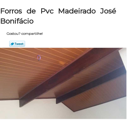
Forros de Pvc Madeirado José
Bonifácio
Gostou? compartilhe!