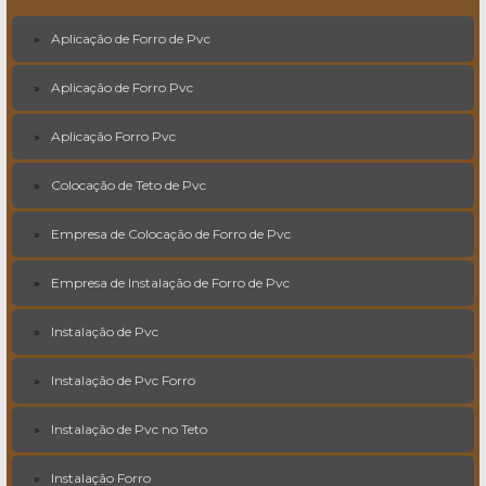
Aplicação de Forro de Pvc
Aplicação de Forro Pvc
Aplicação Forro Pvc
Colocação de Teto de Pvc
Empresa de Colocação de Forro de Pvc
Empresa de Instalação de Forro de Pvc
Instalação de Pvc
Instalação de Pvc Forro
Instalação de Pvc no Teto
Instalação Forro