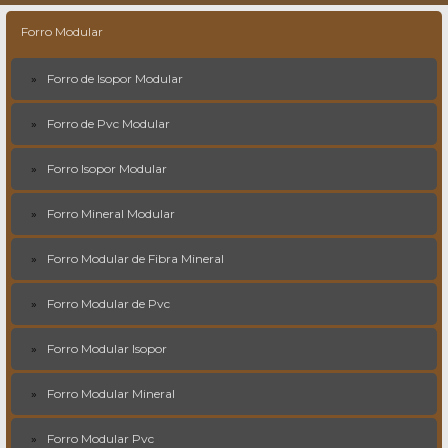
Forro Modular
Forro de Isopor Modular
Forro de Pvc Modular
Forro Isopor Modular
Forro Mineral Modular
Forro Modular de Fibra Mineral
Forro Modular de Pvc
Forro Modular Isopor
Forro Modular Mineral
Forro Modular Pvc