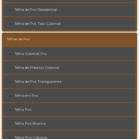
Telha de Pvc Residencial
Telha de Pvc Tipo Colonial
Telhas de Pvc
Telha Colonial Pvc
Telha de Plástico Colonial
Telha de Pvc Transparente
Telha em Pvc
Telha Pvc
Telha Pvc Branca
Telha Pvc Colonial