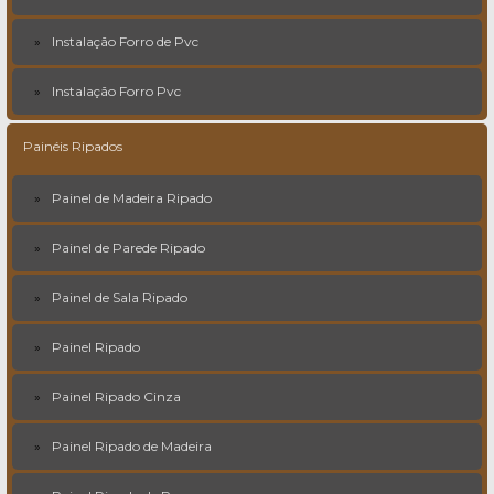
Instalação Forro de Pvc
Instalação Forro Pvc
Painéis Ripados
Painel de Madeira Ripado
Painel de Parede Ripado
Painel de Sala Ripado
Painel Ripado
Painel Ripado Cinza
Painel Ripado de Madeira