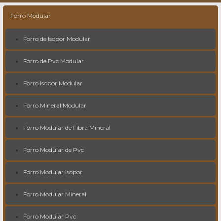
Forro Modular
Forro de Isopor Modular
Forro de Pvc Modular
Forro Isopor Modular
Forro Mineral Modular
Forro Modular de Fibra Mineral
Forro Modular de Pvc
Forro Modular Isopor
Forro Modular Mineral
Forro Modular Pvc