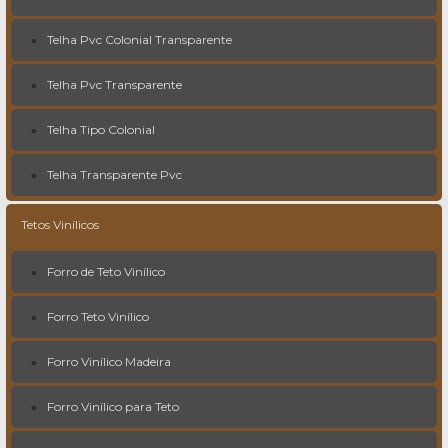
Telha Pvc Colonial Transparente
Telha Pvc Transparente
Telha Tipo Colonial
Telha Transparente Pvc
Tetos Vinílicos
Forro de Teto Vinílico
Forro Teto Vinílico
Forro Vinílico Madeira
Forro Vinílico para Teto