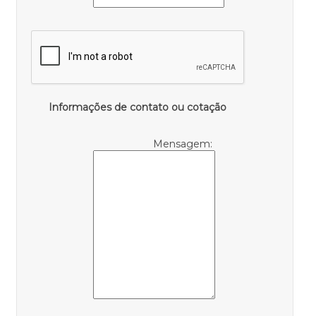
Informações de contato ou cotação
Mensagem: