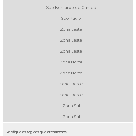
São Bernardo do Campo
São Paulo
Zona Leste
Zona Leste
Zona Leste
Zona Norte
Zona Norte
Zona Oeste
Zona Oeste
Zona Sul
Zona Sul
Verifique as regiões que atendemos