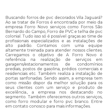
Buscando forros de pvc decorados Vila Jaguará?
Ao se tratar de Forros é encontrada por meio da
empresa Forro Novo serviços como Forros São
Bernardo do Campo, Forro de PVC e telha de pvc
colonial. Tudo isso só é possível graças ao time de
profissionais especializados e as instalações de
alto padrão. Contamos com uma equipe
altamente treinada para atender nossos clientes.
Carregamos o objetivo de A Forro Novo é
referência na realização de serviços em
garagens/estacionamentos de condomínios
prediais, postos de gasolina, prédios comerciais e
residenciais etc. Também realiza a instalação de
portas sanfonadas. Sendo assim, a empresa tem
como missão dispor da melhor solução para os
seus clientes com um serviço e produto de
excelência., a empresa nos destacando no
segmento. Também oferecemos outros serviços,
como forro modular e forro pvc branco. Entre
em contato conosco para mais informações.