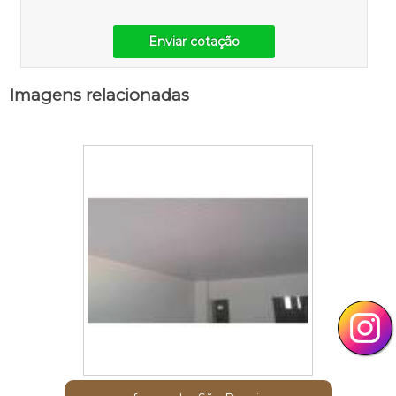
Enviar cotação
Imagens relacionadas