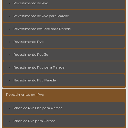
Revestimento de Pvc
Revestimento de Pvc para Parede
Revestimento em Pvc para Parede
Revestimento Pvc
Revestimento Pvc 3d
Revestimento Pvc para Parede
Revestimento Pvc Parede
Revestimentos em Pvc
Placa de Pvc Lisa para Parede
Placa de Pvc para Parede