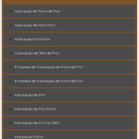
Aplicação de Forro de Pvc
Aplicação de Forro Pvc
Aplicação Forro Pvc
Colocação de Teto de Pvc
Empresa de Colocação de Forro de Pvc
Empresa de Instalação de Forro de Pvc
Instalação de Pvc
Instalação de Pvc Forro
Instalação de Pvc no Teto
Instalação Forro