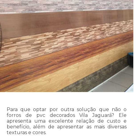
Para que optar por outra solução que não o
forros de pvc decorados Vila Jaguará? Ele
apresenta uma excelente relação de custo e
benefício, além de apresentar as mais diversas
texturas e cores.