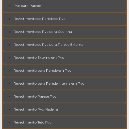
Pvc para Parede
Revestimento de Parede de Pvc
Revestimento de Pvc para Cozinha
Revestimento de Pvc para Parede Externa
Revestimento Externo em Pvc
Revestimento para Parede em Pvc
Revestimento para Parede Interna em Pvc
Revestimento Parede Pvc
Revestimento Pvc Madeira
Revestimento Teto Pvc