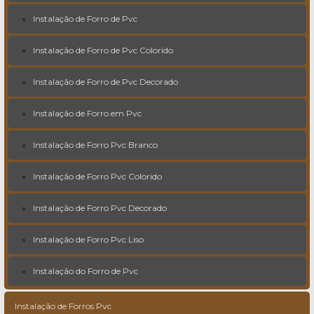
Instalação de Forro de Pvc
Instalação de Forro de Pvc Colorido
Instalação de Forro de Pvc Decorado
Instalação de Forro em Pvc
Instalação de Forro Pvc Branco
Instalação de Forro Pvc Colorido
Instalação de Forro Pvc Decorado
Instalação de Forro Pvc Liso
Instalação do Forro de Pvc
Instalação de Forros Pvc