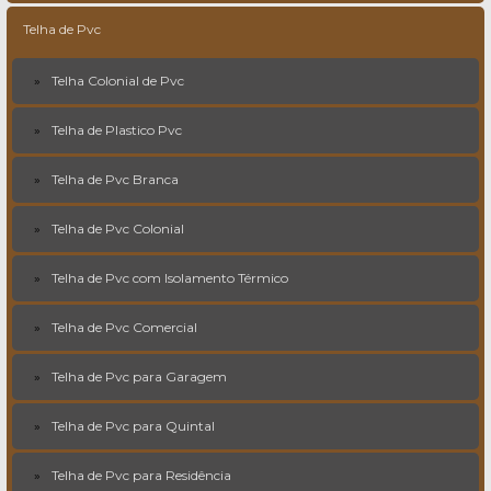
Telha de Pvc
Telha Colonial de Pvc
Telha de Plastico Pvc
Telha de Pvc Branca
Telha de Pvc Colonial
Telha de Pvc com Isolamento Térmico
Telha de Pvc Comercial
Telha de Pvc para Garagem
Telha de Pvc para Quintal
Telha de Pvc para Residência