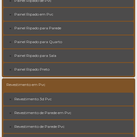
Painel Ripado de Pvc
Painel Ripado em Pvc
Painel Ripado para Parede
Painel Ripado para Quarto
Painel Ripado para Sala
Painel Ripado Preto
Revestimento em Pvc
Revestimento 3d Pvc
Revestimento de Parede em Pvc
Revestimento de Parede Pvc