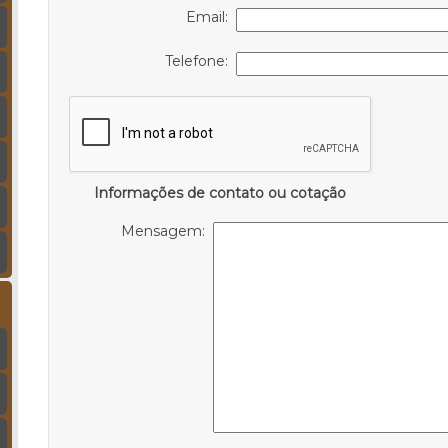
Email:
Telefone:
Informações de contato ou cotação
Mensagem: