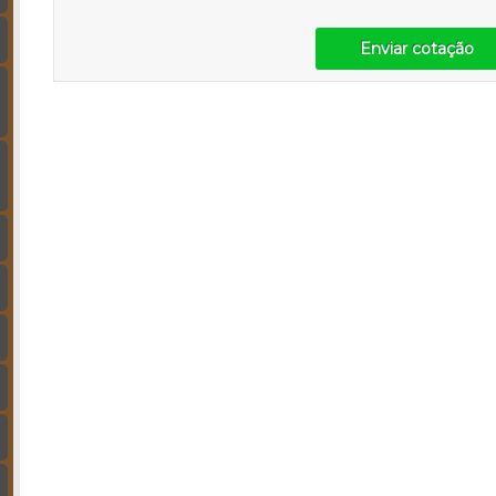
Enviar cotação