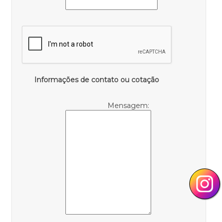
Informações de contato ou cotação
Mensagem: