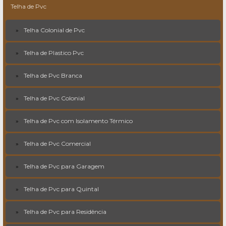
Telha de Pvc
Telha Colonial de Pvc
Telha de Plastico Pvc
Telha de Pvc Branca
Telha de Pvc Colonial
Telha de Pvc com Isolamento Térmico
Telha de Pvc Comercial
Telha de Pvc para Garagem
Telha de Pvc para Quintal
Telha de Pvc para Residência