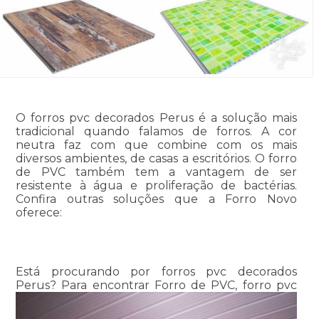
O forros pvc decorados Perus é a solução mais
tradicional quando falamos de forros. A cor
neutra faz com que combine com os mais
diversos ambientes, de casas a escritórios. O forro
de PVC também tem a vantagem de ser
resistente à água e proliferação de bactérias.
Confira outras soluções que a Forro Novo
oferece:
Está procurando por forros pvc decorados
Perus? Para encontrar Forro de PVC, forro pvc