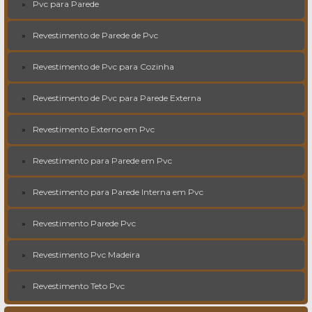
Pvc para Parede
Revestimento de Parede de Pvc
Revestimento de Pvc para Cozinha
Revestimento de Pvc para Parede Externa
Revestimento Externo em Pvc
Revestimento para Parede em Pvc
Revestimento para Parede Interna em Pvc
Revestimento Parede Pvc
Revestimento Pvc Madeira
Revestimento Teto Pvc