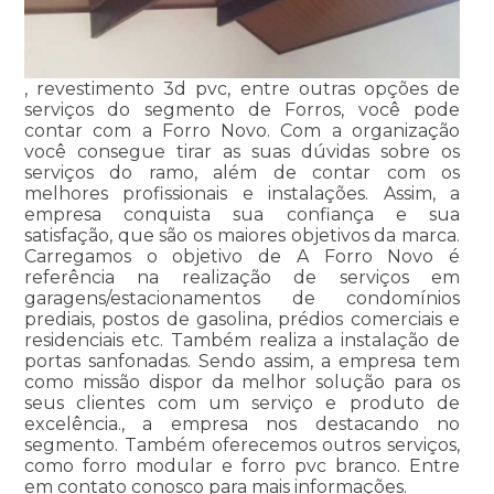
, revestimento 3d pvc, entre outras opções de
serviços do segmento de Forros, você pode
contar com a Forro Novo. Com a organização
você consegue tirar as suas dúvidas sobre os
serviços do ramo, além de contar com os
melhores profissionais e instalações. Assim, a
empresa conquista sua confiança e sua
satisfação, que são os maiores objetivos da marca.
Carregamos o objetivo de A Forro Novo é
referência na realização de serviços em
garagens/estacionamentos de condomínios
prediais, postos de gasolina, prédios comerciais e
residenciais etc. Também realiza a instalação de
portas sanfonadas. Sendo assim, a empresa tem
como missão dispor da melhor solução para os
seus clientes com um serviço e produto de
excelência., a empresa nos destacando no
segmento. Também oferecemos outros serviços,
como forro modular e forro pvc branco. Entre
em contato conosco para mais informações.