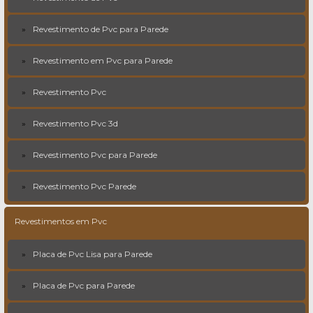
Revestimento de Pvc para Parede
Revestimento em Pvc para Parede
Revestimento Pvc
Revestimento Pvc 3d
Revestimento Pvc para Parede
Revestimento Pvc Parede
Revestimentos em Pvc
Placa de Pvc Lisa para Parede
Placa de Pvc para Parede