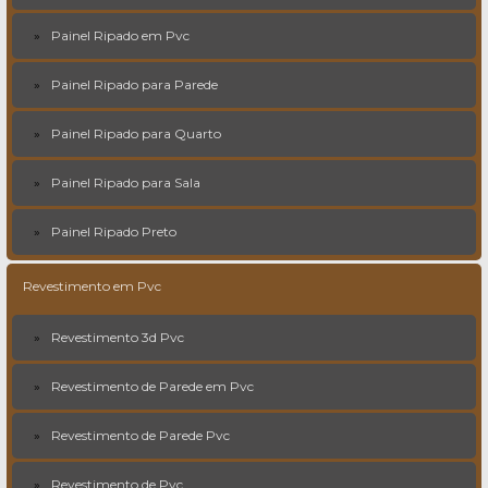
Painel Ripado em Pvc
Painel Ripado para Parede
Painel Ripado para Quarto
Painel Ripado para Sala
Painel Ripado Preto
Revestimento em Pvc
Revestimento 3d Pvc
Revestimento de Parede em Pvc
Revestimento de Parede Pvc
Revestimento de Pvc