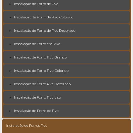
Instalação de Forro de Pvc
Instalação de Forro de Pvc Colorido
Instalação de Forro de Pvc Decorado
Instalação de Forro em Pvc
Instalação de Forro Pvc Branco
Instalação de Forro Pvc Colorido
Instalação de Forro Pvc Decorado
Instalação de Forro Pvc Liso
Instalação do Forro de Pvc
Instalação de Forros Pvc