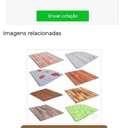
Enviar cotação
Imagens relacionadas