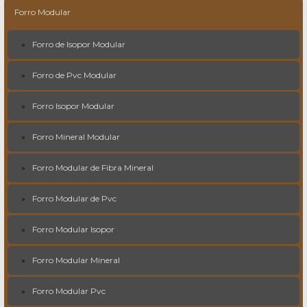
Forro Modular
Forro de Isopor Modular
Forro de Pvc Modular
Forro Isopor Modular
Forro Mineral Modular
Forro Modular de Fibra Mineral
Forro Modular de Pvc
Forro Modular Isopor
Forro Modular Mineral
Forro Modular Pvc