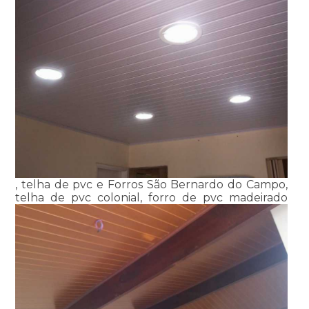
, telha de pvc e Forros São Bernardo do Campo,
telha de pvc colonial, forro de pvc madeirado