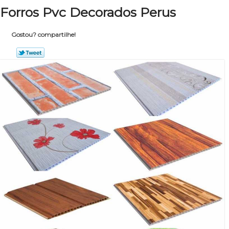
Forros Pvc Decorados Perus
Gostou? compartilhe!