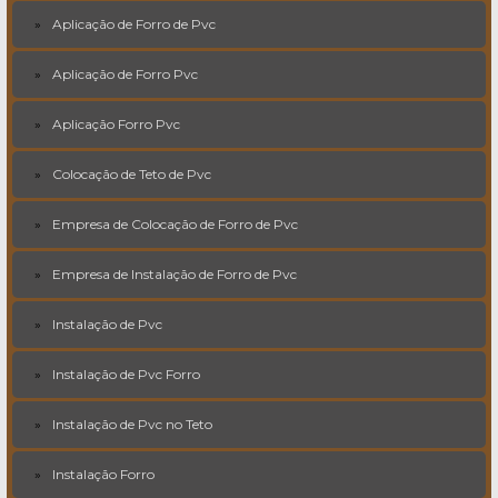
Aplicação de Forro de Pvc
Aplicação de Forro Pvc
Aplicação Forro Pvc
Colocação de Teto de Pvc
Empresa de Colocação de Forro de Pvc
Empresa de Instalação de Forro de Pvc
Instalação de Pvc
Instalação de Pvc Forro
Instalação de Pvc no Teto
Instalação Forro