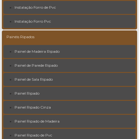
Instalação Forro de Pvc
Instalação Forro Pvc
Painéis Ripados
Painel de Madeira Ripado
Painel de Parede Ripado
Painel de Sala Ripado
Painel Ripado
Painel Ripado Cinza
Painel Ripado de Madeira
Painel Ripado de Pvc