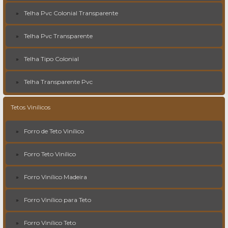
Telha Pvc Colonial Transparente
Telha Pvc Transparente
Telha Tipo Colonial
Telha Transparente Pvc
Tetos Vinílicos
Forro de Teto Vinílico
Forro Teto Vinílico
Forro Vinílico Madeira
Forro Vinílico para Teto
Forro Vinílico Teto