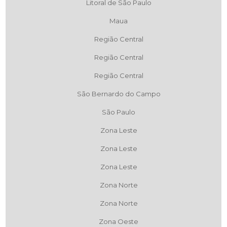
Litoral de São Paulo
Maua
Região Central
Região Central
Região Central
São Bernardo do Campo
São Paulo
Zona Leste
Zona Leste
Zona Leste
Zona Norte
Zona Norte
Zona Oeste