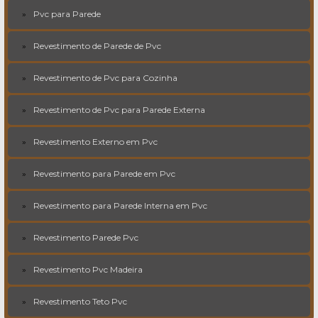
Pvc para Parede
Revestimento de Parede de Pvc
Revestimento de Pvc para Cozinha
Revestimento de Pvc para Parede Externa
Revestimento Externo em Pvc
Revestimento para Parede em Pvc
Revestimento para Parede Interna em Pvc
Revestimento Parede Pvc
Revestimento Pvc Madeira
Revestimento Teto Pvc