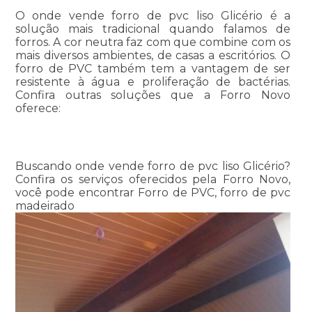
O onde vende forro de pvc liso Glicério é a
solução mais tradicional quando falamos de
forros. A cor neutra faz com que combine com os
mais diversos ambientes, de casas a escritórios. O
forro de PVC também tem a vantagem de ser
resistente à água e proliferação de bactérias.
Confira outras soluções que a Forro Novo
oferece:
Buscando onde vende forro de pvc liso Glicério?
Confira os serviços oferecidos pela Forro Novo,
você pode encontrar Forro de PVC, forro de pvc
madeirado