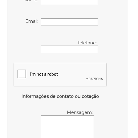
Email:
Telefone:
Informações de contato ou cotação
Mensagem: