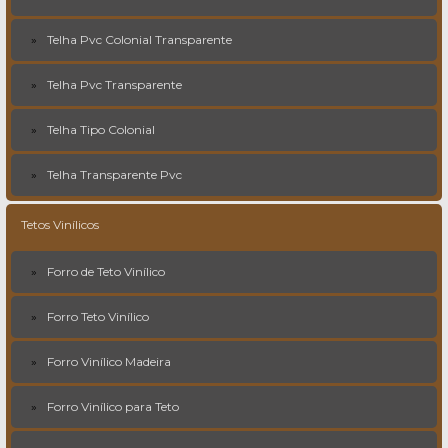
Telha Pvc Colonial Transparente
Telha Pvc Transparente
Telha Tipo Colonial
Telha Transparente Pvc
Tetos Vinílicos
Forro de Teto Vinílico
Forro Teto Vinílico
Forro Vinílico Madeira
Forro Vinílico para Teto