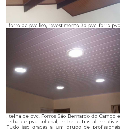
, forro de pvc liso, revestimento 3d pvc, forro pvc
, telha de pvc, Forros São Bernardo do Campo e
telha de pvc colonial, entre outras alternativas.
Tudo isso graças a um grupo de profissionais