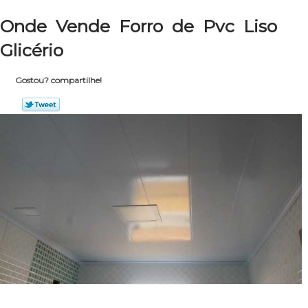
Onde Vende Forro de Pvc Liso
Glicério
Gostou? compartilhe!