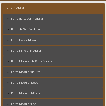
Forro Modular
Forro de Isopor Modular
Forro de Pvc Modular
Forro Isopor Modular
Forro Mineral Modular
Forro Modular de Fibra Mineral
Forro Modular de Pvc
Forro Modular Isopor
Forro Modular Mineral
Forro Modular Pvc