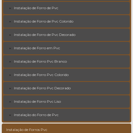
Instalação de Forro de Pvc
Instalação de Forro de Pvc Colorido
Instalação de Forro de Pvc Decorado
Instalação de Forro em Pvc
Instalação de Forro Pvc Branco
Instalação de Forro Pvc Colorido
Instalação de Forro Pvc Decorado
Instalação de Forro Pvc Liso
Instalação do Forro de Pvc
Instalação de Forros Pvc