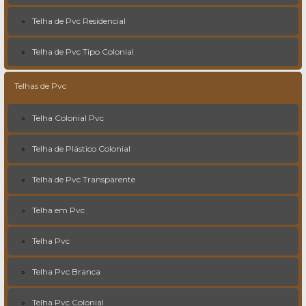
Telha de Pvc Residencial
Telha de Pvc Tipo Colonial
Telhas de Pvc
Telha Colonial Pvc
Telha de Plástico Colonial
Telha de Pvc Transparente
Telha em Pvc
Telha Pvc
Telha Pvc Branca
Telha Pvc Colonial