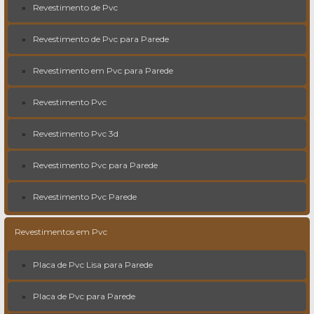
Revestimento de Pvc
Revestimento de Pvc para Parede
Revestimento em Pvc para Parede
Revestimento Pvc
Revestimento Pvc 3d
Revestimento Pvc para Parede
Revestimento Pvc Parede
Revestimentos em Pvc
Placa de Pvc Lisa para Parede
Placa de Pvc para Parede