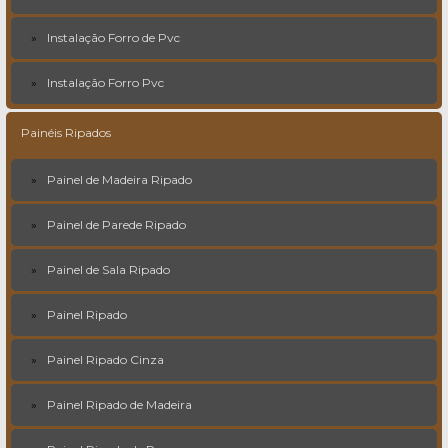
Instalação Forro de Pvc
Instalação Forro Pvc
Painéis Ripados
Painel de Madeira Ripado
Painel de Parede Ripado
Painel de Sala Ripado
Painel Ripado
Painel Ripado Cinza
Painel Ripado de Madeira