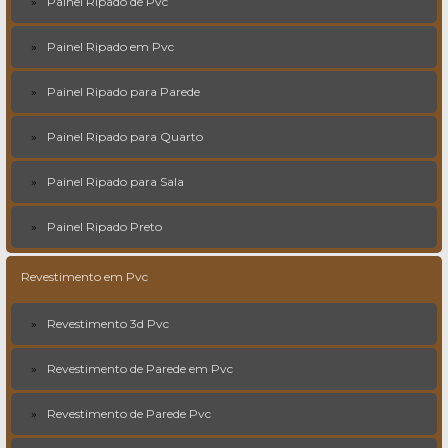
Painel Ripado de Pvc
Painel Ripado em Pvc
Painel Ripado para Parede
Painel Ripado para Quarto
Painel Ripado para Sala
Painel Ripado Preto
Revestimento em Pvc
Revestimento 3d Pvc
Revestimento de Parede em Pvc
Revestimento de Parede Pvc