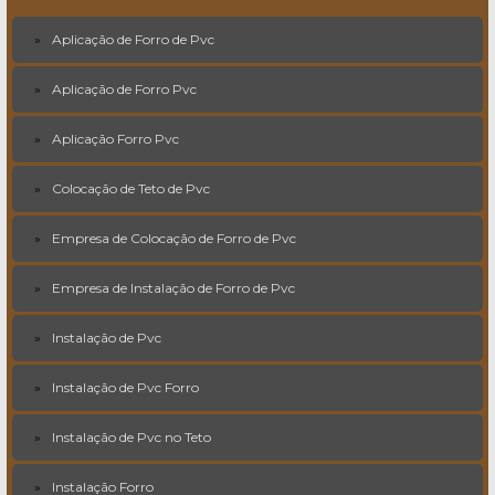
Aplicação de Forro de Pvc
Aplicação de Forro Pvc
Aplicação Forro Pvc
Colocação de Teto de Pvc
Empresa de Colocação de Forro de Pvc
Empresa de Instalação de Forro de Pvc
Instalação de Pvc
Instalação de Pvc Forro
Instalação de Pvc no Teto
Instalação Forro