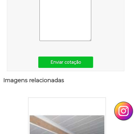
Enviar cotação
Imagens relacionadas