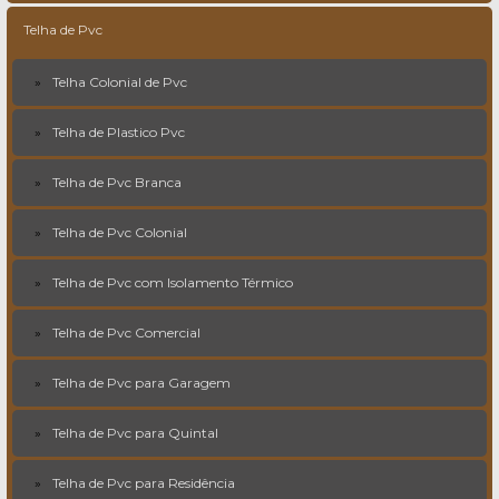
Telha de Pvc
Telha Colonial de Pvc
Telha de Plastico Pvc
Telha de Pvc Branca
Telha de Pvc Colonial
Telha de Pvc com Isolamento Térmico
Telha de Pvc Comercial
Telha de Pvc para Garagem
Telha de Pvc para Quintal
Telha de Pvc para Residência