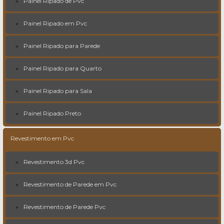
Painel Ripado de Pvc
Painel Ripado em Pvc
Painel Ripado para Parede
Painel Ripado para Quarto
Painel Ripado para Sala
Painel Ripado Preto
Revestimento em Pvc
Revestimento 3d Pvc
Revestimento de Parede em Pvc
Revestimento de Parede Pvc