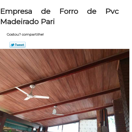
Empresa de Forro de Pvc
Madeirado Pari
Gostou? compartilhe!