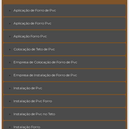
Aplicação de Forro de Pvc
Aplicação de Forro Pvc
Aplicação Forro Pvc
Colocação de Teto de Pvc
Empresa de Colocação de Forro de Pvc
Empresa de Instalação de Forro de Pvc
Instalação de Pvc
Instalação de Pvc Forro
Instalação de Pvc no Teto
Instalação Forro