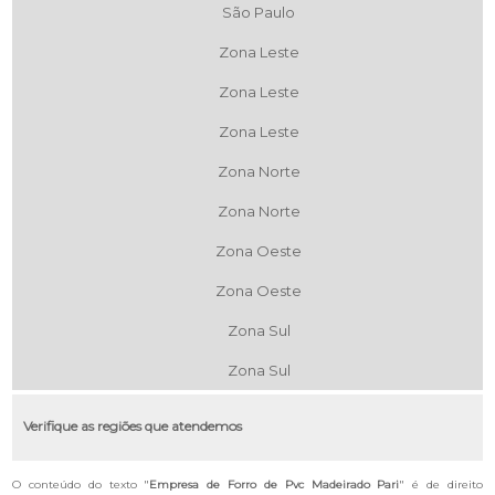
São Paulo
Zona Leste
Zona Leste
Zona Leste
Zona Norte
Zona Norte
Zona Oeste
Zona Oeste
Zona Sul
Zona Sul
Verifique as regiões que atendemos
O conteúdo do texto "
Empresa de Forro de Pvc Madeirado Pari
" é de direito