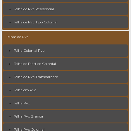
Telha de Pvc Residencial
Telha de Pvc Tipo Colonial
Telhas de Pvc
Telha Colonial Pvc
Telha de Plástico Colonial
Telha de Pvc Transparente
Telha em Pvc
Telha Pvc
Telha Pvc Branca
Telha Pvc Colonial