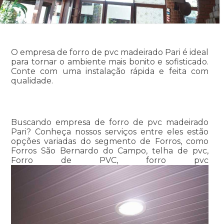
O empresa de forro de pvc madeirado Pari é ideal
para tornar o ambiente mais bonito e sofisticado.
Conte com uma instalação rápida e feita com
qualidade.
Buscando empresa de forro de pvc madeirado
Pari? Conheça nossos serviços entre eles estão
opções variadas do segmento de Forros, como
Forros São Bernardo do Campo, telha de pvc,
Forro de PVC, forro pvc