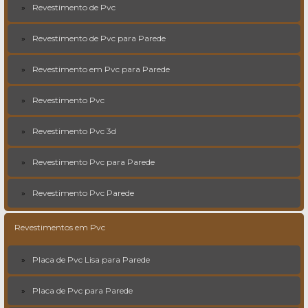
Revestimento de Pvc
Revestimento de Pvc para Parede
Revestimento em Pvc para Parede
Revestimento Pvc
Revestimento Pvc 3d
Revestimento Pvc para Parede
Revestimento Pvc Parede
Revestimentos em Pvc
Placa de Pvc Lisa para Parede
Placa de Pvc para Parede