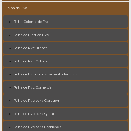
Telha de Pvc
Telha Colonial de Pvc
Telha de Plastico Pvc
Telha de Pvc Branca
Telha de Pvc Colonial
Telha de Pvc com Isolamento Térmico
Telha de Pvc Comercial
Telha de Pvc para Garagem
Telha de Pvc para Quintal
Telha de Pvc para Residência