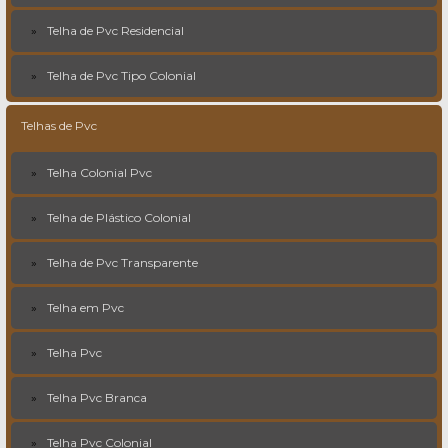
Telha de Pvc Residencial
Telha de Pvc Tipo Colonial
Telhas de Pvc
Telha Colonial Pvc
Telha de Plástico Colonial
Telha de Pvc Transparente
Telha em Pvc
Telha Pvc
Telha Pvc Branca
Telha Pvc Colonial