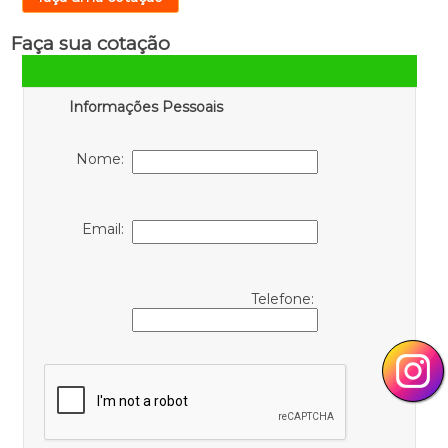
Faça sua cotação
Informações Pessoais
Nome:
Email:
Telefone: