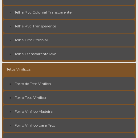
Telha Pvc Colonial Transparente
Telha Pvc Transparente
Telha Tipo Colonial
Telha Transparente Pvc
Tetos Vinílicos
Forro de Teto Vinílico
Forro Teto Vinílico
Forro Vinílico Madeira
Forro Vinílico para Teto