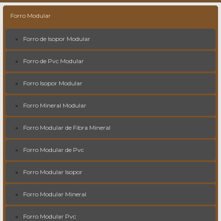
Forro Modular
Forro de Isopor Modular
Forro de Pvc Modular
Forro Isopor Modular
Forro Mineral Modular
Forro Modular de Fibra Mineral
Forro Modular de Pvc
Forro Modular Isopor
Forro Modular Mineral
Forro Modular Pvc