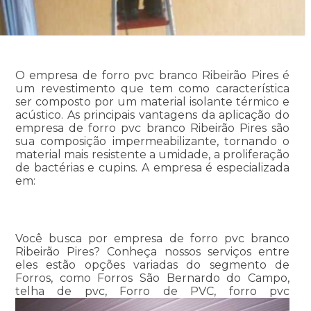
O empresa de forro pvc branco Ribeirão Pires é
um revestimento que tem como característica
ser composto por um material isolante térmico e
acústico. As principais vantagens da aplicação do
empresa de forro pvc branco Ribeirão Pires são
sua composição impermeabilizante, tornando o
material mais resistente a umidade, a proliferação
de bactérias e cupins. A empresa é especializada
em:
Você busca por empresa de forro pvc branco
Ribeirão Pires? Conheça nossos serviços entre
eles estão opções variadas do segmento de
Forros, como Forros São Bernardo do Campo,
telha de pvc, Forro de PVC, forro pvc