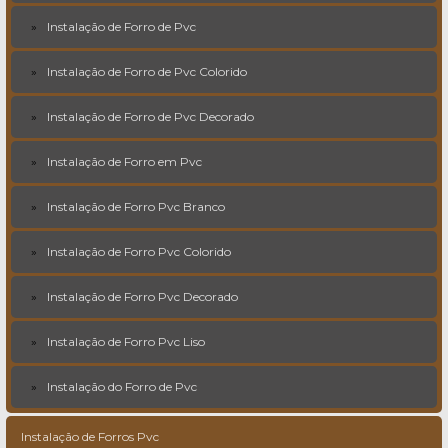
Instalação de Forro de Pvc
Instalação de Forro de Pvc Colorido
Instalação de Forro de Pvc Decorado
Instalação de Forro em Pvc
Instalação de Forro Pvc Branco
Instalação de Forro Pvc Colorido
Instalação de Forro Pvc Decorado
Instalação de Forro Pvc Liso
Instalação do Forro de Pvc
Instalação de Forros Pvc