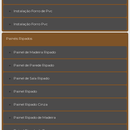
Instalação Forro de Pvc
Instalação Forro Pvc
Painéis Ripados
Painel de Madeira Ripado
Painel de Parede Ripado
Painel de Sala Ripado
Painel Ripado
Painel Ripado Cinza
Painel Ripado de Madeira