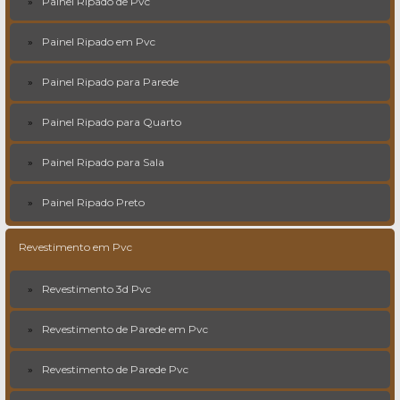
Painel Ripado de Pvc
Painel Ripado em Pvc
Painel Ripado para Parede
Painel Ripado para Quarto
Painel Ripado para Sala
Painel Ripado Preto
Revestimento em Pvc
Revestimento 3d Pvc
Revestimento de Parede em Pvc
Revestimento de Parede Pvc