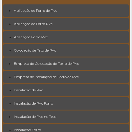
Aplicação de Forro de Pvc
Aplicação de Forro Pvc
Aplicação Forro Pvc
Colocação de Teto de Pvc
Empresa de Colocação de Forro de Pvc
Empresa de Instalação de Forro de Pvc
Instalação de Pvc
Instalação de Pvc Forro
Instalação de Pvc no Teto
Instalação Forro