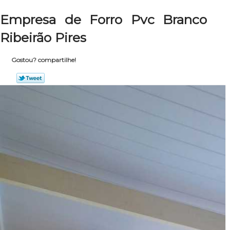
Empresa de Forro Pvc Branco
Ribeirão Pires
Gostou? compartilhe!