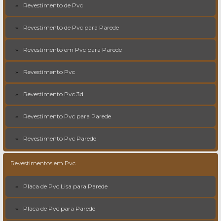
Revestimento de Pvc
Revestimento de Pvc para Parede
Revestimento em Pvc para Parede
Revestimento Pvc
Revestimento Pvc 3d
Revestimento Pvc para Parede
Revestimento Pvc Parede
Revestimentos em Pvc
Placa de Pvc Lisa para Parede
Placa de Pvc para Parede