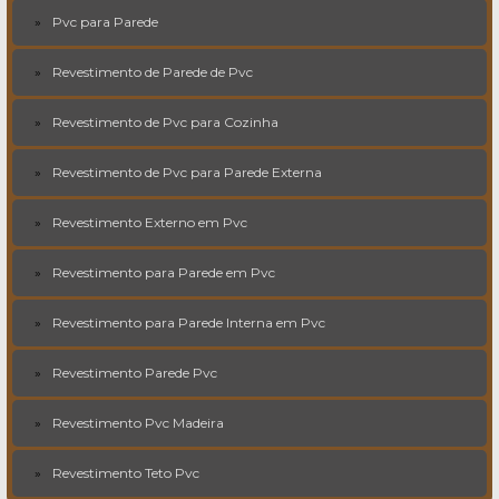
Pvc para Parede
Revestimento de Parede de Pvc
Revestimento de Pvc para Cozinha
Revestimento de Pvc para Parede Externa
Revestimento Externo em Pvc
Revestimento para Parede em Pvc
Revestimento para Parede Interna em Pvc
Revestimento Parede Pvc
Revestimento Pvc Madeira
Revestimento Teto Pvc