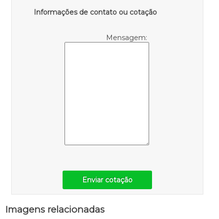
Informações de contato ou cotação
Mensagem:
Enviar cotação
Imagens relacionadas