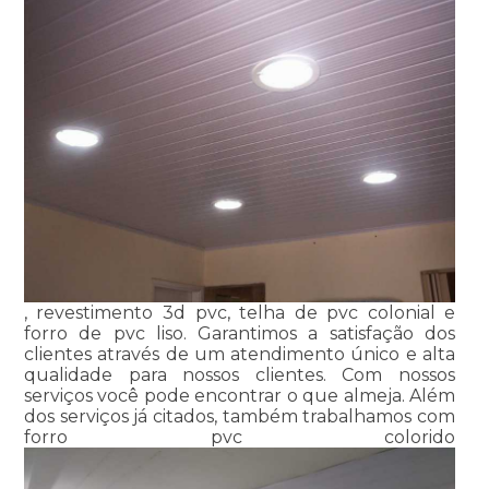
, revestimento 3d pvc, telha de pvc colonial e
forro de pvc liso. Garantimos a satisfação dos
clientes através de um atendimento único e alta
qualidade para nossos clientes. Com nossos
serviços você pode encontrar o que almeja. Além
dos serviços já citados, também trabalhamos com
forro pvc colorido