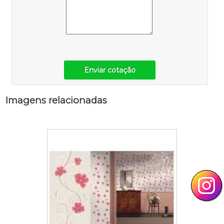
Enviar cotação
Imagens relacionadas