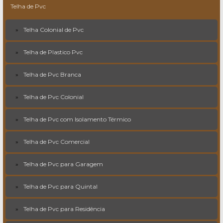
Telha de Pvc
Telha Colonial de Pvc
Telha de Plastico Pvc
Telha de Pvc Branca
Telha de Pvc Colonial
Telha de Pvc com Isolamento Térmico
Telha de Pvc Comercial
Telha de Pvc para Garagem
Telha de Pvc para Quintal
Telha de Pvc para Residência