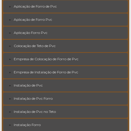
Aplicação de Forro de Pvc
Aplicação de Forro Pvc
Aplicação Forro Pvc
Colocação de Teto de Pvc
Empresa de Colocação de Forro de Pvc
Empresa de Instalação de Forro de Pvc
Instalação de Pvc
Instalação de Pvc Forro
Instalação de Pvc no Teto
Instalação Forro