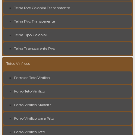
Telha Pvc Colonial Transparente
Telha Pvc Transparente
Telha Tipo Colonial
Telha Transparente Pvc
Tetos Vinílicos
Forro de Teto Vinílico
Forro Teto Vinílico
Forro Vinílico Madeira
Forro Vinílico para Teto
Forro Vinílico Teto