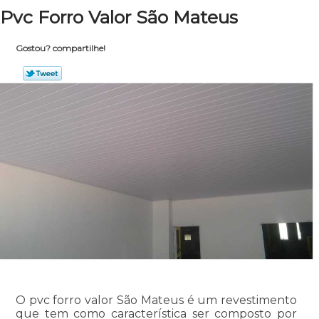
Pvc Forro Valor São Mateus
Gostou? compartilhe!
O pvc forro valor São Mateus é um revestimento
que tem como característica ser composto por