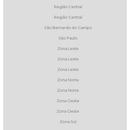
Região Central
Região Central
São Bernardo do Campo
São Paulo
Zona Leste
Zona Leste
Zona Leste
Zona Norte
Zona Norte
Zona Oeste
Zona Oeste
Zona Sul