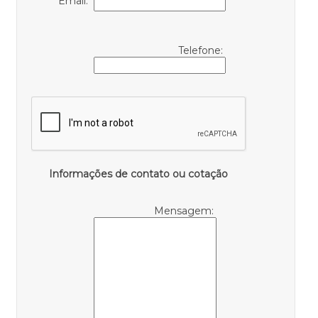
Email:
Telefone:
Informações de contato ou cotação
Mensagem: