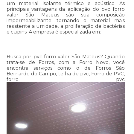
um material isolante térmico e acústico. As
principais vantagens da aplicação do pvc forro
valor São Mateus são sua composição
impermeabilizante, tornando o material mais
resistente a umidade, a proliferação de bactérias
e cupins. A empresa é especializada em:
Busca por pvc forro valor São Mateus? Quando
trata-se de Forros, com a Forro Novo, você
encontra serviços como o de Forros São
Bernardo do Campo, telha de pvc, Forro de PVC,
forro pvc