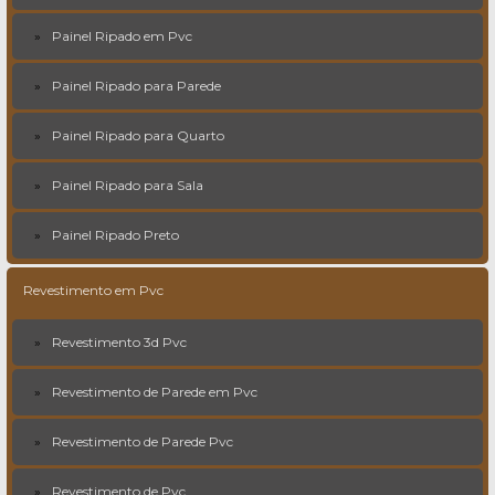
Painel Ripado em Pvc
Painel Ripado para Parede
Painel Ripado para Quarto
Painel Ripado para Sala
Painel Ripado Preto
Revestimento em Pvc
Revestimento 3d Pvc
Revestimento de Parede em Pvc
Revestimento de Parede Pvc
Revestimento de Pvc