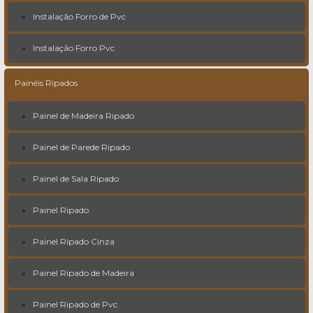
Instalação Forro de Pvc
Instalação Forro Pvc
Painéis Ripados
Painel de Madeira Ripado
Painel de Parede Ripado
Painel de Sala Ripado
Painel Ripado
Painel Ripado Cinza
Painel Ripado de Madeira
Painel Ripado de Pvc