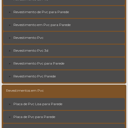
Revestimento de Pvc para Parede
Revestimento em Pvc para Parede
Revestimento Pvc
Revestimento Pvc 3d
Revestimento Pvc para Parede
Revestimento Pvc Parede
Revestimentos em Pvc
Placa de Pvc Lisa para Parede
Placa de Pvc para Parede