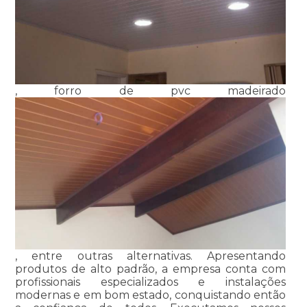
, forro de pvc madeirado
, entre outras alternativas. Apresentando
produtos de alto padrão, a empresa conta com
profissionais especializados e instalações
modernas e em bom estado, conquistando então