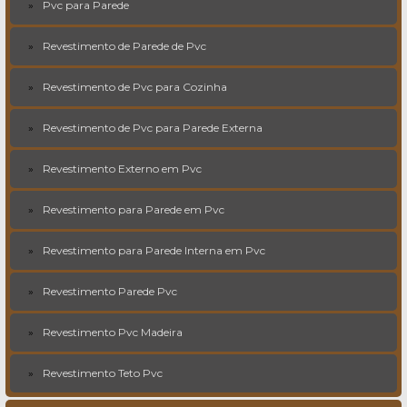
Pvc para Parede
Revestimento de Parede de Pvc
Revestimento de Pvc para Cozinha
Revestimento de Pvc para Parede Externa
Revestimento Externo em Pvc
Revestimento para Parede em Pvc
Revestimento para Parede Interna em Pvc
Revestimento Parede Pvc
Revestimento Pvc Madeira
Revestimento Teto Pvc