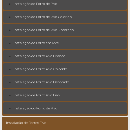
Instalação de Forro de Pvc
Instalação de Forro de Pvc Colorido
Instalação de Forro de Pvc Decorado
Instalação de Forro em Pvc
Instalação de Forro Pvc Branco
Instalação de Forro Pvc Colorido
Instalação de Forro Pvc Decorado
Instalação de Forro Pvc Liso
Instalação do Forro de Pvc
Instalação de Forros Pvc