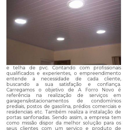
e telha de pvc. Contando com profissionais
qualificados e experientes, o empreendimento
entende a necessidade de cada cliente,
buscando a sua satisfação e confiança.
Carregamos o objetivo de A Forro Novo é
referência na realização de serviços em
garagens/estacionamentos de condomínios
prediais, postos de gasolina, prédios comerciais e
residenciais etc. Também realiza a instalação de
portas sanfonadas. Sendo assim, a empresa tem
como missão dispor da melhor solução para os
seus clientes com um serviço e produto de