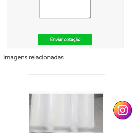
Enviar cotação
Imagens relacionadas