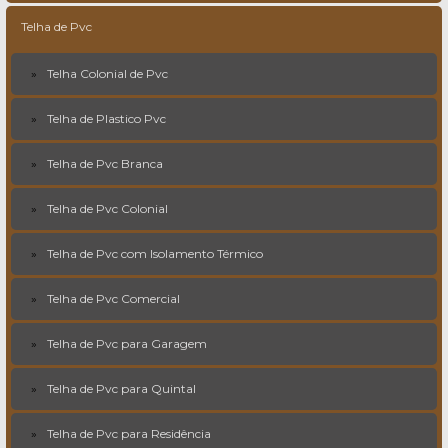
Telha de Pvc
Telha Colonial de Pvc
Telha de Plastico Pvc
Telha de Pvc Branca
Telha de Pvc Colonial
Telha de Pvc com Isolamento Térmico
Telha de Pvc Comercial
Telha de Pvc para Garagem
Telha de Pvc para Quintal
Telha de Pvc para Residência