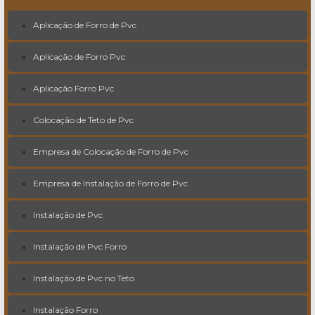
Aplicação de Forro de Pvc
Aplicação de Forro Pvc
Aplicação Forro Pvc
Colocação de Teto de Pvc
Empresa de Colocação de Forro de Pvc
Empresa de Instalação de Forro de Pvc
Instalação de Pvc
Instalação de Pvc Forro
Instalação de Pvc no Teto
Instalação Forro