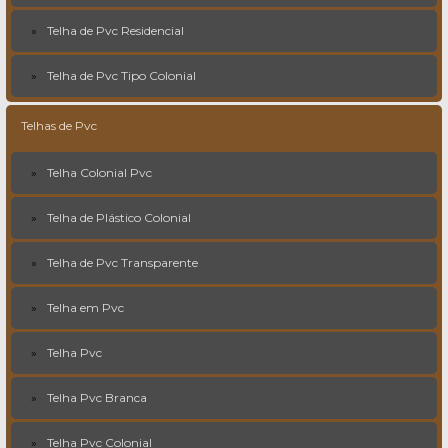
Telha de Pvc Residencial
Telha de Pvc Tipo Colonial
Telhas de Pvc
Telha Colonial Pvc
Telha de Plástico Colonial
Telha de Pvc Transparente
Telha em Pvc
Telha Pvc
Telha Pvc Branca
Telha Pvc Colonial