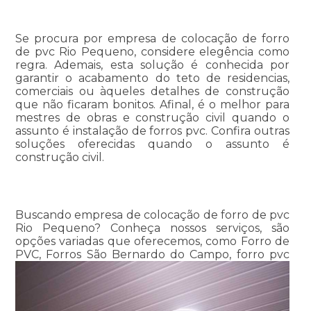
Se procura por empresa de colocação de forro
de pvc Rio Pequeno, considere elegência como
regra. Ademais, esta solução é conhecida por
garantir o acabamento do teto de residencias,
comerciais ou àqueles detalhes de construção
que não ficaram bonitos. Afinal, é o melhor para
mestres de obras e construção civil quando o
assunto é instalação de forros pvc. Confira outras
soluções oferecidas quando o assunto é
construção civil.
Buscando empresa de colocação de forro de pvc
Rio Pequeno? Conheça nossos serviços, são
opções variadas que oferecemos, como Forro de
PVC, Forros São Bernardo do Campo, forro pvc