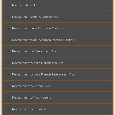
Pvc para Parede
Revestimento de Parede de Pvc
Revestimento de Pvc para Cozinha
Revestimento de Pvc para Parede Externa
Revestimento Externo em Pvc
Revestimento para Parede em Pvc
Revestimento para Parede Interna em Pvc
Revestimento Parede Pvc
Revestimento Pvc Madeira
Revestimento Teto Pvc