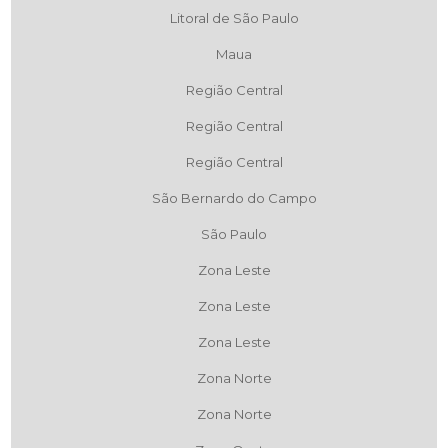
Litoral de São Paulo
Maua
Região Central
Região Central
Região Central
São Bernardo do Campo
São Paulo
Zona Leste
Zona Leste
Zona Leste
Zona Norte
Zona Norte