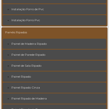
Instalação Forro de Pvc
Instalação Forro Pvc
Painéis Ripados
Painel de Madeira Ripado
Painel de Parede Ripado
Painel de Sala Ripado
Painel Ripado
Painel Ripado Cinza
Painel Ripado de Madeira