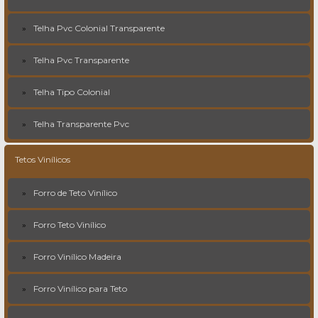
Telha Pvc Colonial Transparente
Telha Pvc Transparente
Telha Tipo Colonial
Telha Transparente Pvc
Tetos Vinílicos
Forro de Teto Vinílico
Forro Teto Vinílico
Forro Vinílico Madeira
Forro Vinílico para Teto