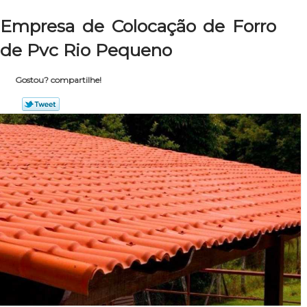
Empresa de Colocação de Forro
de Pvc Rio Pequeno
Gostou? compartilhe!