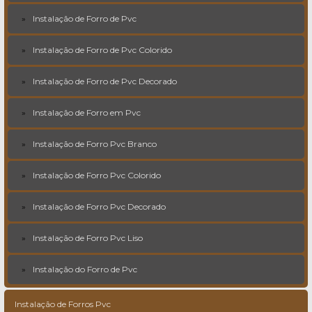
Instalação de Forro de Pvc
Instalação de Forro de Pvc Colorido
Instalação de Forro de Pvc Decorado
Instalação de Forro em Pvc
Instalação de Forro Pvc Branco
Instalação de Forro Pvc Colorido
Instalação de Forro Pvc Decorado
Instalação de Forro Pvc Liso
Instalação do Forro de Pvc
Instalação de Forros Pvc