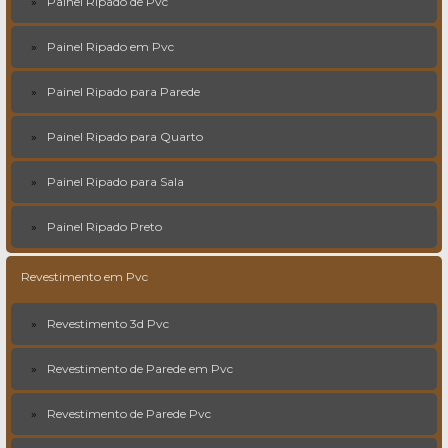
Painel Ripado de Pvc
Painel Ripado em Pvc
Painel Ripado para Parede
Painel Ripado para Quarto
Painel Ripado para Sala
Painel Ripado Preto
Revestimento em Pvc
Revestimento 3d Pvc
Revestimento de Parede em Pvc
Revestimento de Parede Pvc