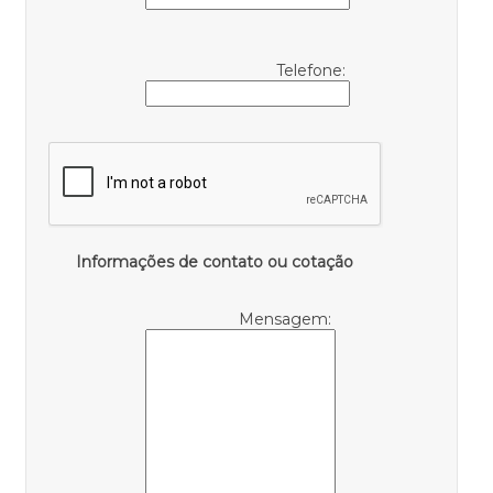
Telefone:
Informações de contato ou cotação
Mensagem: