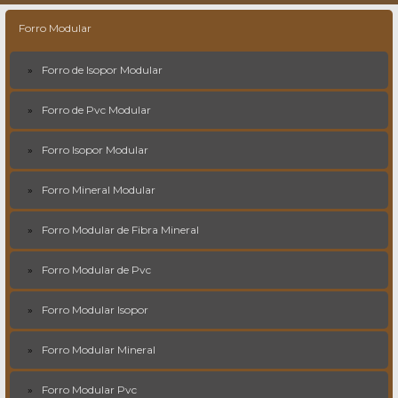
Forro Modular
Forro de Isopor Modular
Forro de Pvc Modular
Forro Isopor Modular
Forro Mineral Modular
Forro Modular de Fibra Mineral
Forro Modular de Pvc
Forro Modular Isopor
Forro Modular Mineral
Forro Modular Pvc