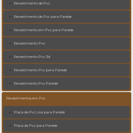
Revestimento de Pvc
Revestimento de Pvc para Parede
Revestimento em Pvc para Parede
Revestimento Pvc
Revestimento Pvc 3d
Revestimento Pvc para Parede
Revestimento Pvc Parede
Revestimentos em Pvc
Placa de Pvc Lisa para Parede
Placa de Pvc para Parede