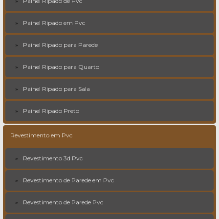
Painel Ripado de Pvc
Painel Ripado em Pvc
Painel Ripado para Parede
Painel Ripado para Quarto
Painel Ripado para Sala
Painel Ripado Preto
Revestimento em Pvc
Revestimento 3d Pvc
Revestimento de Parede em Pvc
Revestimento de Parede Pvc