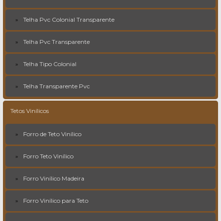
Telha Pvc Colonial Transparente
Telha Pvc Transparente
Telha Tipo Colonial
Telha Transparente Pvc
Tetos Vinílicos
Forro de Teto Vinílico
Forro Teto Vinílico
Forro Vinílico Madeira
Forro Vinílico para Teto