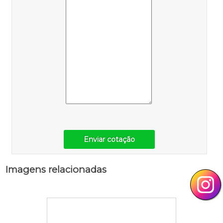
Enviar cotação
Imagens relacionadas