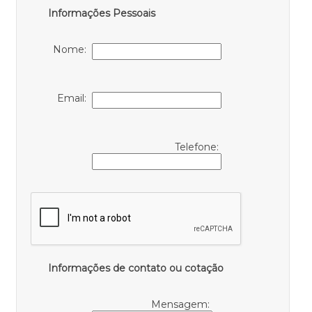
Informações Pessoais
Nome:
Email:
Telefone:
Informações de contato ou cotação
Mensagem: