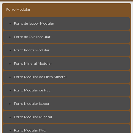
Forro Modular
Forro de Isopor Modular
Forro de Pvc Modular
Forro Isopor Modular
Forro Mineral Modular
Forro Modular de Fibra Mineral
Forro Modular de Pvc
Forro Modular Isopor
Forro Modular Mineral
Forro Modular Pvc