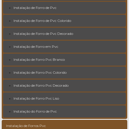
Instalação de Forro de Pvc
Instalação de Forro de Pvc Colorido
Instalação de Forro de Pvc Decorado
Instalação de Forro em Pvc
Instalação de Forro Pvc Branco
Instalação de Forro Pvc Colorido
Instalação de Forro Pvc Decorado
Instalação de Forro Pvc Liso
Instalação do Forro de Pvc
Instalação de Forros Pvc