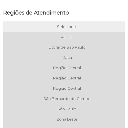
Regiões de Atendimento
Selecione:
ABCD
Litoral de São Paulo
Maua
Região Central
Região Central
Região Central
São Bernardo do Campo
São Paulo
Zona Leste