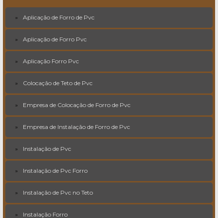
Aplicação de Forro de Pvc
Aplicação de Forro Pvc
Aplicação Forro Pvc
Colocação de Teto de Pvc
Empresa de Colocação de Forro de Pvc
Empresa de Instalação de Forro de Pvc
Instalação de Pvc
Instalação de Pvc Forro
Instalação de Pvc no Teto
Instalação Forro