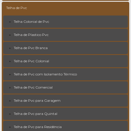
Telha de Pvc
Telha Colonial de Pvc
Telha de Plastico Pvc
Telha de Pvc Branca
Telha de Pvc Colonial
Telha de Pvc com Isolamento Térmico
Telha de Pvc Comercial
Telha de Pvc para Garagem
Telha de Pvc para Quintal
Telha de Pvc para Residência