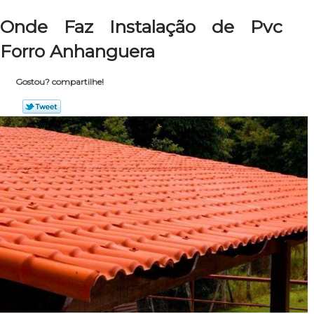
Onde Faz Instalação de Pvc
Forro Anhanguera
Gostou? compartilhe!