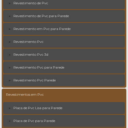
Revestimento de Pvc
Revestimento de Pvc para Parede
Revestimento em Pvc para Parede
Revestimento Pvc
Revestimento Pvc 3d
Revestimento Pvc para Parede
Revestimento Pvc Parede
Revestimentos em Pvc
Placa de Pvc Lisa para Parede
Placa de Pvc para Parede