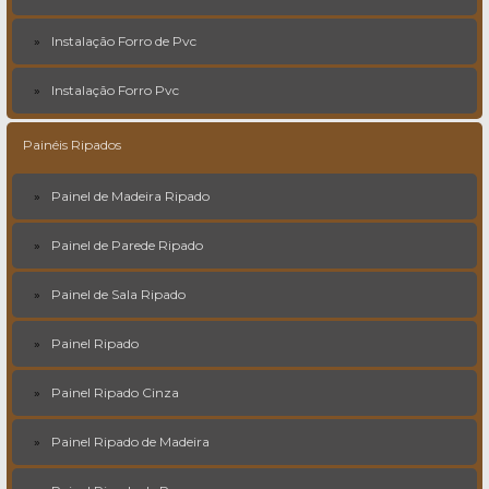
Instalação Forro de Pvc
Instalação Forro Pvc
Painéis Ripados
Painel de Madeira Ripado
Painel de Parede Ripado
Painel de Sala Ripado
Painel Ripado
Painel Ripado Cinza
Painel Ripado de Madeira