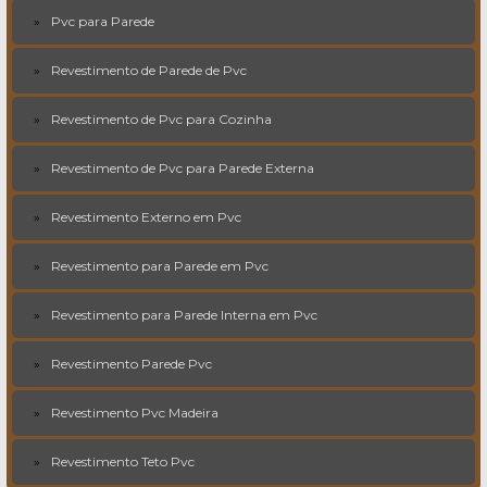
Pvc para Parede
Revestimento de Parede de Pvc
Revestimento de Pvc para Cozinha
Revestimento de Pvc para Parede Externa
Revestimento Externo em Pvc
Revestimento para Parede em Pvc
Revestimento para Parede Interna em Pvc
Revestimento Parede Pvc
Revestimento Pvc Madeira
Revestimento Teto Pvc