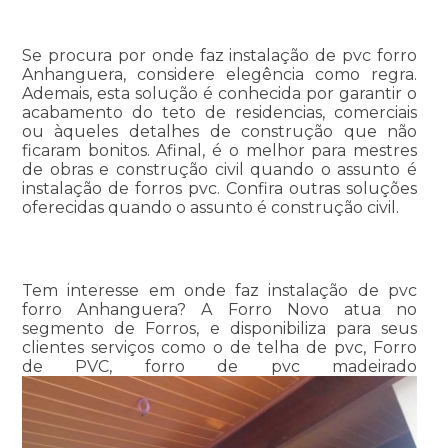
Se procura por onde faz instalação de pvc forro
Anhanguera, considere elegência como regra.
Ademais, esta solução é conhecida por garantir o
acabamento do teto de residencias, comerciais
ou àqueles detalhes de construção que não
ficaram bonitos. Afinal, é o melhor para mestres
de obras e construção civil quando o assunto é
instalação de forros pvc. Confira outras soluções
oferecidas quando o assunto é construção civil.
Tem interesse em onde faz instalação de pvc
forro Anhanguera? A Forro Novo atua no
segmento de Forros, e disponibiliza para seus
clientes serviços como o de telha de pvc, Forro
de PVC, forro de pvc madeirado