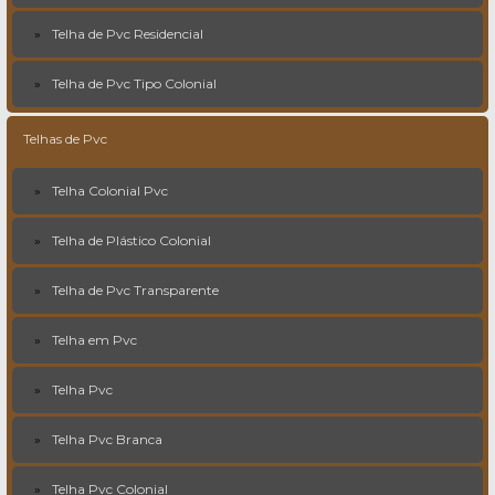
Telha de Pvc Residencial
Telha de Pvc Tipo Colonial
Telhas de Pvc
Telha Colonial Pvc
Telha de Plástico Colonial
Telha de Pvc Transparente
Telha em Pvc
Telha Pvc
Telha Pvc Branca
Telha Pvc Colonial