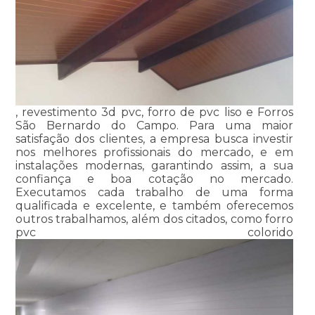
, revestimento 3d pvc, forro de pvc liso e Forros
São Bernardo do Campo. Para uma maior
satisfação dos clientes, a empresa busca investir
nos melhores profissionais do mercado, e em
instalações modernas, garantindo assim, a sua
confiança e boa cotação no mercado.
Executamos cada trabalho de uma forma
qualificada e excelente, e também oferecemos
outros trabalhamos, além dos citados, como forro
pvc colorido