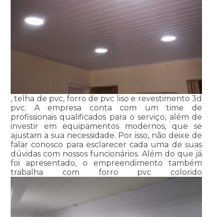
, telha de pvc, forro de pvc liso e revestimento 3d
pvc. A empresa conta com um time de
profissionais qualificados para o serviço, além de
investir em equipamentos modernos, que se
ajustam a sua necessidade. Por isso, não deixe de
falar conosco para esclarecer cada uma de suas
dúvidas com nossos funcionários. Além do que já
foi apresentado, o empreendimento também
trabalha com forro pvc colorido