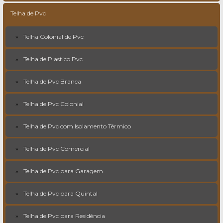
Telha de Pvc
Telha Colonial de Pvc
Telha de Plastico Pvc
Telha de Pvc Branca
Telha de Pvc Colonial
Telha de Pvc com Isolamento Térmico
Telha de Pvc Comercial
Telha de Pvc para Garagem
Telha de Pvc para Quintal
Telha de Pvc para Residência