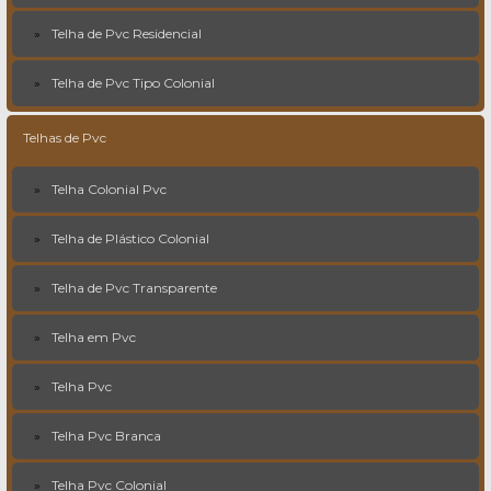
Telha de Pvc Residencial
Telha de Pvc Tipo Colonial
Telhas de Pvc
Telha Colonial Pvc
Telha de Plástico Colonial
Telha de Pvc Transparente
Telha em Pvc
Telha Pvc
Telha Pvc Branca
Telha Pvc Colonial