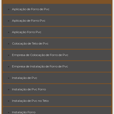
Aplicação de Forro de Pvc
Aplicação de Forro Pvc
Aplicação Forro Pvc
Colocação de Teto de Pvc
Empresa de Colocação de Forro de Pvc
Empresa de Instalação de Forro de Pvc
Instalação de Pvc
Instalação de Pvc Forro
Instalação de Pvc no Teto
Instalação Forro