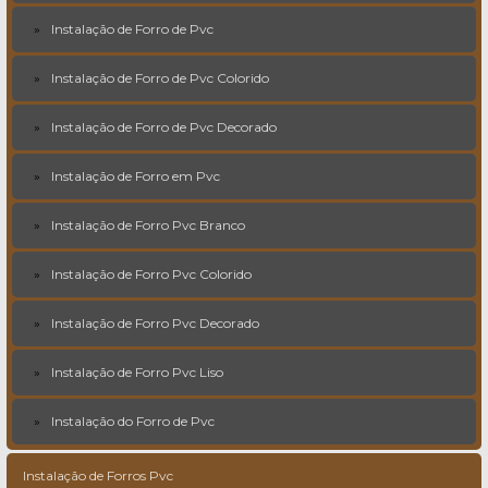
Instalação de Forro de Pvc
Instalação de Forro de Pvc Colorido
Instalação de Forro de Pvc Decorado
Instalação de Forro em Pvc
Instalação de Forro Pvc Branco
Instalação de Forro Pvc Colorido
Instalação de Forro Pvc Decorado
Instalação de Forro Pvc Liso
Instalação do Forro de Pvc
Instalação de Forros Pvc