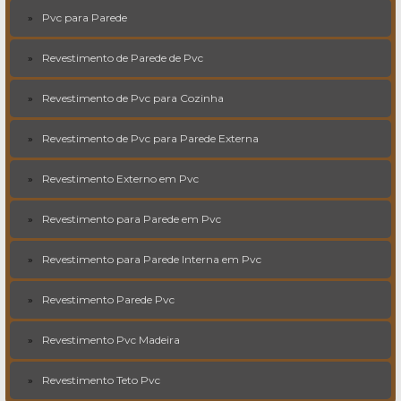
Pvc para Parede
Revestimento de Parede de Pvc
Revestimento de Pvc para Cozinha
Revestimento de Pvc para Parede Externa
Revestimento Externo em Pvc
Revestimento para Parede em Pvc
Revestimento para Parede Interna em Pvc
Revestimento Parede Pvc
Revestimento Pvc Madeira
Revestimento Teto Pvc