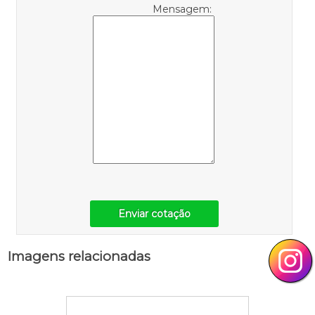
Mensagem:
Enviar cotação
Imagens relacionadas