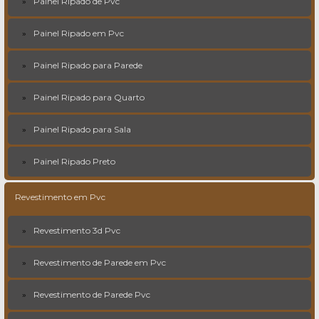
Painel Ripado de Pvc
Painel Ripado em Pvc
Painel Ripado para Parede
Painel Ripado para Quarto
Painel Ripado para Sala
Painel Ripado Preto
Revestimento em Pvc
Revestimento 3d Pvc
Revestimento de Parede em Pvc
Revestimento de Parede Pvc