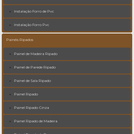
Instalação Forro de Pvc
Instalação Forro Pvc
Painéis Ripados
Painel de Madeira Ripado
Painel de Parede Ripado
Painel de Sala Ripado
Painel Ripado
Painel Ripado Cinza
Painel Ripado de Madeira