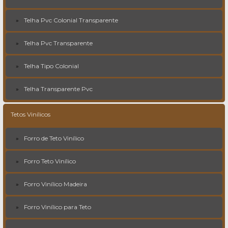
Telha Pvc Colonial Transparente
Telha Pvc Transparente
Telha Tipo Colonial
Telha Transparente Pvc
Tetos Vinílicos
Forro de Teto Vinílico
Forro Teto Vinílico
Forro Vinílico Madeira
Forro Vinílico para Teto