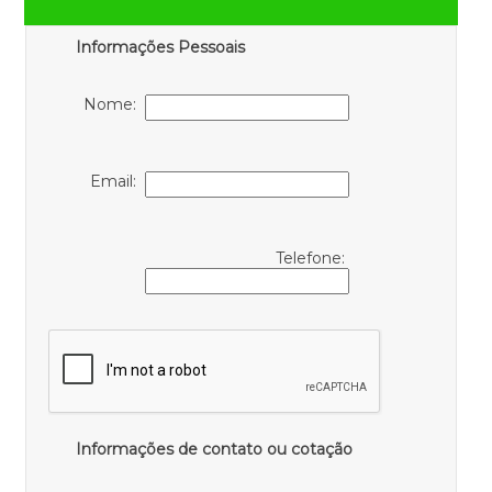
Informações Pessoais
Nome:
Email:
Telefone:
Informações de contato ou cotação