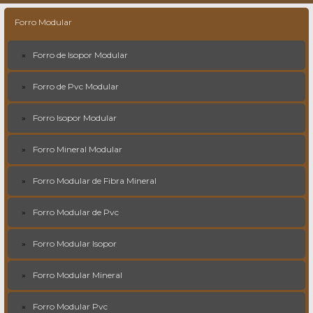
Forro Modular
Forro de Isopor Modular
Forro de Pvc Modular
Forro Isopor Modular
Forro Mineral Modular
Forro Modular de Fibra Mineral
Forro Modular de Pvc
Forro Modular Isopor
Forro Modular Mineral
Forro Modular Pvc