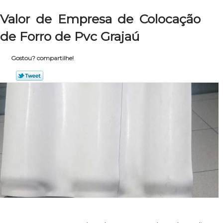
Valor de Empresa de Colocação
de Forro de Pvc Grajaú
Gostou? compartilhe!