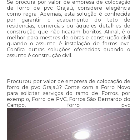
Se procura por valor de empresa de colocação
de forro de pvc Grajaú, considere elegência
como regra. Ademais, esta solução é conhecida
por garantir o acabamento do teto de
residencias, comerciais ou àqueles detalhes de
construção que não ficaram bonitos. Afinal, é o
melhor para mestres de obras e construção civil
quando o assunto é instalação de forros pvc.
Confira outras soluções oferecidas quando o
assunto é construção civil.
Procurou por valor de empresa de colocação de
forro de pvc Grajaú? Conte com a Forro Novo
para solicitar serviços do ramo de Forros, por
exemplo, Forro de PVC, Forros São Bernardo do
Campo, forro pvc