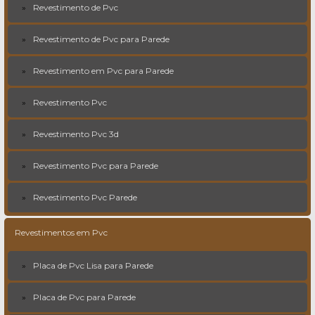
Revestimento de Pvc
Revestimento de Pvc para Parede
Revestimento em Pvc para Parede
Revestimento Pvc
Revestimento Pvc 3d
Revestimento Pvc para Parede
Revestimento Pvc Parede
Revestimentos em Pvc
Placa de Pvc Lisa para Parede
Placa de Pvc para Parede