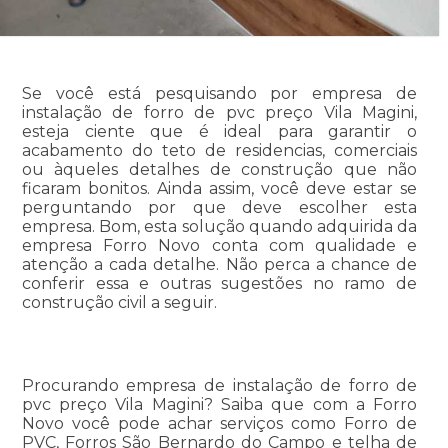
Se você está pesquisando por empresa de
instalação de forro de pvc preço Vila Magini,
esteja ciente que é ideal para garantir o
acabamento do teto de residencias, comerciais
ou àqueles detalhes de construção que não
ficaram bonitos. Ainda assim, você deve estar se
perguntando por que deve escolher esta
empresa. Bom, esta solução quando adquirida da
empresa Forro Novo conta com qualidade e
atenção a cada detalhe. Não perca a chance de
conferir essa e outras sugestões no ramo de
construção civil a seguir.
Procurando empresa de instalação de forro de
pvc preço Vila Magini? Saiba que com a Forro
Novo você pode achar serviços como Forro de
PVC, Forros São Bernardo do Campo e telha de