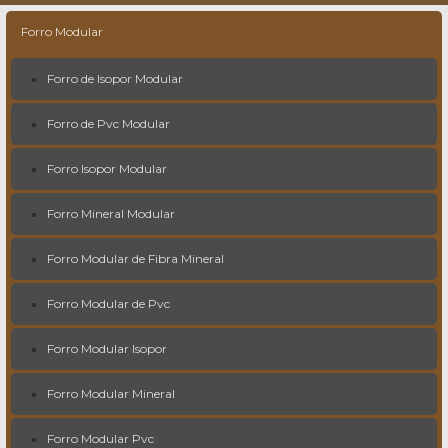
Forro Modular
Forro de Isopor Modular
Forro de Pvc Modular
Forro Isopor Modular
Forro Mineral Modular
Forro Modular de Fibra Mineral
Forro Modular de Pvc
Forro Modular Isopor
Forro Modular Mineral
Forro Modular Pvc