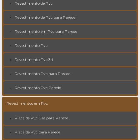
Revestimento de Pvc
Revestimento de Pvc para Parede
Revestimento em Pvc para Parede
Revestimento Pvc
Revestimento Pvc 3d
Revestimento Pvc para Parede
Revestimento Pvc Parede
Revestimentos em Pvc
Placa de Pvc Lisa para Parede
Placa de Pvc para Parede