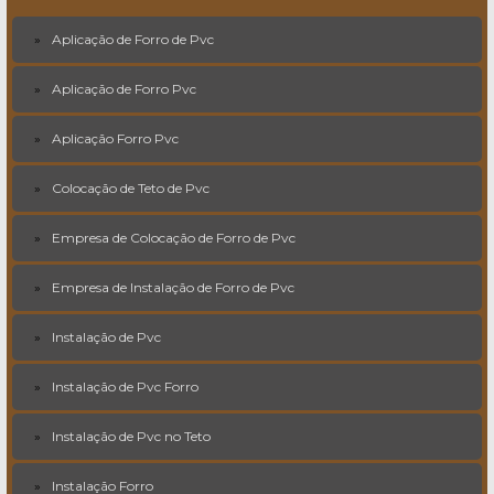
Aplicação de Forro de Pvc
Aplicação de Forro Pvc
Aplicação Forro Pvc
Colocação de Teto de Pvc
Empresa de Colocação de Forro de Pvc
Empresa de Instalação de Forro de Pvc
Instalação de Pvc
Instalação de Pvc Forro
Instalação de Pvc no Teto
Instalação Forro