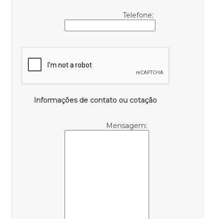
Telefone:
Informações de contato ou cotação
Mensagem: