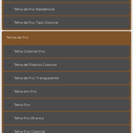
Telha de Pvc Residencial
Telha de Pvc Tipo Colonial
Telhas de Pvc
Telha Colonial Pvc
Telha de Plástico Colonial
Telha de Pvc Transparente
Telha em Pvc
Telha Pvc
Telha Pvc Branca
Telha Pvc Colonial