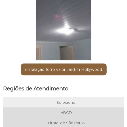
instalação forro valor Jardim Hollywood
Regiões de Atendimento
Selecione:
ABCD
Litoral de São Paulo