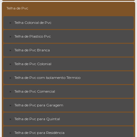
Telha de Pvc
Telha Colonial de Pvc
Telha de Plastico Pvc
Telha de Pvc Branca
Telha de Pvc Colonial
Telha de Pvc com Isolamento Térmico
Telha de Pvc Comercial
Telha de Pvc para Garagem
Telha de Pvc para Quintal
Telha de Pvc para Residência