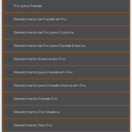
Pvc para Parede
Revestimento de Parede de Pvc
Revestimento de Pvc para Cozinha
Revestimento de Pvc para Parede Externa
Revestimento Externo em Pvc
Revestimento para Parede em Pvc
Revestimento para Parede Interna em Pvc
Revestimento Parede Pvc
Revestimento Pvc Madeira
Revestimento Teto Pvc