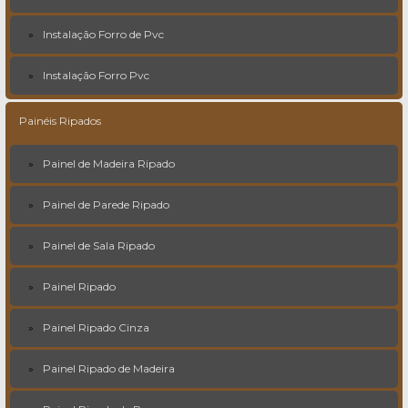
Instalação Forro de Pvc
Instalação Forro Pvc
Painéis Ripados
Painel de Madeira Ripado
Painel de Parede Ripado
Painel de Sala Ripado
Painel Ripado
Painel Ripado Cinza
Painel Ripado de Madeira