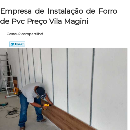
Empresa de Instalação de Forro
de Pvc Preço Vila Magini
Gostou? compartilhe!