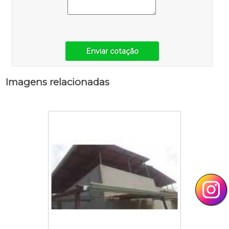
Enviar cotação
Imagens relacionadas