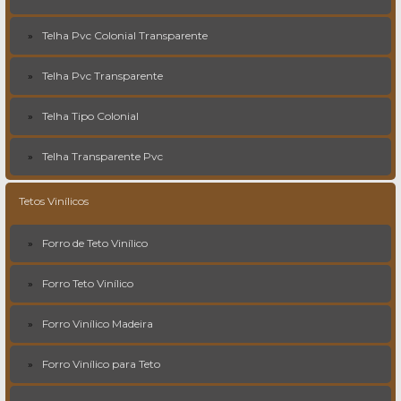
Telha Pvc Colonial Transparente
Telha Pvc Transparente
Telha Tipo Colonial
Telha Transparente Pvc
Tetos Vinílicos
Forro de Teto Vinílico
Forro Teto Vinílico
Forro Vinílico Madeira
Forro Vinílico para Teto