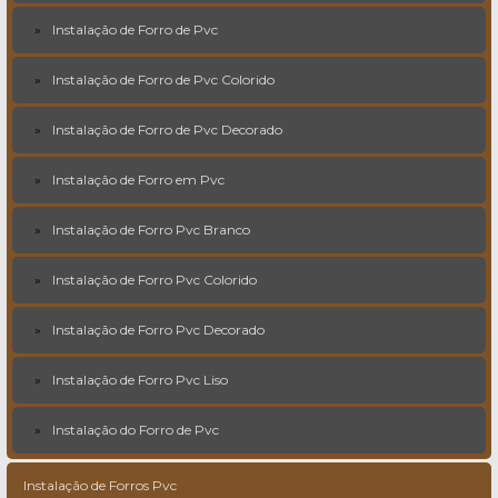
Instalação de Forro de Pvc
Instalação de Forro de Pvc Colorido
Instalação de Forro de Pvc Decorado
Instalação de Forro em Pvc
Instalação de Forro Pvc Branco
Instalação de Forro Pvc Colorido
Instalação de Forro Pvc Decorado
Instalação de Forro Pvc Liso
Instalação do Forro de Pvc
Instalação de Forros Pvc