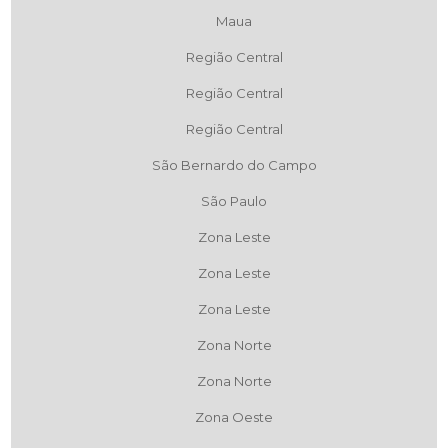
Maua
Região Central
Região Central
Região Central
São Bernardo do Campo
São Paulo
Zona Leste
Zona Leste
Zona Leste
Zona Norte
Zona Norte
Zona Oeste