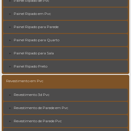
Painel Ripado de Pvc
Painel Ripado em Pvc
Painel Ripado para Parede
Painel Ripado para Quarto
Painel Ripado para Sala
Painel Ripado Preto
Revestimento em Pvc
Revestimento 3d Pvc
Revestimento de Parede em Pvc
Revestimento de Parede Pvc