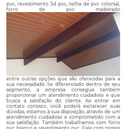
pvc, revestimento 3d pvc, telha de pvc colonial,
forro de pvc madeirado
entre outras opções que são oferecidas para a
sua necessidade. Se diferenciado dentro de seu
segmento, a empresa consegue também
proporcionar um atendimento cuidadoso e que
busca a satisfação do cliente. Ao entrar em
contato conosco, você poderá esclarecer suas
dúvidas, estamos à sua disposição, através de um
atendimento cuidadoso e comprometido com a
sua satisfação. Também trabalhamos com forro
pvc branco e revestimento pvc. Fale com nossos