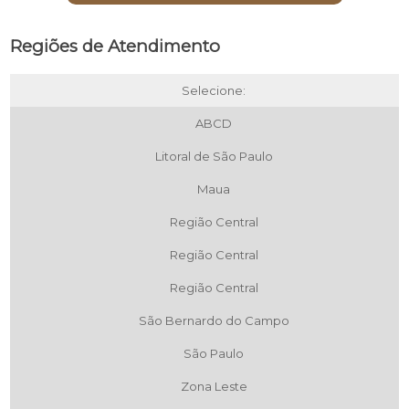
Regiões de Atendimento
Selecione:
ABCD
Litoral de São Paulo
Maua
Região Central
Região Central
Região Central
São Bernardo do Campo
São Paulo
Zona Leste