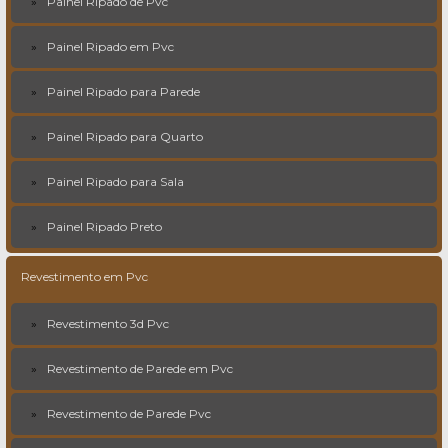
Painel Ripado de Pvc
Painel Ripado em Pvc
Painel Ripado para Parede
Painel Ripado para Quarto
Painel Ripado para Sala
Painel Ripado Preto
Revestimento em Pvc
Revestimento 3d Pvc
Revestimento de Parede em Pvc
Revestimento de Parede Pvc