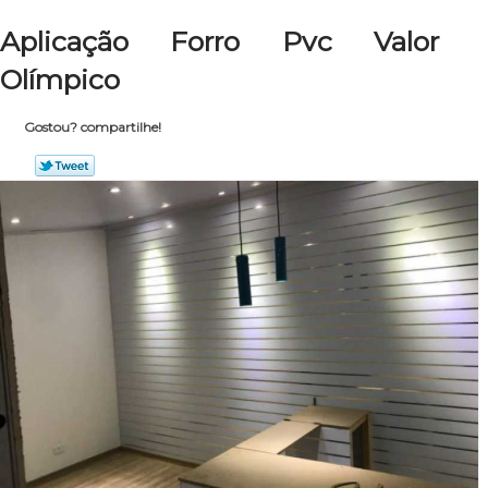
Aplicação Forro Pvc Valor
Olímpico
Gostou? compartilhe!