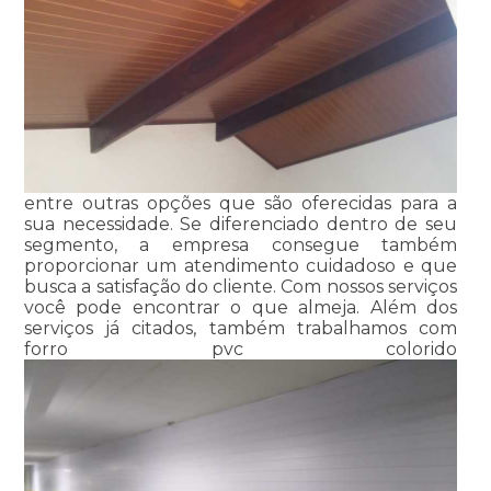
entre outras opções que são oferecidas para a
sua necessidade. Se diferenciado dentro de seu
segmento, a empresa consegue também
proporcionar um atendimento cuidadoso e que
busca a satisfação do cliente. Com nossos serviços
você pode encontrar o que almeja. Além dos
serviços já citados, também trabalhamos com
forro pvc colorido