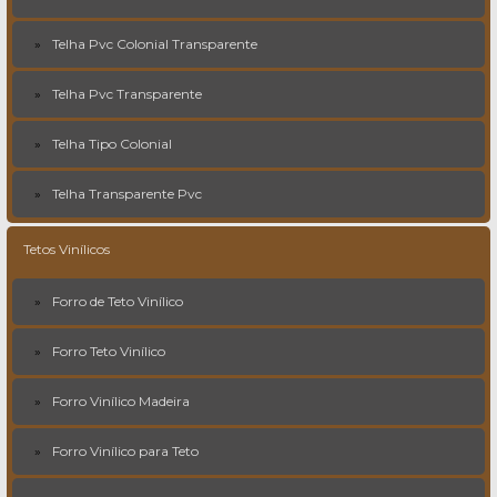
Telha Pvc Colonial Transparente
Telha Pvc Transparente
Telha Tipo Colonial
Telha Transparente Pvc
Tetos Vinílicos
Forro de Teto Vinílico
Forro Teto Vinílico
Forro Vinílico Madeira
Forro Vinílico para Teto