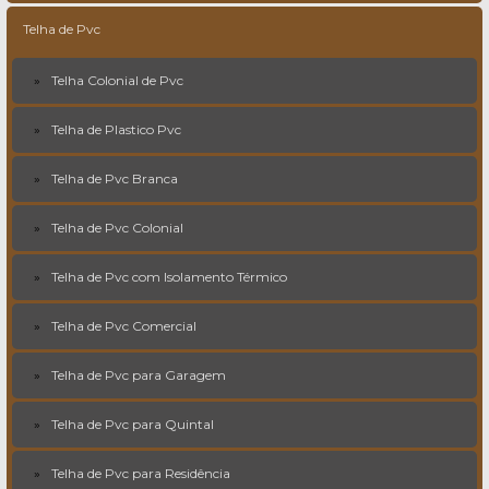
Telha de Pvc
Telha Colonial de Pvc
Telha de Plastico Pvc
Telha de Pvc Branca
Telha de Pvc Colonial
Telha de Pvc com Isolamento Térmico
Telha de Pvc Comercial
Telha de Pvc para Garagem
Telha de Pvc para Quintal
Telha de Pvc para Residência