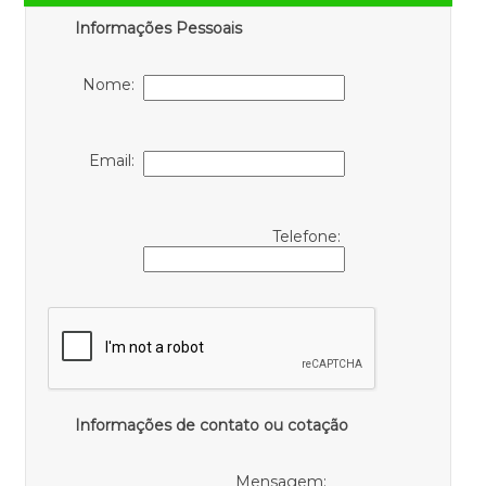
Informações Pessoais
Nome:
Email:
Telefone:
Informações de contato ou cotação
Mensagem: