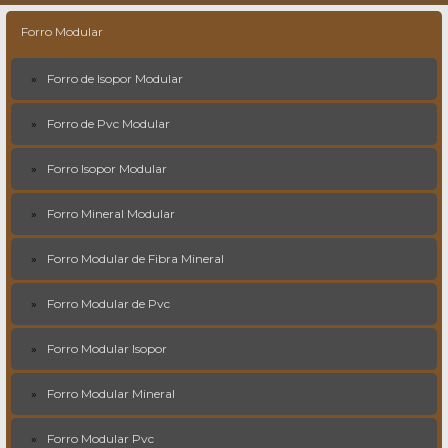
Forro Modular
Forro de Isopor Modular
Forro de Pvc Modular
Forro Isopor Modular
Forro Mineral Modular
Forro Modular de Fibra Mineral
Forro Modular de Pvc
Forro Modular Isopor
Forro Modular Mineral
Forro Modular Pvc