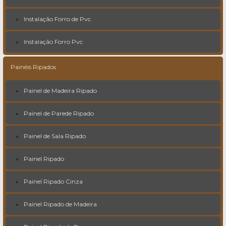
Instalação Forro de Pvc
Instalação Forro Pvc
Painéis Ripados
Painel de Madeira Ripado
Painel de Parede Ripado
Painel de Sala Ripado
Painel Ripado
Painel Ripado Cinza
Painel Ripado de Madeira