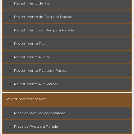
Revestimento de Pvc
Revestimento de Pvc para Parede
Revestimento em Pvc para Parede
Revestimento Pvc
Revestimento Pvc 3d
Revestimento Pvc para Parede
Revestimento Pvc Parede
Revestimentos em Pvc
Placa de Pvc Lisa para Parede
Placa de Pvc para Parede