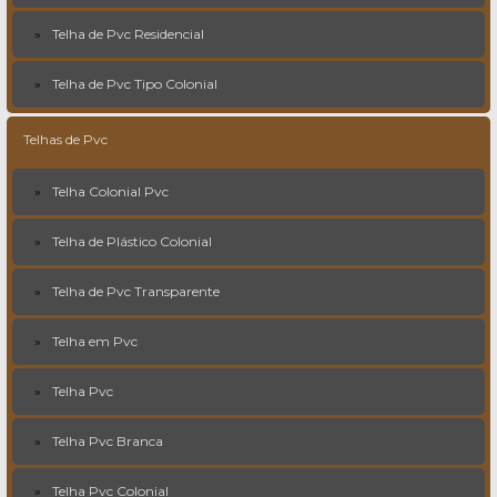
Telha de Pvc Residencial
Telha de Pvc Tipo Colonial
Telhas de Pvc
Telha Colonial Pvc
Telha de Plástico Colonial
Telha de Pvc Transparente
Telha em Pvc
Telha Pvc
Telha Pvc Branca
Telha Pvc Colonial