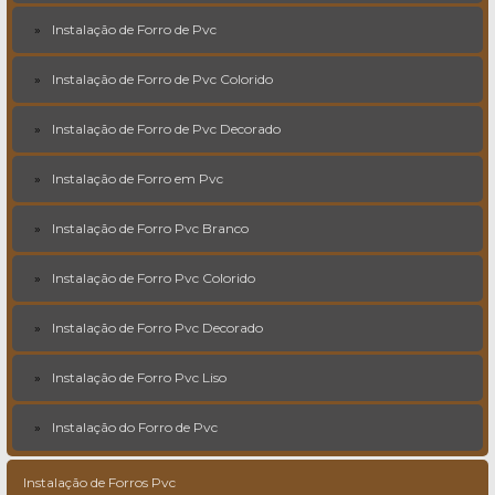
Instalação de Forro de Pvc
Instalação de Forro de Pvc Colorido
Instalação de Forro de Pvc Decorado
Instalação de Forro em Pvc
Instalação de Forro Pvc Branco
Instalação de Forro Pvc Colorido
Instalação de Forro Pvc Decorado
Instalação de Forro Pvc Liso
Instalação do Forro de Pvc
Instalação de Forros Pvc