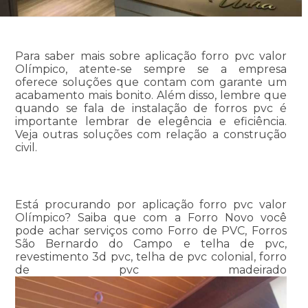
Para saber mais sobre aplicação forro pvc valor
Olímpico, atente-se sempre se a empresa
oferece soluções que contam com garante um
acabamento mais bonito. Além disso, lembre que
quando se fala de instalação de forros pvc é
importante lembrar de elegência e eficiência.
Veja outras soluções com relação a construção
civil.
Está procurando por aplicação forro pvc valor
Olímpico? Saiba que com a Forro Novo você
pode achar serviços como Forro de PVC, Forros
São Bernardo do Campo e telha de pvc,
revestimento 3d pvc, telha de pvc colonial, forro
de pvc madeirado