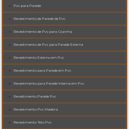
Pvc para Parede
Revestimento de Parede de Pvc
Revestimento de Pvc para Cozinha
Revestimento de Pvc para Parede Externa
Revestimento Externo em Pvc
Revestimento para Parede em Pvc
Revestimento para Parede Interna em Pvc
Revestimento Parede Pvc
Revestimento Pvc Madeira
Revestimento Teto Pvc