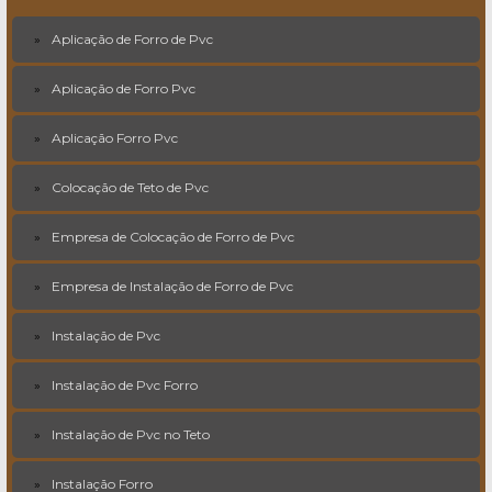
Aplicação de Forro de Pvc
Aplicação de Forro Pvc
Aplicação Forro Pvc
Colocação de Teto de Pvc
Empresa de Colocação de Forro de Pvc
Empresa de Instalação de Forro de Pvc
Instalação de Pvc
Instalação de Pvc Forro
Instalação de Pvc no Teto
Instalação Forro