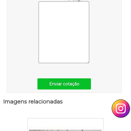
Enviar cotação
Imagens relacionadas