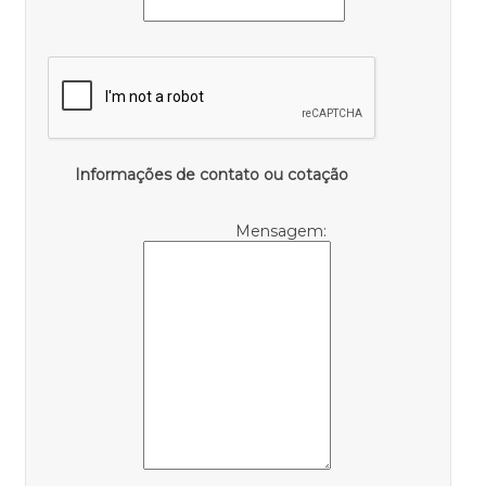
Informações de contato ou cotação
Mensagem: