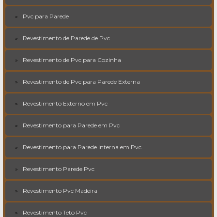
Pvc para Parede
Revestimento de Parede de Pvc
Revestimento de Pvc para Cozinha
Revestimento de Pvc para Parede Externa
Revestimento Externo em Pvc
Revestimento para Parede em Pvc
Revestimento para Parede Interna em Pvc
Revestimento Parede Pvc
Revestimento Pvc Madeira
Revestimento Teto Pvc