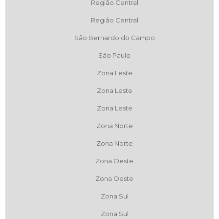
Região Central
Região Central
São Bernardo do Campo
São Paulo
Zona Leste
Zona Leste
Zona Leste
Zona Norte
Zona Norte
Zona Oeste
Zona Oeste
Zona Sul
Zona Sul