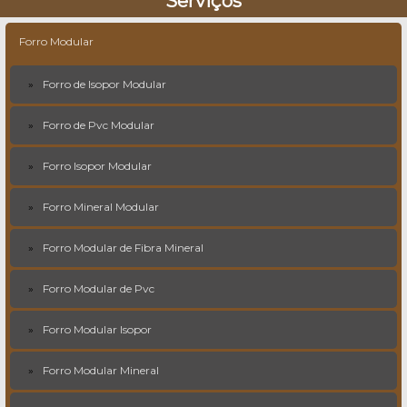
Serviços
Forro Modular
Forro de Isopor Modular
Forro de Pvc Modular
Forro Isopor Modular
Forro Mineral Modular
Forro Modular de Fibra Mineral
Forro Modular de Pvc
Forro Modular Isopor
Forro Modular Mineral