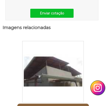
Enviar cotação
Imagens relacionadas