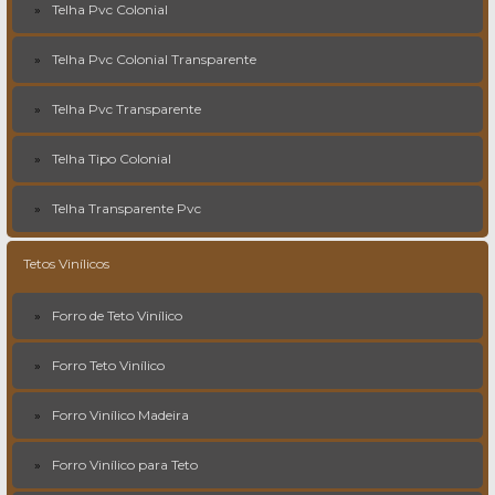
Telha Pvc Colonial
Telha Pvc Colonial Transparente
Telha Pvc Transparente
Telha Tipo Colonial
Telha Transparente Pvc
Tetos Vinílicos
Forro de Teto Vinílico
Forro Teto Vinílico
Forro Vinílico Madeira
Forro Vinílico para Teto