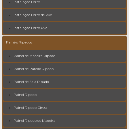
Instalação Forro
Instalação Forro de Pvc
Instalação Forro Pvc
Painéis Ripados
Painel de Madeira Ripado
Painel de Parede Ripado
Painel de Sala Ripado
Painel Ripado
Painel Ripado Cinza
Painel Ripado de Madeira