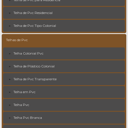
Telha de Pvc Residencial
Telha de Pvc Tipo Colonial
Telhas de Pvc
Telha Colonial Pvc
Telha de Plástico Colonial
Telha de Pvc Transparente
Telha em Pvc
Telha Pvc
Telha Pvc Branca