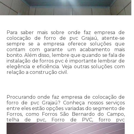
Para saber mais sobre onde faz empresa de
colocação de forro de pvc Grajaú, atente-se
sempre se a empresa oferece soluções que
contam com garante um acabamento mais
bonito. Além disso, lembre que quando se fala de
instalação de forros pvc é importante lembrar de
elegência e eficiência. Veja outras soluções com
relação a construção civil.
Procurando onde faz empresa de colocação de
forro de pvc Grajaú? Conheça nossos serviços
entre eles estão opções variadas do segmento de
Forros, como Forros São Bernardo do Campo,
telha de pvc, Forro de PVC, forro pvc