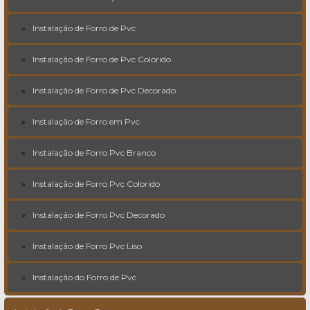
Instalação de Forro de Pvc
Instalação de Forro de Pvc Colorido
Instalação de Forro de Pvc Decorado
Instalação de Forro em Pvc
Instalação de Forro Pvc Branco
Instalação de Forro Pvc Colorido
Instalação de Forro Pvc Decorado
Instalação de Forro Pvc Liso
Instalação do Forro de Pvc