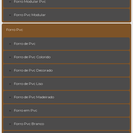
Forro Modular Pvc
Forro Pvc Modular
Forro Pvc
Forro de Pvc
Forro de Pvc Colorido
Forro de Pvc Decorado
Forro de Pvc Liso
Forro de Pvc Madeirado
Forro em Pvc
Forro Pvc Branco