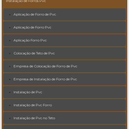
Instalação de Forros Pvc
Aplicação de Forro de Pvc
Aplicação de Forro Pvc
Aplicação Forro Pvc
Colocação de Teto de Pvc
Empresa de Colocação de Forro de Pvc
Empresa de Instalação de Forro de Pvc
Instalação de Pvc
Instalação de Pvc Forro
Instalação de Pvc no Teto