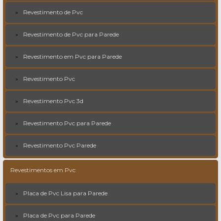
Revestimento de Pvc
Revestimento de Pvc para Parede
Revestimento em Pvc para Parede
Revestimento Pvc
Revestimento Pvc 3d
Revestimento Pvc para Parede
Revestimento Pvc Parede
Revestimentos em Pvc
Placa de Pvc Lisa para Parede
Placa de Pvc para Parede