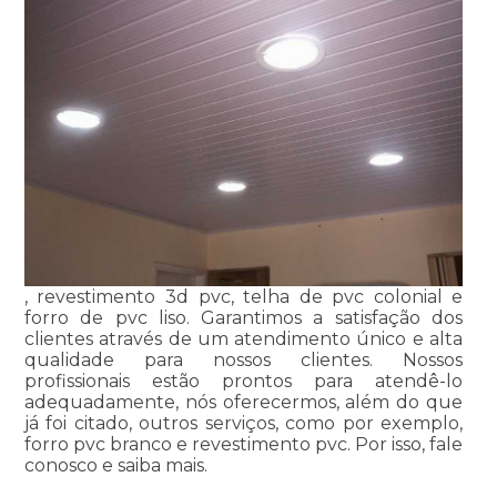
, revestimento 3d pvc, telha de pvc colonial e
forro de pvc liso. Garantimos a satisfação dos
clientes através de um atendimento único e alta
qualidade para nossos clientes. Nossos
profissionais estão prontos para atendê-lo
adequadamente, nós oferecermos, além do que
já foi citado, outros serviços, como por exemplo,
forro pvc branco e revestimento pvc. Por isso, fale
conosco e saiba mais.