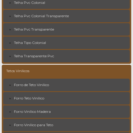
Telha Pvc Colonial
Telha Pvc Colonial Transparente
Telha Pvc Transparente
Telha Tipo Colonial
Telha Transparente Pvc
Tetos Vinílicos
Forro de Teto Vinílico
Forro Teto Vinílico
Forro Vinílico Madeira
Forro Vinílico para Teto