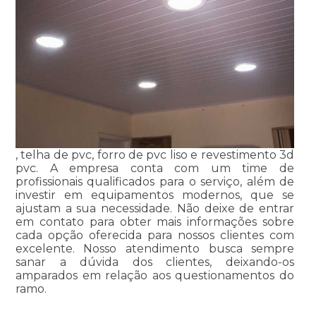
, telha de pvc, forro de pvc liso e revestimento 3d
pvc. A empresa conta com um time de
profissionais qualificados para o serviço, além de
investir em equipamentos modernos, que se
ajustam a sua necessidade. Não deixe de entrar
em contato para obter mais informações sobre
cada opção oferecida para nossos clientes com
excelente. Nosso atendimento busca sempre
sanar a dúvida dos clientes, deixando-os
amparados em relação aos questionamentos do
ramo.