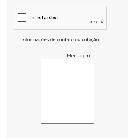
Informações de contato ou cotação
Mensagem: