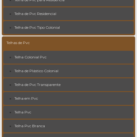
Telha de Pvc Residencial
Telha de Pvc Tipo Colonial
Telhas de Pvc
Telha Colonial Pvc
Telha de Plástico Colonial
Telha de Pvc Transparente
Telha em Pvc
Telha Pvc
Telha Pvc Branca