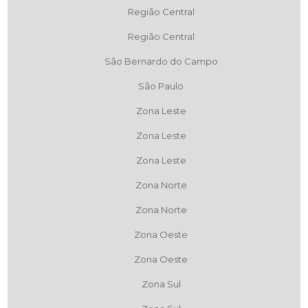
Região Central
Região Central
São Bernardo do Campo
São Paulo
Zona Leste
Zona Leste
Zona Leste
Zona Norte
Zona Norte
Zona Oeste
Zona Oeste
Zona Sul