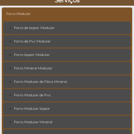
Serviços
Forro Modular
Forro de Isopor Modular
Forro de Pvc Modular
Forro Isopor Modular
Forro Mineral Modular
Forro Modular de Fibra Mineral
Forro Modular de Pvc
Forro Modular Isopor
Forro Modular Mineral