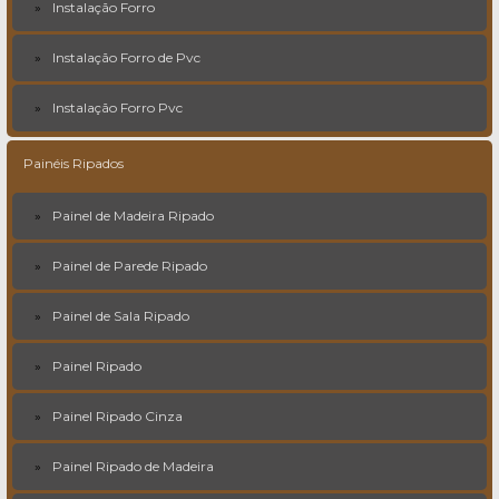
Instalação Forro
Instalação Forro de Pvc
Instalação Forro Pvc
Painéis Ripados
Painel de Madeira Ripado
Painel de Parede Ripado
Painel de Sala Ripado
Painel Ripado
Painel Ripado Cinza
Painel Ripado de Madeira