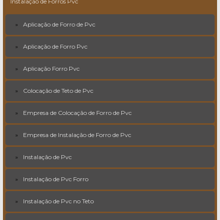
Instalação de Forros Pvc
Aplicação de Forro de Pvc
Aplicação de Forro Pvc
Aplicação Forro Pvc
Colocação de Teto de Pvc
Empresa de Colocação de Forro de Pvc
Empresa de Instalação de Forro de Pvc
Instalação de Pvc
Instalação de Pvc Forro
Instalação de Pvc no Teto