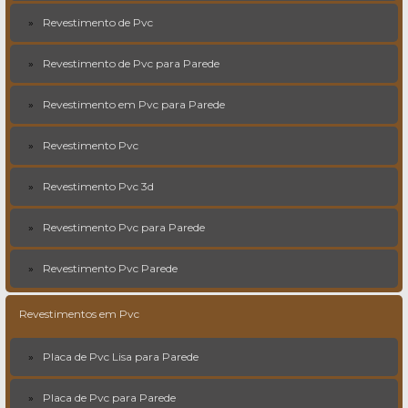
Revestimento de Pvc
Revestimento de Pvc para Parede
Revestimento em Pvc para Parede
Revestimento Pvc
Revestimento Pvc 3d
Revestimento Pvc para Parede
Revestimento Pvc Parede
Revestimentos em Pvc
Placa de Pvc Lisa para Parede
Placa de Pvc para Parede