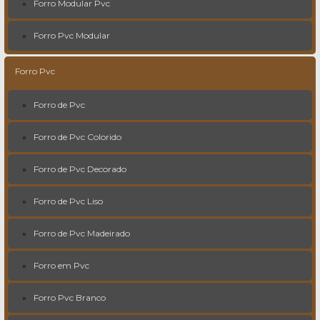
Forro Modular Pvc
Forro Pvc Modular
Forro Pvc
Forro de Pvc
Forro de Pvc Colorido
Forro de Pvc Decorado
Forro de Pvc Liso
Forro de Pvc Madeirado
Forro em Pvc
Forro Pvc Branco