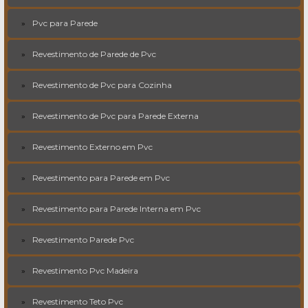
Pvc para Parede
Revestimento de Parede de Pvc
Revestimento de Pvc para Cozinha
Revestimento de Pvc para Parede Externa
Revestimento Externo em Pvc
Revestimento para Parede em Pvc
Revestimento para Parede Interna em Pvc
Revestimento Parede Pvc
Revestimento Pvc Madeira
Revestimento Teto Pvc