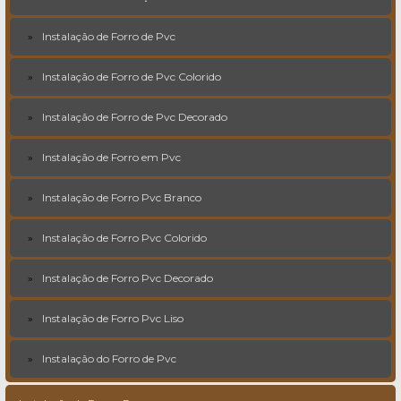
Instalação de Forro de Pvc
Instalação de Forro de Pvc Colorido
Instalação de Forro de Pvc Decorado
Instalação de Forro em Pvc
Instalação de Forro Pvc Branco
Instalação de Forro Pvc Colorido
Instalação de Forro Pvc Decorado
Instalação de Forro Pvc Liso
Instalação do Forro de Pvc