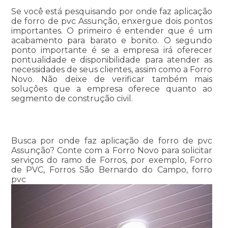
Se você está pesquisando por onde faz aplicação
de forro de pvc Assunção, enxergue dois pontos
importantes. O primeiro é entender que é um
acabamento para barato e bonito. O segundo
ponto importante é se a empresa irá oferecer
pontualidade e disponibilidade para atender as
necessidades de seus clientes, assim como a Forro
Novo. Não deixe de verificar também mais
soluções que a empresa oferece quanto ao
segmento de construção civil.
Busca por onde faz aplicação de forro de pvc
Assunção? Conte com a Forro Novo para solicitar
serviços do ramo de Forros, por exemplo, Forro
de PVC, Forros São Bernardo do Campo, forro
pvc