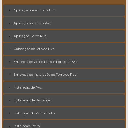
Aplicação de Forro de Pvc
Aplicação de Forro Pvc
Aplicação Forro Pvc
Colocação de Teto de Pvc
Empresa de Colocação de Forro de Pvc
Empresa de Instalação de Forro de Pvc
Instalação de Pvc
Instalação de Pvc Forro
Instalação de Pvc no Teto
Instalação Forro