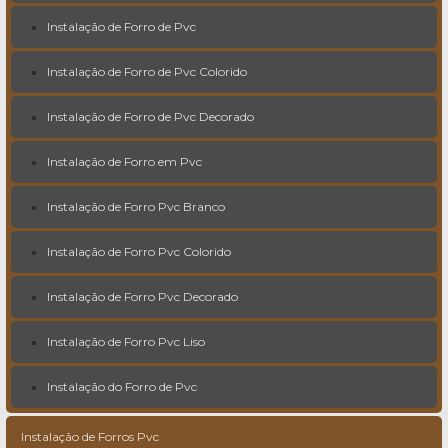
Instalação de Forro de Pvc
Instalação de Forro de Pvc Colorido
Instalação de Forro de Pvc Decorado
Instalação de Forro em Pvc
Instalação de Forro Pvc Branco
Instalação de Forro Pvc Colorido
Instalação de Forro Pvc Decorado
Instalação de Forro Pvc Liso
Instalação do Forro de Pvc
Instalação de Forros Pvc