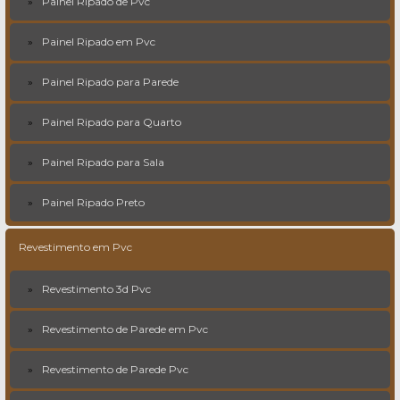
Painel Ripado de Pvc
Painel Ripado em Pvc
Painel Ripado para Parede
Painel Ripado para Quarto
Painel Ripado para Sala
Painel Ripado Preto
Revestimento em Pvc
Revestimento 3d Pvc
Revestimento de Parede em Pvc
Revestimento de Parede Pvc