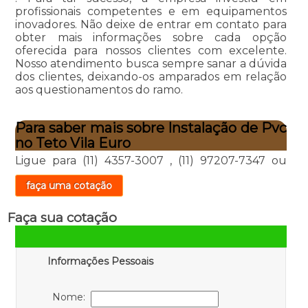
profissionais competentes e em equipamentos
inovadores. Não deixe de entrar em contato para
obter mais informações sobre cada opção
oferecida para nossos clientes com excelente.
Nosso atendimento busca sempre sanar a dúvida
dos clientes, deixando-os amparados em relação
aos questionamentos do ramo.
Para saber mais sobre Instalação de Pvc
no Teto Vila Euro
Ligue para
(11) 4357-3007
,
(11) 97207-7347
ou
faça uma cotação
Faça sua cotação
Informações Pessoais
Nome: