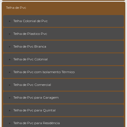
Telha de Pvc
Telha Colonial de Pvc
Telha de Plastico Pvc
Telha de Pvc Branca
Telha de Pvc Colonial
Telha de Pvc com Isolamento Térmico
Telha de Pvc Comercial
Telha de Pvc para Garagem
Telha de Pvc para Quintal
Telha de Pvc para Residência