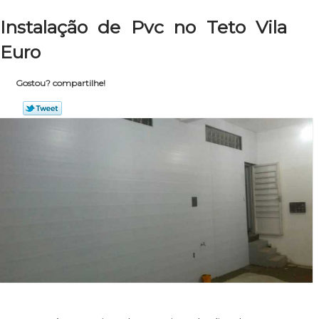
Instalação de Pvc no Teto Vila
Euro
Gostou? compartilhe!