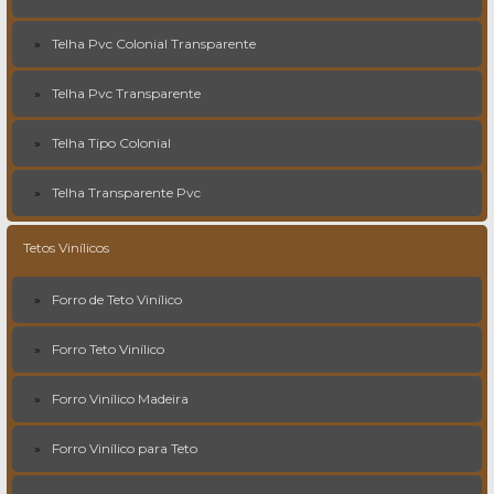
Telha Pvc Colonial Transparente
Telha Pvc Transparente
Telha Tipo Colonial
Telha Transparente Pvc
Tetos Vinílicos
Forro de Teto Vinílico
Forro Teto Vinílico
Forro Vinílico Madeira
Forro Vinílico para Teto