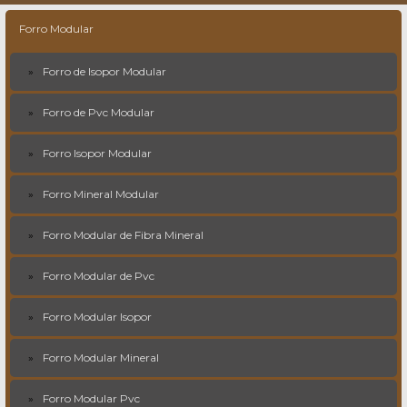
Forro Modular
Forro de Isopor Modular
Forro de Pvc Modular
Forro Isopor Modular
Forro Mineral Modular
Forro Modular de Fibra Mineral
Forro Modular de Pvc
Forro Modular Isopor
Forro Modular Mineral
Forro Modular Pvc