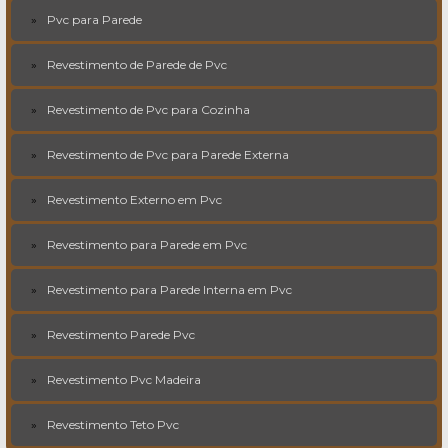
Pvc para Parede
Revestimento de Parede de Pvc
Revestimento de Pvc para Cozinha
Revestimento de Pvc para Parede Externa
Revestimento Externo em Pvc
Revestimento para Parede em Pvc
Revestimento para Parede Interna em Pvc
Revestimento Parede Pvc
Revestimento Pvc Madeira
Revestimento Teto Pvc