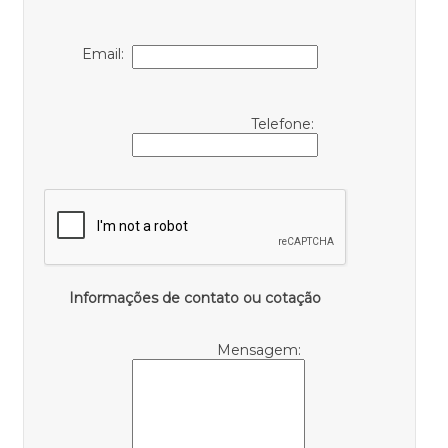
Email:
Telefone:
Informações de contato ou cotação
Mensagem: