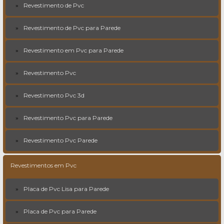
Revestimento de Pvc
Revestimento de Pvc para Parede
Revestimento em Pvc para Parede
Revestimento Pvc
Revestimento Pvc 3d
Revestimento Pvc para Parede
Revestimento Pvc Parede
Revestimentos em Pvc
Placa de Pvc Lisa para Parede
Placa de Pvc para Parede