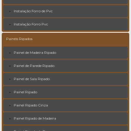
Instalação Forro de Pvc
Instalação Forro Pvc
Painéis Ripados
Painel de Madeira Ripado
Painel de Parede Ripado
Painel de Sala Ripado
Painel Ripado
Painel Ripado Cinza
Painel Ripado de Madeira