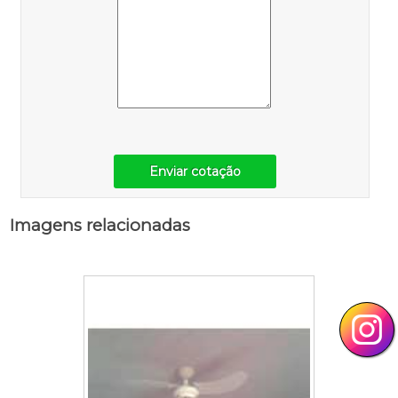
Enviar cotação
Imagens relacionadas