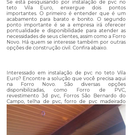
Se está pesquisando por instalação de pvc no
teto Vila Euro, enxergue dois pontos
importantes. O primeiro é entender que é um
acabamento para barato e bonito. O segundo
ponto importante é se a empresa irá oferecer
pontualidade e disponibilidade para atender as
necessidades de seus clientes, assim como a Forro
Novo. Há quem se interesse também por outras
opções de construção civil. Confira abaixo.
Interessado em instalação de pvc no teto Vila
Euro? Encontre a solução que você precisa aqui
na Forro Novo. São diversas opções
disponibilizadas, como Forro de PVC,
revestimento 3d pvc, Forros São Bernardo do
Campo, telha de pvc, forro de pvc madeirado