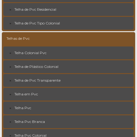
Telha de Pvc Residencial
Telha de Pvc Tipo Colonial
Telhas de Pvc
Telha Colonial Pvc
Telha de Plástico Colonial
Telha de Pvc Transparente
Telha em Pvc
Telha Pvc
Telha Pvc Branca
Telha Pvc Colonial