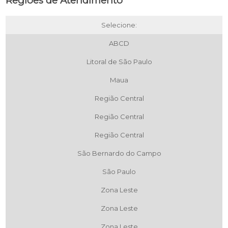
Regiões de Atendimento
Selecione:
ABCD
Litoral de São Paulo
Maua
Região Central
Região Central
Região Central
São Bernardo do Campo
São Paulo
Zona Leste
Zona Leste
Zona Leste