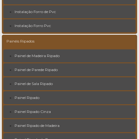
Instalação Forro de Pvc
Instalação Forro Pvc
Painéis Ripados
Painel de Madeira Ripado
Painel de Parede Ripado
Painel de Sala Ripado
Painel Ripado
Painel Ripado Cinza
Painel Ripado de Madeira