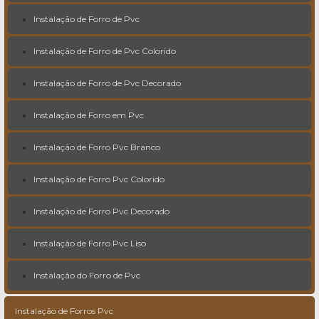
Instalação de Forro de Pvc
Instalação de Forro de Pvc Colorido
Instalação de Forro de Pvc Decorado
Instalação de Forro em Pvc
Instalação de Forro Pvc Branco
Instalação de Forro Pvc Colorido
Instalação de Forro Pvc Decorado
Instalação de Forro Pvc Liso
Instalação do Forro de Pvc
Instalação de Forros Pvc