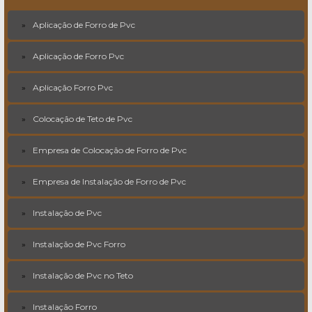
Aplicação de Forro de Pvc
Aplicação de Forro Pvc
Aplicação Forro Pvc
Colocação de Teto de Pvc
Empresa de Colocação de Forro de Pvc
Empresa de Instalação de Forro de Pvc
Instalação de Pvc
Instalação de Pvc Forro
Instalação de Pvc no Teto
Instalação Forro