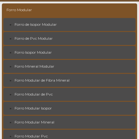
Forro Modular
Forro de Isopor Modular
Forro de Pvc Modular
Forro Isopor Modular
Forro Mineral Modular
Forro Modular de Fibra Mineral
Forro Modular de Pvc
Forro Modular Isopor
Forro Modular Mineral
Forro Modular Pvc