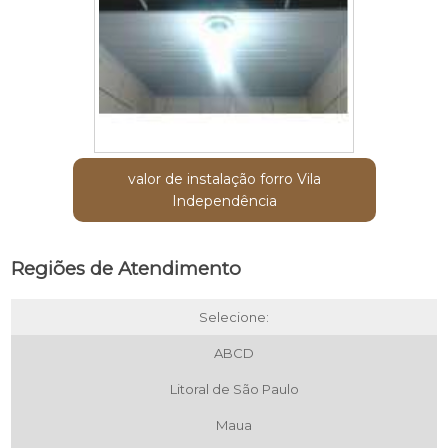
valor de instalação forro Vila
Independência
Regiões de Atendimento
Selecione:
ABCD
Litoral de São Paulo
Maua