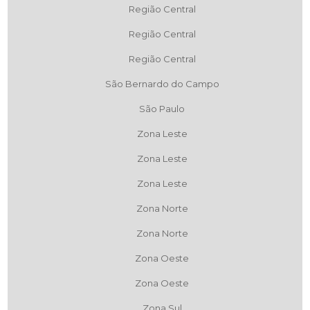
Região Central
Região Central
Região Central
São Bernardo do Campo
São Paulo
Zona Leste
Zona Leste
Zona Leste
Zona Norte
Zona Norte
Zona Oeste
Zona Oeste
Zona Sul