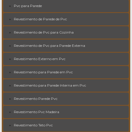
Pvc para Parede
Revestimento de Parede de Pvc
Revestimento de Pvc para Cozinha
Revestimento de Pvc para Parede Externa
Revestimento Externo em Pvc
Revestimento para Parede em Pvc
Revestimento para Parede Interna em Pvc
Revestimento Parede Pvc
Revestimento Pvc Madeira
Revestimento Teto Pvc