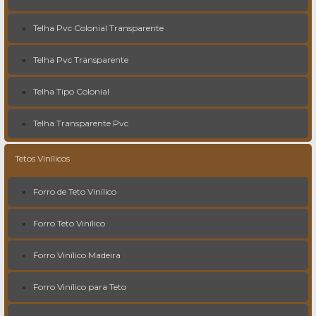
Telha Pvc Colonial Transparente
Telha Pvc Transparente
Telha Tipo Colonial
Telha Transparente Pvc
Tetos Vinílicos
Forro de Teto Vinílico
Forro Teto Vinílico
Forro Vinílico Madeira
Forro Vinílico para Teto