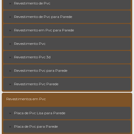
Revestimento de Pvc
Revestimento de Pvc para Parede
Revestimento em Pvc para Parede
Revestimento Pvc
Revestimento Pvc 3d
Revestimento Pvc para Parede
Revestimento Pvc Parede
Revestimentos em Pvc
Placa de Pvc Lisa para Parede
Placa de Pvc para Parede