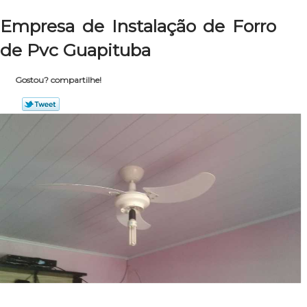
Empresa de Instalação de Forro
de Pvc Guapituba
Gostou? compartilhe!