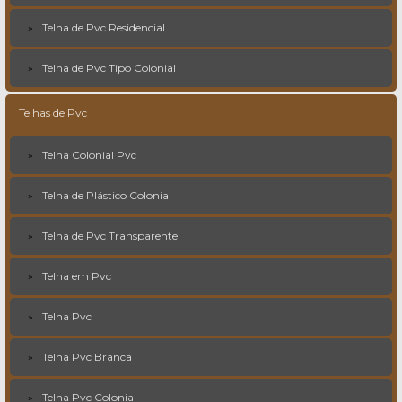
Telha de Pvc Residencial
Telha de Pvc Tipo Colonial
Telhas de Pvc
Telha Colonial Pvc
Telha de Plástico Colonial
Telha de Pvc Transparente
Telha em Pvc
Telha Pvc
Telha Pvc Branca
Telha Pvc Colonial