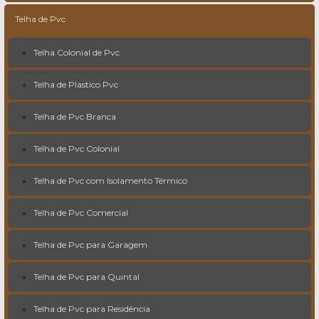
Telha de Pvc
Telha Colonial de Pvc
Telha de Plastico Pvc
Telha de Pvc Branca
Telha de Pvc Colonial
Telha de Pvc com Isolamento Térmico
Telha de Pvc Comercial
Telha de Pvc para Garagem
Telha de Pvc para Quintal
Telha de Pvc para Residência