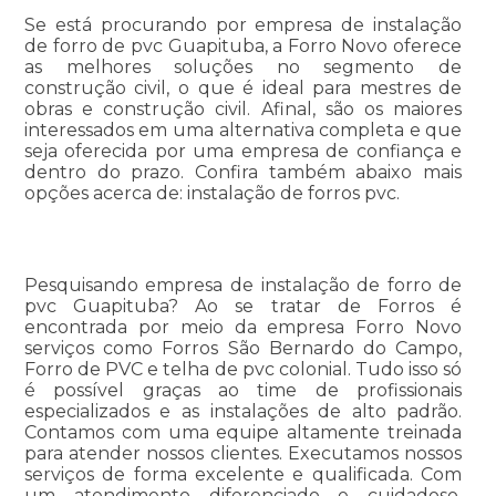
Se está procurando por empresa de instalação
de forro de pvc Guapituba, a Forro Novo oferece
as melhores soluções no segmento de
construção civil, o que é ideal para mestres de
obras e construção civil. Afinal, são os maiores
interessados em uma alternativa completa e que
seja oferecida por uma empresa de confiança e
dentro do prazo. Confira também abaixo mais
opções acerca de: instalação de forros pvc.
Pesquisando empresa de instalação de forro de
pvc Guapituba? Ao se tratar de Forros é
encontrada por meio da empresa Forro Novo
serviços como Forros São Bernardo do Campo,
Forro de PVC e telha de pvc colonial. Tudo isso só
é possível graças ao time de profissionais
especializados e as instalações de alto padrão.
Contamos com uma equipe altamente treinada
para atender nossos clientes. Executamos nossos
serviços de forma excelente e qualificada. Com
um atendimento diferenciado e cuidadoso,