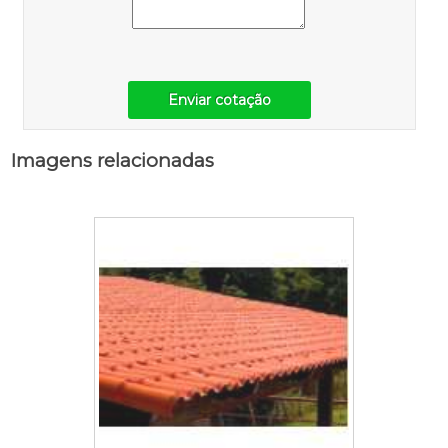
Enviar cotação
Imagens relacionadas