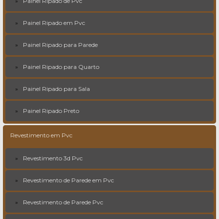
Painel Ripado de Pvc
Painel Ripado em Pvc
Painel Ripado para Parede
Painel Ripado para Quarto
Painel Ripado para Sala
Painel Ripado Preto
Revestimento em Pvc
Revestimento 3d Pvc
Revestimento de Parede em Pvc
Revestimento de Parede Pvc