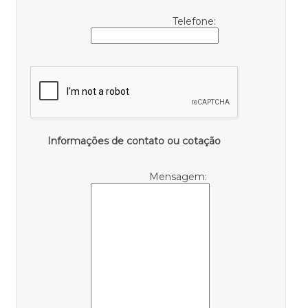
Telefone:
Informações de contato ou cotação
Mensagem: