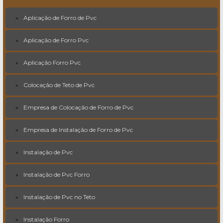
Aplicação de Forro de Pvc
Aplicação de Forro Pvc
Aplicação Forro Pvc
Colocação de Teto de Pvc
Empresa de Colocação de Forro de Pvc
Empresa de Instalação de Forro de Pvc
Instalação de Pvc
Instalação de Pvc Forro
Instalação de Pvc no Teto
Instalação Forro