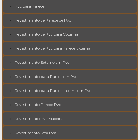
Pvc para Parede
Revestimento de Parede de Pvc
Revestimento de Pvc para Cozinha
Revestimento de Pvc para Parede Externa
Revestimento Externo em Pvc
Revestimento para Parede em Pvc
Revestimento para Parede Interna em Pvc
Revestimento Parede Pvc
Revestimento Pvc Madeira
Revestimento Teto Pvc