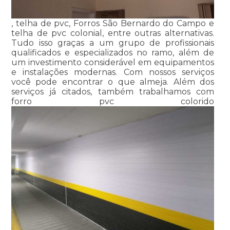
, telha de pvc, Forros São Bernardo do Campo e
telha de pvc colonial, entre outras alternativas.
Tudo isso graças a um grupo de profissionais
qualificados e especializados no ramo, além de
um investimento considerável em equipamentos
e instalações modernas. Com nossos serviços
você pode encontrar o que almeja. Além dos
serviços já citados, também trabalhamos com
forro pvc colorido