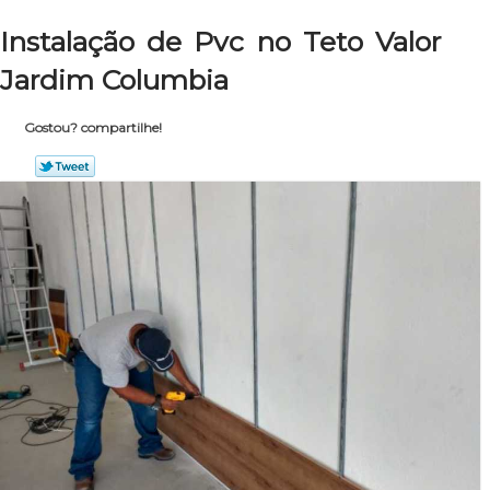
Instalação de Pvc no Teto Valor
Jardim Columbia
Gostou? compartilhe!