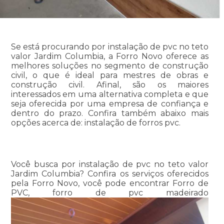
Se está procurando por instalação de pvc no teto
valor Jardim Columbia, a Forro Novo oferece as
melhores soluções no segmento de construção
civil, o que é ideal para mestres de obras e
construção civil. Afinal, são os maiores
interessados em uma alternativa completa e que
seja oferecida por uma empresa de confiança e
dentro do prazo. Confira também abaixo mais
opções acerca de: instalação de forros pvc.
Você busca por instalação de pvc no teto valor
Jardim Columbia? Confira os serviços oferecidos
pela Forro Novo, você pode encontrar Forro de
PVC, forro de pvc madeirado