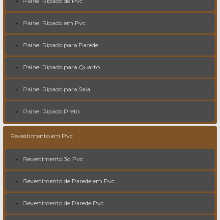
Painel Ripado de Pvc
Painel Ripado em Pvc
Painel Ripado para Parede
Painel Ripado para Quarto
Painel Ripado para Sala
Painel Ripado Preto
Revestimento em Pvc
Revestimento 3d Pvc
Revestimento de Parede em Pvc
Revestimento de Parede Pvc