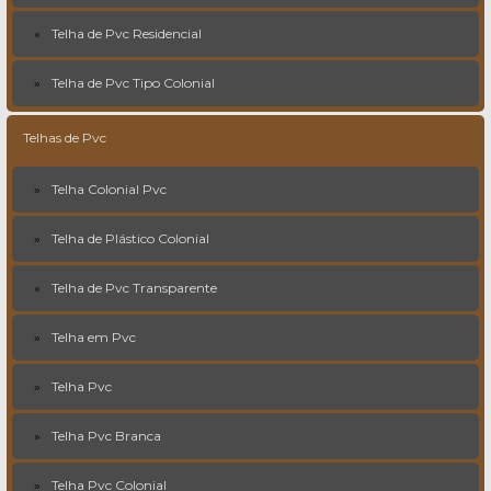
Telha de Pvc Residencial
Telha de Pvc Tipo Colonial
Telhas de Pvc
Telha Colonial Pvc
Telha de Plástico Colonial
Telha de Pvc Transparente
Telha em Pvc
Telha Pvc
Telha Pvc Branca
Telha Pvc Colonial