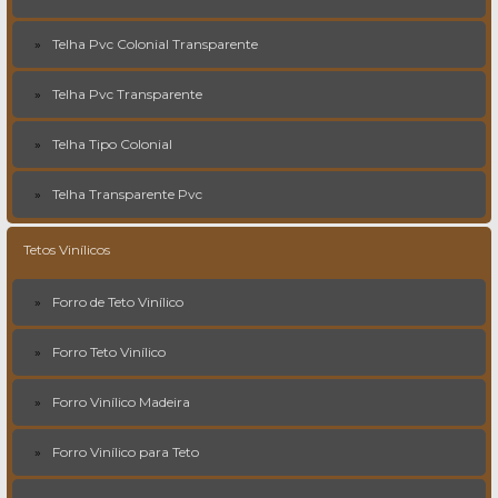
Telha Pvc Colonial Transparente
Telha Pvc Transparente
Telha Tipo Colonial
Telha Transparente Pvc
Tetos Vinílicos
Forro de Teto Vinílico
Forro Teto Vinílico
Forro Vinílico Madeira
Forro Vinílico para Teto