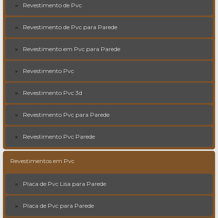
Revestimento de Pvc
Revestimento de Pvc para Parede
Revestimento em Pvc para Parede
Revestimento Pvc
Revestimento Pvc 3d
Revestimento Pvc para Parede
Revestimento Pvc Parede
Revestimentos em Pvc
Placa de Pvc Lisa para Parede
Placa de Pvc para Parede