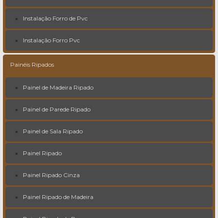
Instalação Forro de Pvc
Instalação Forro Pvc
Painéis Ripados
Painel de Madeira Ripado
Painel de Parede Ripado
Painel de Sala Ripado
Painel Ripado
Painel Ripado Cinza
Painel Ripado de Madeira