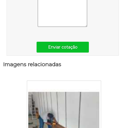
Enviar cotação
Imagens relacionadas