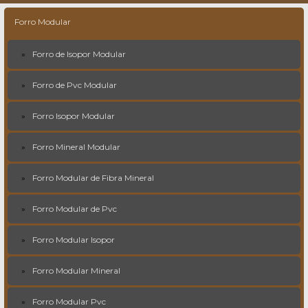
Forro Modular
Forro de Isopor Modular
Forro de Pvc Modular
Forro Isopor Modular
Forro Mineral Modular
Forro Modular de Fibra Mineral
Forro Modular de Pvc
Forro Modular Isopor
Forro Modular Mineral
Forro Modular Pvc