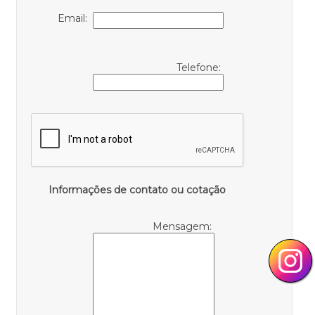
Email:
Telefone:
Informações de contato ou cotação
Mensagem: