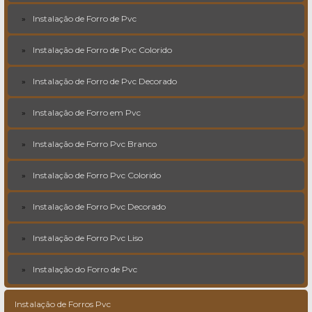
Instalação de Forro de Pvc
Instalação de Forro de Pvc Colorido
Instalação de Forro de Pvc Decorado
Instalação de Forro em Pvc
Instalação de Forro Pvc Branco
Instalação de Forro Pvc Colorido
Instalação de Forro Pvc Decorado
Instalação de Forro Pvc Liso
Instalação do Forro de Pvc
Instalação de Forros Pvc