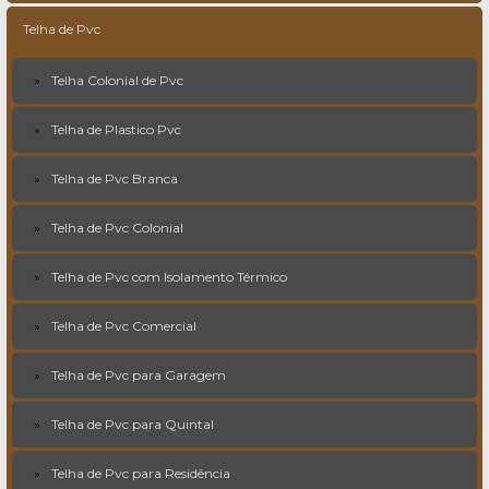
Telha de Pvc
Telha Colonial de Pvc
Telha de Plastico Pvc
Telha de Pvc Branca
Telha de Pvc Colonial
Telha de Pvc com Isolamento Térmico
Telha de Pvc Comercial
Telha de Pvc para Garagem
Telha de Pvc para Quintal
Telha de Pvc para Residência