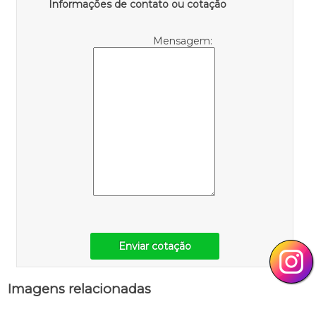
Informações de contato ou cotação
Mensagem:
Enviar cotação
Imagens relacionadas