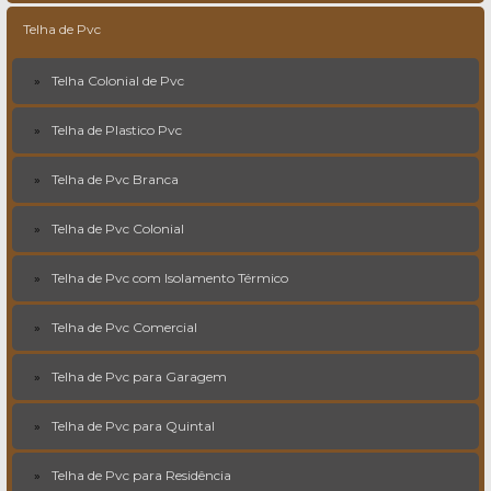
Telha de Pvc
Telha Colonial de Pvc
Telha de Plastico Pvc
Telha de Pvc Branca
Telha de Pvc Colonial
Telha de Pvc com Isolamento Térmico
Telha de Pvc Comercial
Telha de Pvc para Garagem
Telha de Pvc para Quintal
Telha de Pvc para Residência