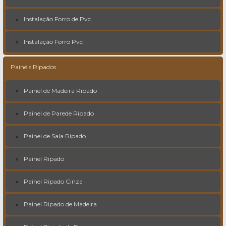
Instalação Forro de Pvc
Instalação Forro Pvc
Painéis Ripados
Painel de Madeira Ripado
Painel de Parede Ripado
Painel de Sala Ripado
Painel Ripado
Painel Ripado Cinza
Painel Ripado de Madeira