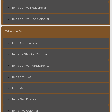
Telha de Pvc Residencial
Telha de Pvc Tipo Colonial
Telhas de Pvc
Telha Colonial Pvc
Telha de Plástico Colonial
Telha de Pvc Transparente
Telha em Pvc
Telha Pvc
Telha Pvc Branca
Telha Pvc Colonial