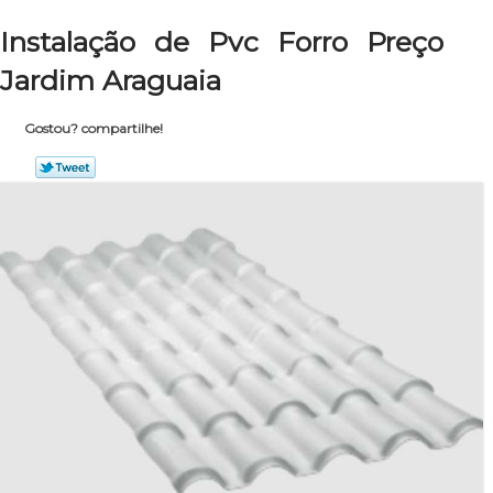
Instalação de Pvc Forro Preço
Jardim Araguaia
Gostou? compartilhe!