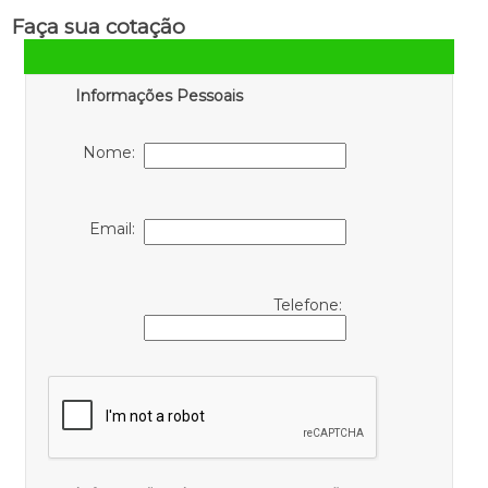
Faça sua cotação
Informações Pessoais
Nome:
Email:
Telefone: