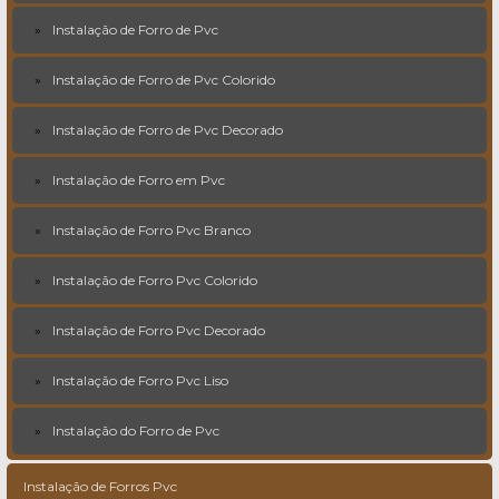
Instalação de Forro de Pvc
Instalação de Forro de Pvc Colorido
Instalação de Forro de Pvc Decorado
Instalação de Forro em Pvc
Instalação de Forro Pvc Branco
Instalação de Forro Pvc Colorido
Instalação de Forro Pvc Decorado
Instalação de Forro Pvc Liso
Instalação do Forro de Pvc
Instalação de Forros Pvc