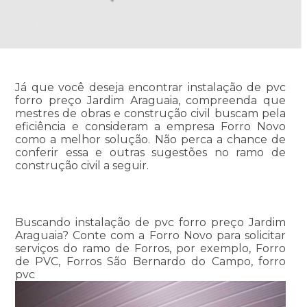
Já que você deseja encontrar instalação de pvc
forro preço Jardim Araguaia, compreenda que
mestres de obras e construção civil buscam pela
eficiência e consideram a empresa Forro Novo
como a melhor solução. Não perca a chance de
conferir essa e outras sugestões no ramo de
construção civil a seguir.
Buscando instalação de pvc forro preço Jardim
Araguaia? Conte com a Forro Novo para solicitar
serviços do ramo de Forros, por exemplo, Forro
de PVC, Forros São Bernardo do Campo, forro
pvc