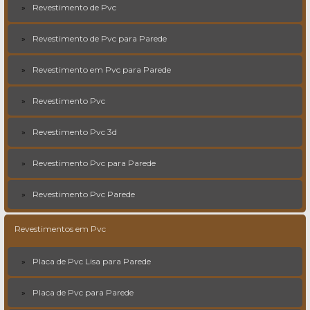
Revestimento de Pvc
Revestimento de Pvc para Parede
Revestimento em Pvc para Parede
Revestimento Pvc
Revestimento Pvc 3d
Revestimento Pvc para Parede
Revestimento Pvc Parede
Revestimentos em Pvc
Placa de Pvc Lisa para Parede
Placa de Pvc para Parede