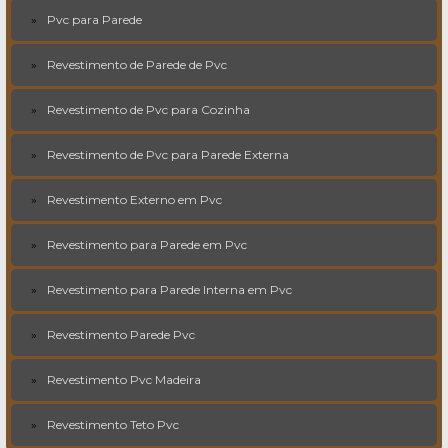
Pvc para Parede
Revestimento de Parede de Pvc
Revestimento de Pvc para Cozinha
Revestimento de Pvc para Parede Externa
Revestimento Externo em Pvc
Revestimento para Parede em Pvc
Revestimento para Parede Interna em Pvc
Revestimento Parede Pvc
Revestimento Pvc Madeira
Revestimento Teto Pvc