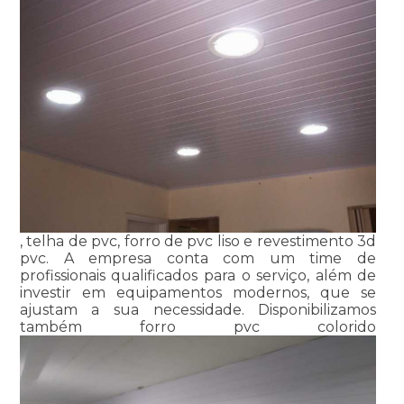
, telha de pvc, forro de pvc liso e revestimento 3d
pvc. A empresa conta com um time de
profissionais qualificados para o serviço, além de
investir em equipamentos modernos, que se
ajustam a sua necessidade. Disponibilizamos
também forro pvc colorido