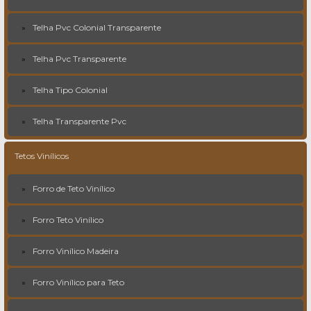
Telha Pvc Colonial Transparente
Telha Pvc Transparente
Telha Tipo Colonial
Telha Transparente Pvc
Tetos Vinílicos
Forro de Teto Vinílico
Forro Teto Vinílico
Forro Vinílico Madeira
Forro Vinílico para Teto