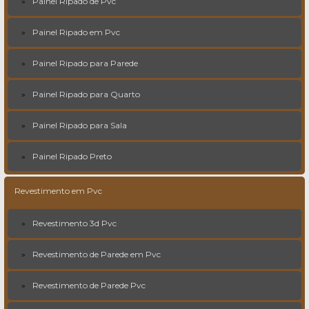
Painel Ripado de Pvc
Painel Ripado em Pvc
Painel Ripado para Parede
Painel Ripado para Quarto
Painel Ripado para Sala
Painel Ripado Preto
Revestimento em Pvc
Revestimento 3d Pvc
Revestimento de Parede em Pvc
Revestimento de Parede Pvc