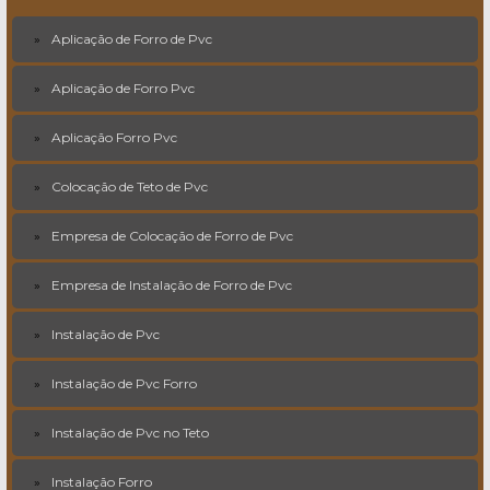
Aplicação de Forro de Pvc
Aplicação de Forro Pvc
Aplicação Forro Pvc
Colocação de Teto de Pvc
Empresa de Colocação de Forro de Pvc
Empresa de Instalação de Forro de Pvc
Instalação de Pvc
Instalação de Pvc Forro
Instalação de Pvc no Teto
Instalação Forro