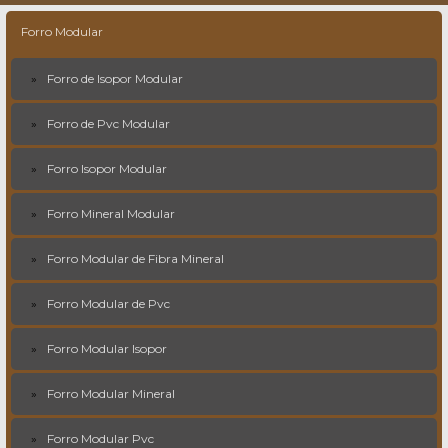
Forro Modular
Forro de Isopor Modular
Forro de Pvc Modular
Forro Isopor Modular
Forro Mineral Modular
Forro Modular de Fibra Mineral
Forro Modular de Pvc
Forro Modular Isopor
Forro Modular Mineral
Forro Modular Pvc