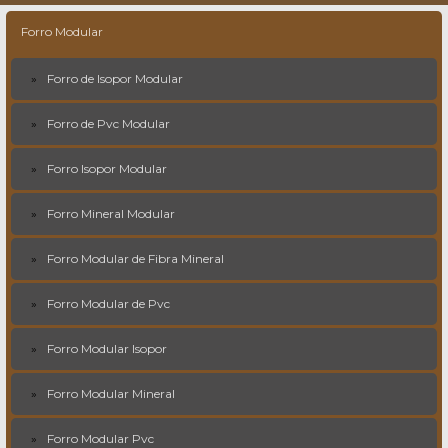
Forro Modular
Forro de Isopor Modular
Forro de Pvc Modular
Forro Isopor Modular
Forro Mineral Modular
Forro Modular de Fibra Mineral
Forro Modular de Pvc
Forro Modular Isopor
Forro Modular Mineral
Forro Modular Pvc