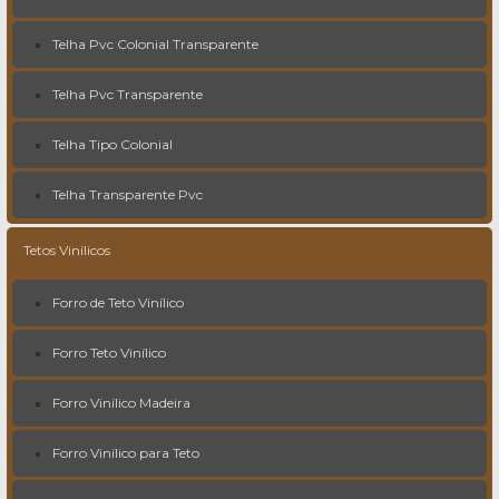
Telha Pvc Colonial Transparente
Telha Pvc Transparente
Telha Tipo Colonial
Telha Transparente Pvc
Tetos Vinílicos
Forro de Teto Vinílico
Forro Teto Vinílico
Forro Vinílico Madeira
Forro Vinílico para Teto