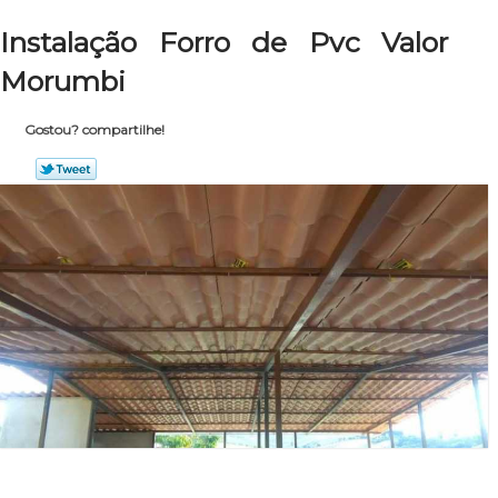
Instalação Forro de Pvc Valor
Morumbi
Gostou? compartilhe!