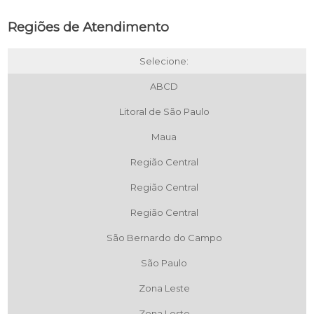
Regiões de Atendimento
Selecione:
ABCD
Litoral de São Paulo
Maua
Região Central
Região Central
Região Central
São Bernardo do Campo
São Paulo
Zona Leste
Zona Leste