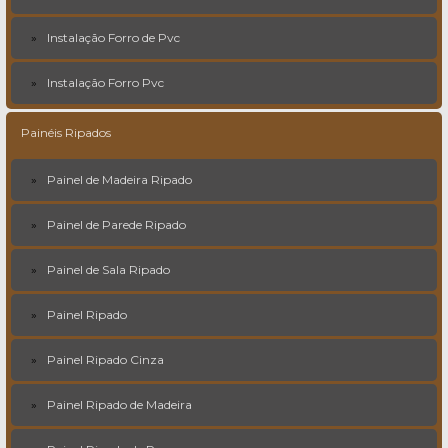
Instalação Forro de Pvc
Instalação Forro Pvc
Painéis Ripados
Painel de Madeira Ripado
Painel de Parede Ripado
Painel de Sala Ripado
Painel Ripado
Painel Ripado Cinza
Painel Ripado de Madeira