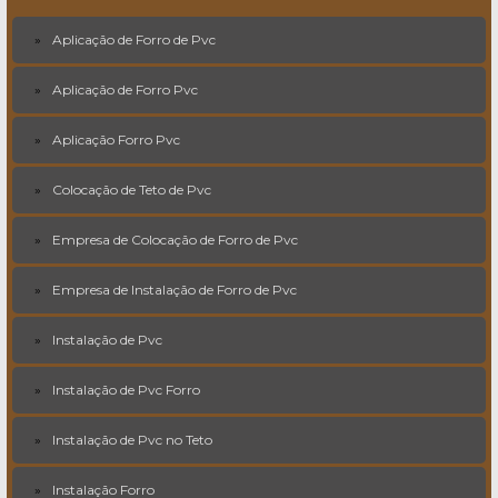
Aplicação de Forro de Pvc
Aplicação de Forro Pvc
Aplicação Forro Pvc
Colocação de Teto de Pvc
Empresa de Colocação de Forro de Pvc
Empresa de Instalação de Forro de Pvc
Instalação de Pvc
Instalação de Pvc Forro
Instalação de Pvc no Teto
Instalação Forro