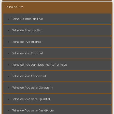
Telha de Pvc
Telha Colonial de Pvc
Telha de Plastico Pvc
Telha de Pvc Branca
Telha de Pvc Colonial
Telha de Pvc com Isolamento Térmico
Telha de Pvc Comercial
Telha de Pvc para Garagem
Telha de Pvc para Quintal
Telha de Pvc para Residência