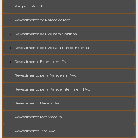
Pvc para Parede
Revestimento de Parede de Pvc
Revestimento de Pvc para Cozinha
Revestimento de Pvc para Parede Externa
Revestimento Externo em Pvc
Revestimento para Parede em Pvc
Revestimento para Parede Interna em Pvc
Revestimento Parede Pvc
Revestimento Pvc Madeira
Revestimento Teto Pvc