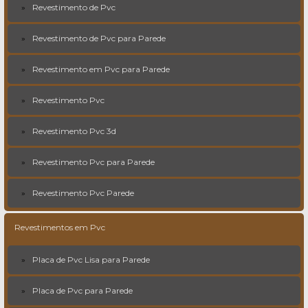
Revestimento de Pvc
Revestimento de Pvc para Parede
Revestimento em Pvc para Parede
Revestimento Pvc
Revestimento Pvc 3d
Revestimento Pvc para Parede
Revestimento Pvc Parede
Revestimentos em Pvc
Placa de Pvc Lisa para Parede
Placa de Pvc para Parede