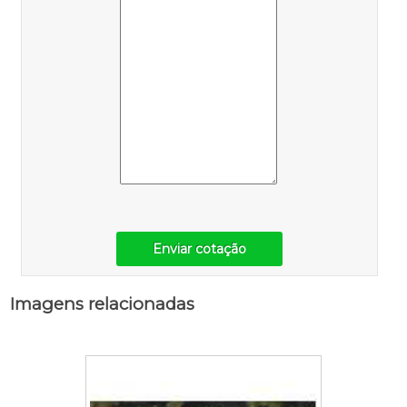
Enviar cotação
Imagens relacionadas