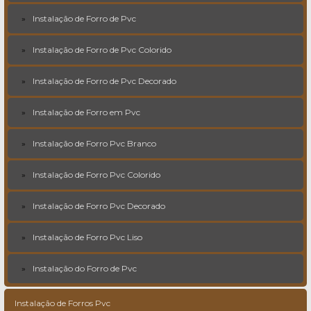
Instalação de Forro de Pvc
Instalação de Forro de Pvc Colorido
Instalação de Forro de Pvc Decorado
Instalação de Forro em Pvc
Instalação de Forro Pvc Branco
Instalação de Forro Pvc Colorido
Instalação de Forro Pvc Decorado
Instalação de Forro Pvc Liso
Instalação do Forro de Pvc
Instalação de Forros Pvc