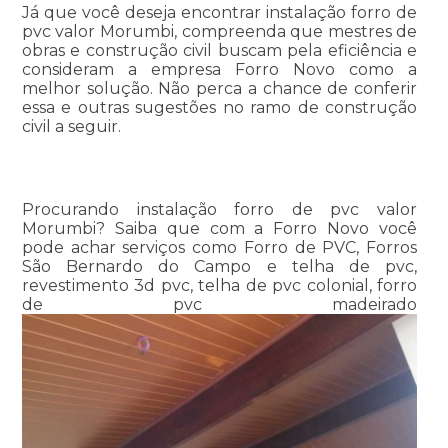
Já que você deseja encontrar instalação forro de
pvc valor Morumbi, compreenda que mestres de
obras e construção civil buscam pela eficiência e
consideram a empresa Forro Novo como a
melhor solução. Não perca a chance de conferir
essa e outras sugestões no ramo de construção
civil a seguir.
Procurando instalação forro de pvc valor
Morumbi? Saiba que com a Forro Novo você
pode achar serviços como Forro de PVC, Forros
São Bernardo do Campo e telha de pvc,
revestimento 3d pvc, telha de pvc colonial, forro
de pvc madeirado