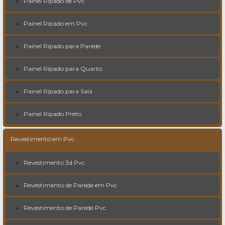
Painel Ripado de Pvc
Painel Ripado em Pvc
Painel Ripado para Parede
Painel Ripado para Quarto
Painel Ripado para Sala
Painel Ripado Preto
Revestimento em Pvc
Revestimento 3d Pvc
Revestimento de Parede em Pvc
Revestimento de Parede Pvc