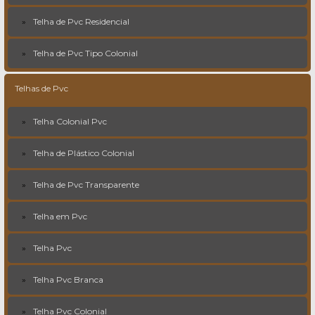
Telha de Pvc Residencial
Telha de Pvc Tipo Colonial
Telhas de Pvc
Telha Colonial Pvc
Telha de Plástico Colonial
Telha de Pvc Transparente
Telha em Pvc
Telha Pvc
Telha Pvc Branca
Telha Pvc Colonial