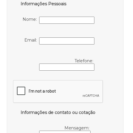
Informações Pessoais
Nome:
Email:
Telefone:
Informações de contato ou cotação
Mensagem: