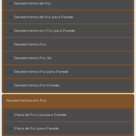
Revestimento de Pvc
Revestimento de Pvc para Parede
Revestimento em Pvc para Parede
Revestimento Pvc
Revestimento Pvc 3d
Revestimento Pvc para Parede
Revestimento Pvc Parede
Revestimentos em Pvc
Placa de Pvc Lisa para Parede
Placa de Pvc para Parede