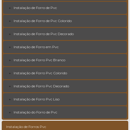
Instalação de Forro de Pvc
Instalação de Forro de Pvc Colorido
Instalação de Forro de Pvc Decorado
Instalação de Forro em Pvc
Instalação de Forro Pvc Branco
Instalação de Forro Pvc Colorido
Instalação de Forro Pvc Decorado
Instalação de Forro Pvc Liso
Instalação do Forro de Pvc
Instalação de Forros Pvc