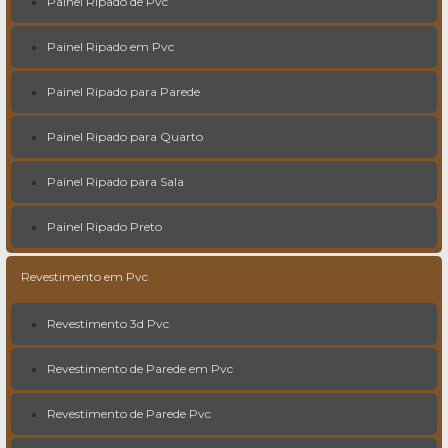
Painel Ripado de Pvc
Painel Ripado em Pvc
Painel Ripado para Parede
Painel Ripado para Quarto
Painel Ripado para Sala
Painel Ripado Preto
Revestimento em Pvc
Revestimento 3d Pvc
Revestimento de Parede em Pvc
Revestimento de Parede Pvc