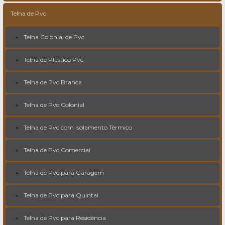
Telha de Pvc
Telha Colonial de Pvc
Telha de Plastico Pvc
Telha de Pvc Branca
Telha de Pvc Colonial
Telha de Pvc com Isolamento Térmico
Telha de Pvc Comercial
Telha de Pvc para Garagem
Telha de Pvc para Quintal
Telha de Pvc para Residência