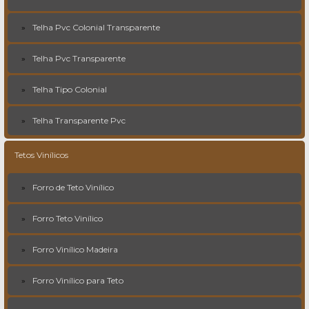
Telha Pvc Colonial Transparente
Telha Pvc Transparente
Telha Tipo Colonial
Telha Transparente Pvc
Tetos Vinílicos
Forro de Teto Vinílico
Forro Teto Vinílico
Forro Vinílico Madeira
Forro Vinílico para Teto