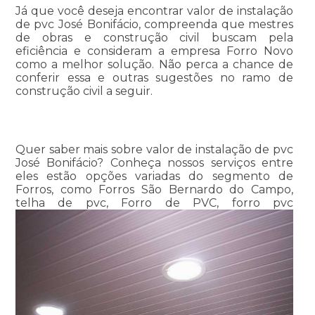
Já que você deseja encontrar valor de instalação
de pvc José Bonifácio, compreenda que mestres
de obras e construção civil buscam pela
eficiência e consideram a empresa Forro Novo
como a melhor solução. Não perca a chance de
conferir essa e outras sugestões no ramo de
construção civil a seguir.
Quer saber mais sobre valor de instalação de pvc
José Bonifácio? Conheça nossos serviços entre
eles estão opções variadas do segmento de
Forros, como Forros São Bernardo do Campo,
telha de pvc, Forro de PVC, forro pvc