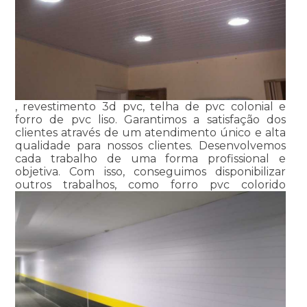
, revestimento 3d pvc, telha de pvc colonial e
forro de pvc liso. Garantimos a satisfação dos
clientes através de um atendimento único e alta
qualidade para nossos clientes. Desenvolvemos
cada trabalho de uma forma profissional e
objetiva. Com isso, conseguimos disponibilizar
outros trabalhos, como forro pvc colorido