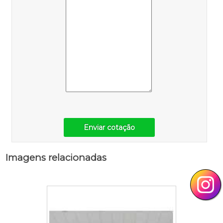
Enviar cotação
Imagens relacionadas