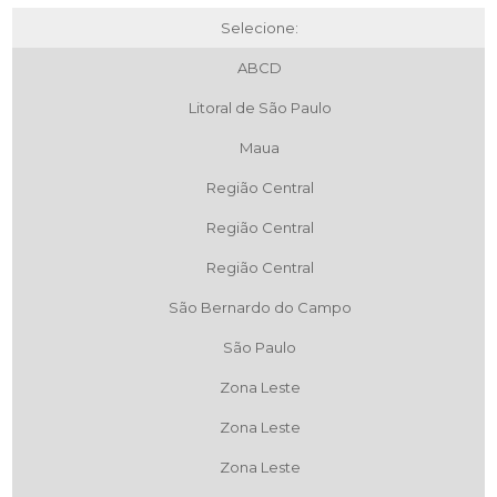
Selecione:
ABCD
Litoral de São Paulo
Maua
Região Central
Região Central
Região Central
São Bernardo do Campo
São Paulo
Zona Leste
Zona Leste
Zona Leste