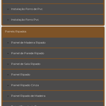
Instalação Forro de Pvc
Instalação Forro Pvc
Painéis Ripados
Painel de Madeira Ripado
Painel de Parede Ripado
Painel de Sala Ripado
Painel Ripado
Painel Ripado Cinza
Painel Ripado de Madeira