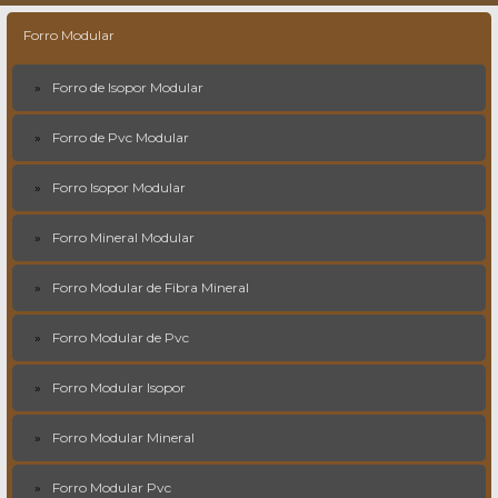
Forro Modular
Forro de Isopor Modular
Forro de Pvc Modular
Forro Isopor Modular
Forro Mineral Modular
Forro Modular de Fibra Mineral
Forro Modular de Pvc
Forro Modular Isopor
Forro Modular Mineral
Forro Modular Pvc