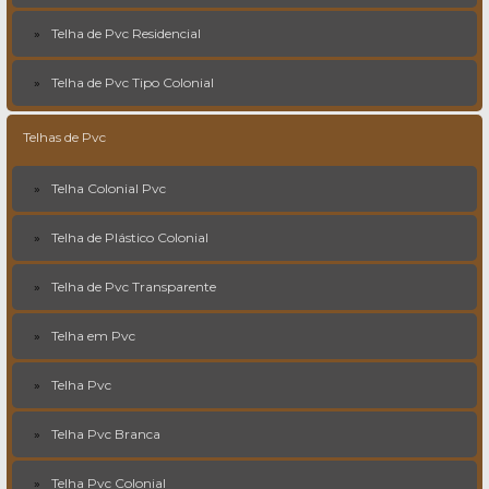
Telha de Pvc Residencial
Telha de Pvc Tipo Colonial
Telhas de Pvc
Telha Colonial Pvc
Telha de Plástico Colonial
Telha de Pvc Transparente
Telha em Pvc
Telha Pvc
Telha Pvc Branca
Telha Pvc Colonial