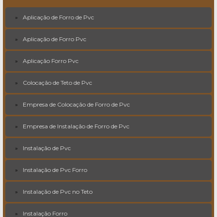
Aplicação de Forro de Pvc
Aplicação de Forro Pvc
Aplicação Forro Pvc
Colocação de Teto de Pvc
Empresa de Colocação de Forro de Pvc
Empresa de Instalação de Forro de Pvc
Instalação de Pvc
Instalação de Pvc Forro
Instalação de Pvc no Teto
Instalação Forro