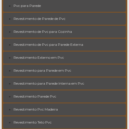
Pvc para Parede
Revestimento de Parede de Pvc
Revestimento de Pvc para Cozinha
Revestimento de Pvc para Parede Externa
Revestimento Externo em Pvc
Revestimento para Parede em Pvc
Revestimento para Parede Interna em Pvc
Revestimento Parede Pvc
Revestimento Pvc Madeira
Revestimento Teto Pvc