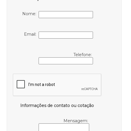
Nome:
Email:
Telefone:
Informações de contato ou cotação
Mensagem: