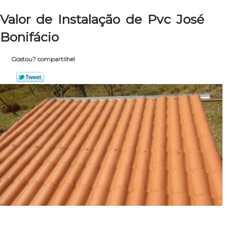
Valor de Instalação de Pvc José
Bonifácio
Gostou? compartilhe!