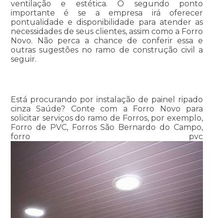
ventilação e estética. O segundo ponto
importante é se a empresa irá oferecer
pontualidade e disponibilidade para atender as
necessidades de seus clientes, assim como a Forro
Novo. Não perca a chance de conferir essa e
outras sugestões no ramo de construção civil a
seguir.
Está procurando por instalação de painel ripado
cinza Saúde? Conte com a Forro Novo para
solicitar serviços do ramo de Forros, por exemplo,
Forro de PVC, Forros São Bernardo do Campo,
forro pvc