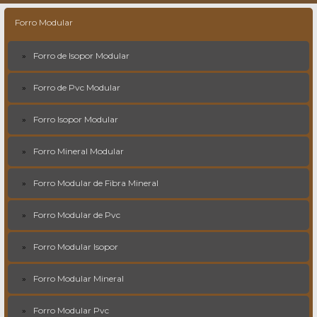
Forro Modular
Forro de Isopor Modular
Forro de Pvc Modular
Forro Isopor Modular
Forro Mineral Modular
Forro Modular de Fibra Mineral
Forro Modular de Pvc
Forro Modular Isopor
Forro Modular Mineral
Forro Modular Pvc