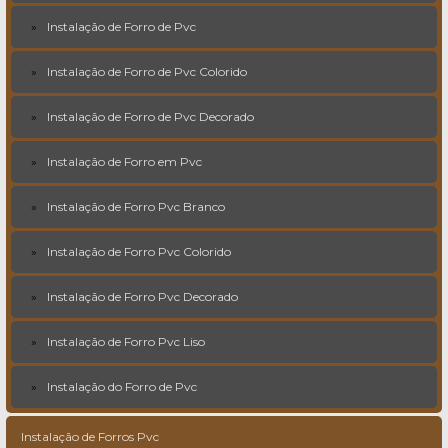
Instalação de Forro de Pvc
Instalação de Forro de Pvc Colorido
Instalação de Forro de Pvc Decorado
Instalação de Forro em Pvc
Instalação de Forro Pvc Branco
Instalação de Forro Pvc Colorido
Instalação de Forro Pvc Decorado
Instalação de Forro Pvc Liso
Instalação do Forro de Pvc
Instalação de Forros Pvc