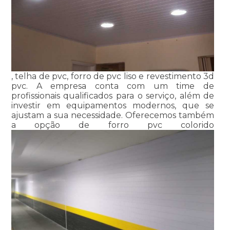
, telha de pvc, forro de pvc liso e revestimento 3d
pvc. A empresa conta com um time de
profissionais qualificados para o serviço, além de
investir em equipamentos modernos, que se
ajustam a sua necessidade. Oferecemos também
a opção de forro pvc colorido