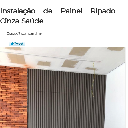
Instalação de Painel Ripado
Cinza Saúde
Gostou? compartilhe!