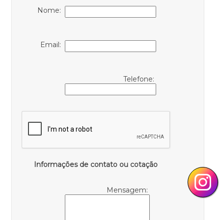
Nome:
Email:
Telefone:
Informações de contato ou cotação
Mensagem: