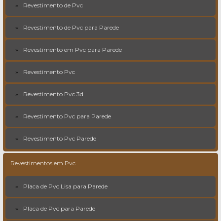
Revestimento de Pvc
Revestimento de Pvc para Parede
Revestimento em Pvc para Parede
Revestimento Pvc
Revestimento Pvc 3d
Revestimento Pvc para Parede
Revestimento Pvc Parede
Revestimentos em Pvc
Placa de Pvc Lisa para Parede
Placa de Pvc para Parede