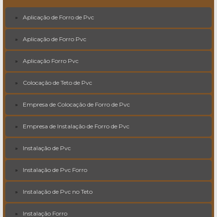
Aplicação de Forro de Pvc
Aplicação de Forro Pvc
Aplicação Forro Pvc
Colocação de Teto de Pvc
Empresa de Colocação de Forro de Pvc
Empresa de Instalação de Forro de Pvc
Instalação de Pvc
Instalação de Pvc Forro
Instalação de Pvc no Teto
Instalação Forro