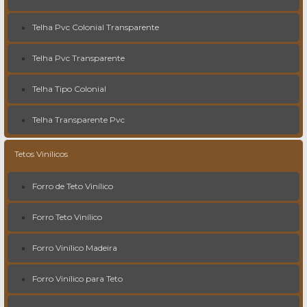
Telha Pvc Colonial Transparente
Telha Pvc Transparente
Telha Tipo Colonial
Telha Transparente Pvc
Tetos Vinílicos
Forro de Teto Vinílico
Forro Teto Vinílico
Forro Vinílico Madeira
Forro Vinílico para Teto