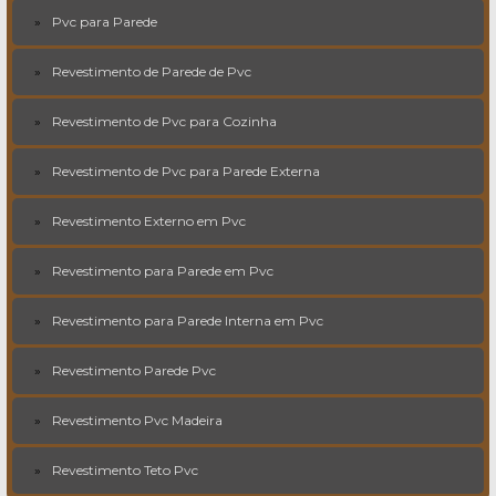
Pvc para Parede
Revestimento de Parede de Pvc
Revestimento de Pvc para Cozinha
Revestimento de Pvc para Parede Externa
Revestimento Externo em Pvc
Revestimento para Parede em Pvc
Revestimento para Parede Interna em Pvc
Revestimento Parede Pvc
Revestimento Pvc Madeira
Revestimento Teto Pvc