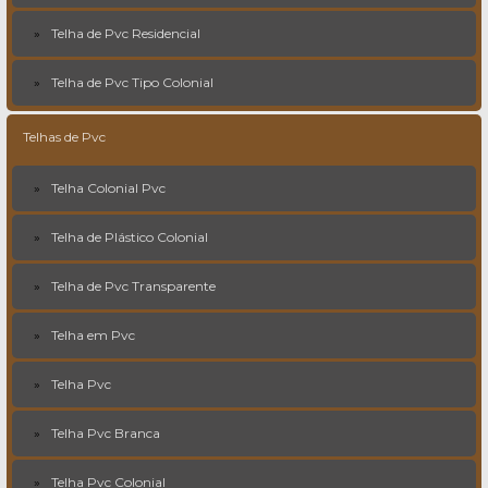
Telha de Pvc Residencial
Telha de Pvc Tipo Colonial
Telhas de Pvc
Telha Colonial Pvc
Telha de Plástico Colonial
Telha de Pvc Transparente
Telha em Pvc
Telha Pvc
Telha Pvc Branca
Telha Pvc Colonial