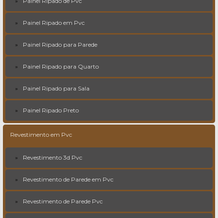
Painel Ripado de Pvc
Painel Ripado em Pvc
Painel Ripado para Parede
Painel Ripado para Quarto
Painel Ripado para Sala
Painel Ripado Preto
Revestimento em Pvc
Revestimento 3d Pvc
Revestimento de Parede em Pvc
Revestimento de Parede Pvc