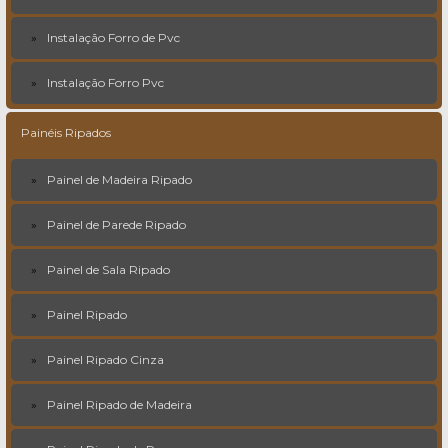
Instalação Forro de Pvc
Instalação Forro Pvc
Painéis Ripados
Painel de Madeira Ripado
Painel de Parede Ripado
Painel de Sala Ripado
Painel Ripado
Painel Ripado Cinza
Painel Ripado de Madeira