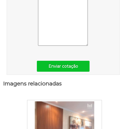
Enviar cotação
Imagens relacionadas