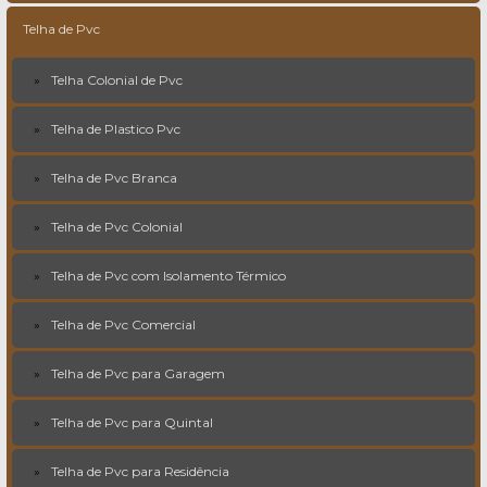
Telha de Pvc
Telha Colonial de Pvc
Telha de Plastico Pvc
Telha de Pvc Branca
Telha de Pvc Colonial
Telha de Pvc com Isolamento Térmico
Telha de Pvc Comercial
Telha de Pvc para Garagem
Telha de Pvc para Quintal
Telha de Pvc para Residência