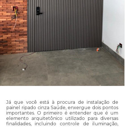
Já que você está à procura de instalação de
painel ripado cinza Saúde, enxergue dois pontos
importantes. O primeiro é entender que é um
elemento arquitetônico utilizado para diversas
finalidades, incluindo controle de iluminação,