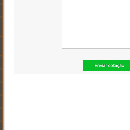
Enviar cotação