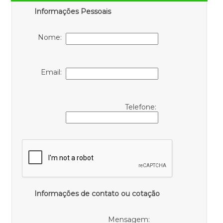
Informações Pessoais
Nome:
Email:
Telefone:
Informações de contato ou cotação
Mensagem: