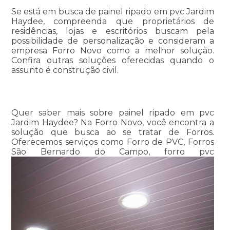
Se está em busca de painel ripado em pvc Jardim
Haydee, compreenda que proprietários de
residências, lojas e escritórios buscam pela
possibilidade de personalização e consideram a
empresa Forro Novo como a melhor solução.
Confira outras soluções oferecidas quando o
assunto é construção civil.
Quer saber mais sobre painel ripado em pvc
Jardim Haydee? Na Forro Novo, você encontra a
solução que busca ao se tratar de Forros.
Oferecemos serviços como Forro de PVC, Forros
São Bernardo do Campo, forro pvc