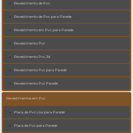
Revestimento de Pvc
Revestimento de Pvc para Parede
Revestimento em Pvc para Parede
Revestimento Pvc
Revestimento Pvc 3d
Revestimento Pvc para Parede
Revestimento Pvc Parede
Revestimentos em Pvc
Placa de Pvc Lisa para Parede
Placa de Pvc para Parede