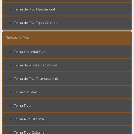
Telha de Pvc Residencial
Telha de Pvc Tipo Colonial
Telhas de Pvc
Telha Colonial Pvc
Telha de Plástico Colonial
Telha de Pvc Transparente
Telha em Pvc
Telha Pvc
Telha Pvc Branca
Telha Pvc Colonial