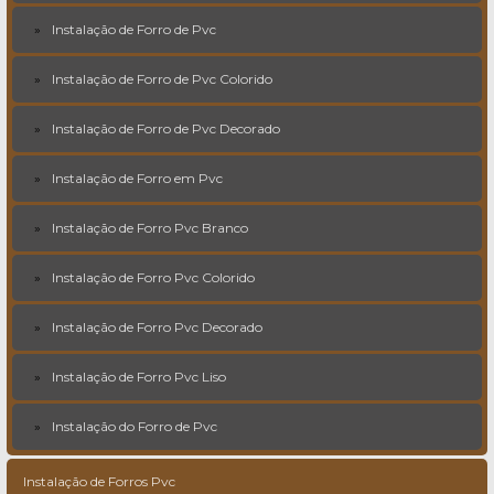
Instalação de Forro de Pvc
Instalação de Forro de Pvc Colorido
Instalação de Forro de Pvc Decorado
Instalação de Forro em Pvc
Instalação de Forro Pvc Branco
Instalação de Forro Pvc Colorido
Instalação de Forro Pvc Decorado
Instalação de Forro Pvc Liso
Instalação do Forro de Pvc
Instalação de Forros Pvc