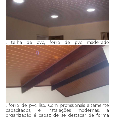
, telha de pvc, forro de pvc madeirado
, forro de pvc liso. Com profissionais altamente
capacitados, e instalações modernas, a
organização é capaz de se destacar de forma