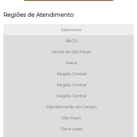
Regiões de Atendimento
Selecione:
ABCD
Litoral de São Paulo
Maua
Região Central
Região Central
Região Central
São Bernardo do Campo
São Paulo
Zona Leste