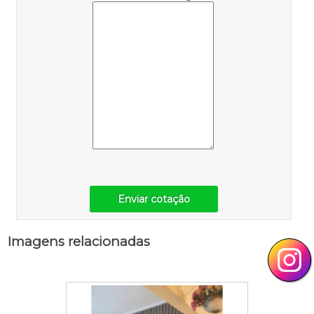
Enviar cotação
Imagens relacionadas