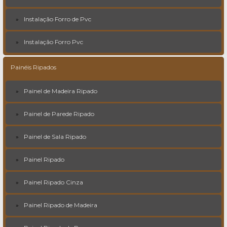
Instalação Forro de Pvc
Instalação Forro Pvc
Painéis Ripados
Painel de Madeira Ripado
Painel de Parede Ripado
Painel de Sala Ripado
Painel Ripado
Painel Ripado Cinza
Painel Ripado de Madeira