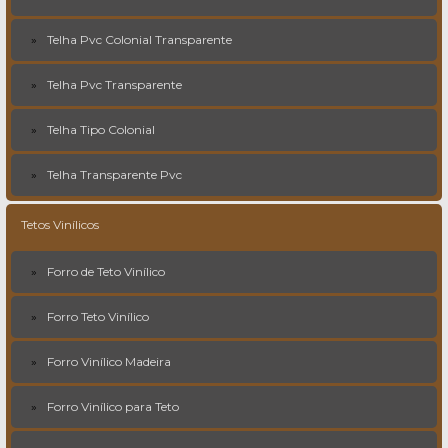
Telha Pvc Colonial Transparente
Telha Pvc Transparente
Telha Tipo Colonial
Telha Transparente Pvc
Tetos Vinílicos
Forro de Teto Vinílico
Forro Teto Vinílico
Forro Vinílico Madeira
Forro Vinílico para Teto