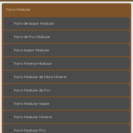
Forro Modular
Forro de Isopor Modular
Forro de Pvc Modular
Forro Isopor Modular
Forro Mineral Modular
Forro Modular de Fibra Mineral
Forro Modular de Pvc
Forro Modular Isopor
Forro Modular Mineral
Forro Modular Pvc