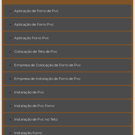
Aplicação de Forro de Pvc
Aplicação de Forro Pvc
Aplicação Forro Pvc
Colocação de Teto de Pvc
Empresa de Colocação de Forro de Pvc
Empresa de Instalação de Forro de Pvc
Instalação de Pvc
Instalação de Pvc Forro
Instalação de Pvc no Teto
Instalação Forro