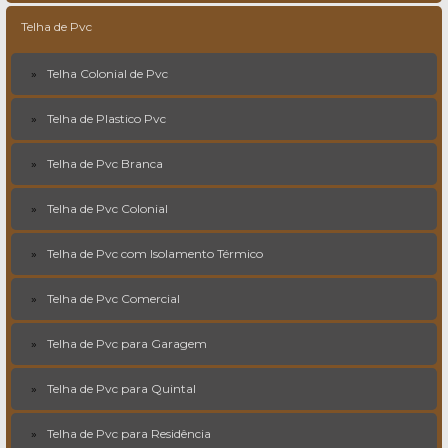
Telha de Pvc
Telha Colonial de Pvc
Telha de Plastico Pvc
Telha de Pvc Branca
Telha de Pvc Colonial
Telha de Pvc com Isolamento Térmico
Telha de Pvc Comercial
Telha de Pvc para Garagem
Telha de Pvc para Quintal
Telha de Pvc para Residência