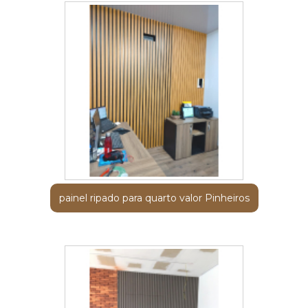
painel ripado para quarto valor Pinheiros