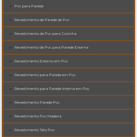
Pvc para Parede
Revestimento de Parede de Pvc
Revestimento de Pvc para Cozinha
Revestimento de Pvc para Parede Externa
Revestimento Externo em Pvc
Revestimento para Parede em Pvc
Revestimento para Parede Interna em Pvc
Revestimento Parede Pvc
Revestimento Pvc Madeira
Revestimento Teto Pvc