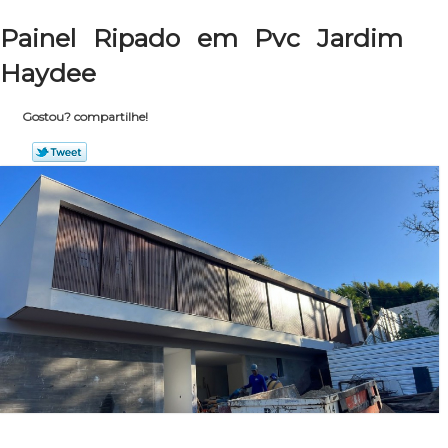
Painel Ripado em Pvc Jardim
Haydee
Gostou? compartilhe!