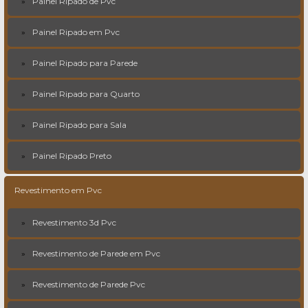
Painel Ripado de Pvc
Painel Ripado em Pvc
Painel Ripado para Parede
Painel Ripado para Quarto
Painel Ripado para Sala
Painel Ripado Preto
Revestimento em Pvc
Revestimento 3d Pvc
Revestimento de Parede em Pvc
Revestimento de Parede Pvc