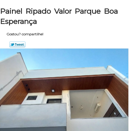
Painel Ripado Valor Parque Boa
Esperança
Gostou? compartilhe!