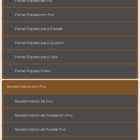
Painel Ripado de Pvc
Painel Ripado em Pvc
Painel Ripado para Parede
Painel Ripado para Quarto
Painel Ripado para Sala
Painel Ripado Preto
Revestimento em Pvc
Revestimento 3d Pvc
Revestimento de Parede em Pvc
Revestimento de Parede Pvc