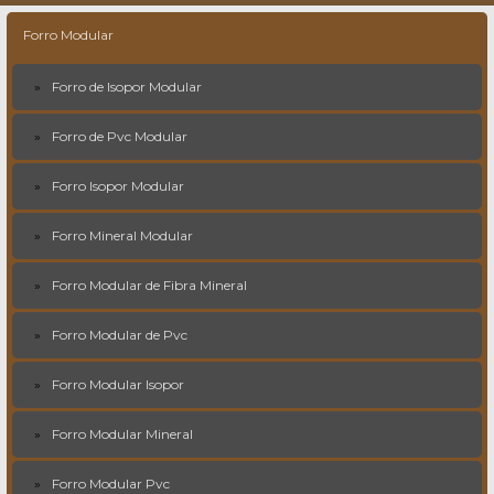
Forro Modular
Forro de Isopor Modular
Forro de Pvc Modular
Forro Isopor Modular
Forro Mineral Modular
Forro Modular de Fibra Mineral
Forro Modular de Pvc
Forro Modular Isopor
Forro Modular Mineral
Forro Modular Pvc