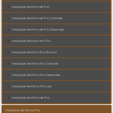
Instalação de Forro de Pvc
Instalação de Forro de Pvc Colorido
Instalação de Forro de Pvc Decorado
Instalação de Forro em Pvc
Instalação de Forro Pvc Branco
Instalação de Forro Pvc Colorido
Instalação de Forro Pvc Decorado
Instalação de Forro Pvc Liso
Instalação do Forro de Pvc
Instalação de Forros Pvc