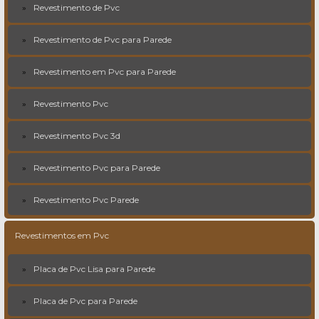
Revestimento de Pvc
Revestimento de Pvc para Parede
Revestimento em Pvc para Parede
Revestimento Pvc
Revestimento Pvc 3d
Revestimento Pvc para Parede
Revestimento Pvc Parede
Revestimentos em Pvc
Placa de Pvc Lisa para Parede
Placa de Pvc para Parede