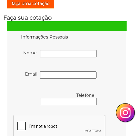
faça uma cotação
Faça sua cotação
Informações Pessoais
Nome:
Email:
Telefone: