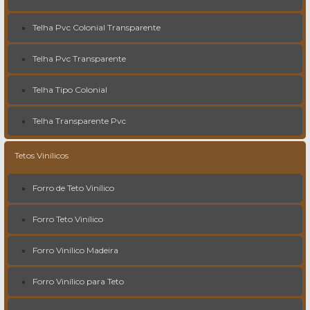
Telha Pvc Colonial Transparente
Telha Pvc Transparente
Telha Tipo Colonial
Telha Transparente Pvc
Tetos Vinílicos
Forro de Teto Vinílico
Forro Teto Vinílico
Forro Vinílico Madeira
Forro Vinílico para Teto