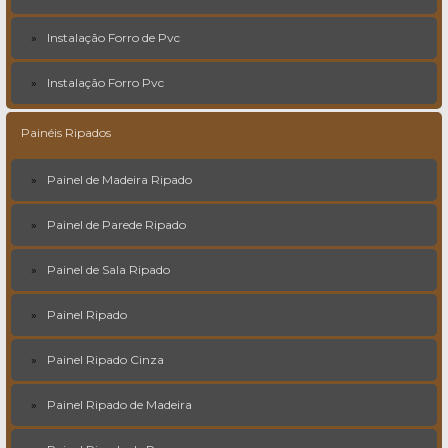
Instalação Forro de Pvc
Instalação Forro Pvc
Painéis Ripados
Painel de Madeira Ripado
Painel de Parede Ripado
Painel de Sala Ripado
Painel Ripado
Painel Ripado Cinza
Painel Ripado de Madeira