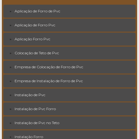
Aplicação de Forro de Pvc
Aplicação de Forro Pvc
Aplicação Forro Pvc
Colocação de Teto de Pvc
Empresa de Colocação de Forro de Pvc
Empresa de Instalação de Forro de Pvc
Instalação de Pvc
Instalação de Pvc Forro
Instalação de Pvc no Teto
Instalação Forro