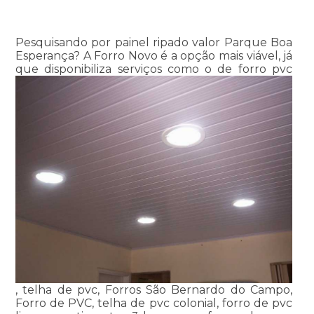
Pesquisando por painel ripado valor Parque Boa
Esperança? A Forro Novo é a opção mais viável, já
que disponibiliza serviços como o de forro pvc
, telha de pvc, Forros São Bernardo do Campo,
Forro de PVC, telha de pvc colonial, forro de pvc