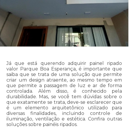
Já que está querendo adquirir painel ripado
valor Parque Boa Esperança, é importante que
saiba que se trata de uma solução que permite
criar um design atraente, ao mesmo tempo em
que permite a passagem de luz e ar de forma
controlada. Além disso, é conhecido pela
durabilidade. Mas, se você tem dúvidas sobre o
que exatamente se trata, deve-se esclarecer que
é um elemento arquitetônico utilizado para
diversas finalidades, incluindo controle de
iluminação, ventilação e estética. Confira outras
soluções sobre painéis ripados.