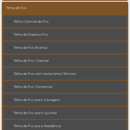
Telha de Pvc
Telha Colonial de Pvc
Telha de Plastico Pvc
Telha de Pvc Branca
Telha de Pvc Colonial
Telha de Pvc com Isolamento Térmico
Telha de Pvc Comercial
Telha de Pvc para Garagem
Telha de Pvc para Quintal
Telha de Pvc para Residência