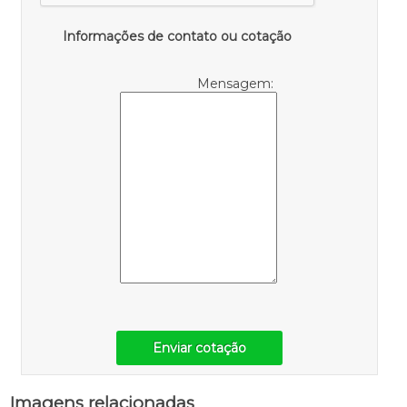
Informações de contato ou cotação
Mensagem:
Enviar cotação
Imagens relacionadas