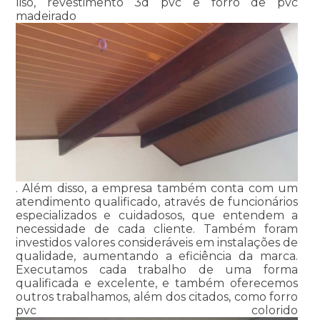
liso, revestimento 3d pvc e forro de pvc
madeirado
. Além disso, a empresa também conta com um
atendimento qualificado, através de funcionários
especializados e cuidadosos, que entendem a
necessidade de cada cliente. Também foram
investidos valores consideráveis em instalações de
qualidade, aumentando a eficiência da marca.
Executamos cada trabalho de uma forma
qualificada e excelente, e também oferecemos
outros trabalhamos, além dos citados, como forro
pvc colorido