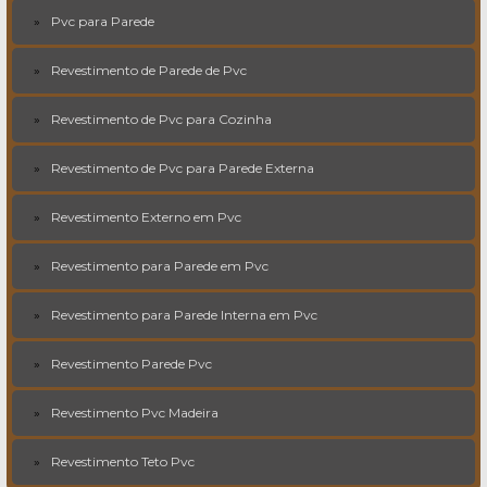
Pvc para Parede
Revestimento de Parede de Pvc
Revestimento de Pvc para Cozinha
Revestimento de Pvc para Parede Externa
Revestimento Externo em Pvc
Revestimento para Parede em Pvc
Revestimento para Parede Interna em Pvc
Revestimento Parede Pvc
Revestimento Pvc Madeira
Revestimento Teto Pvc