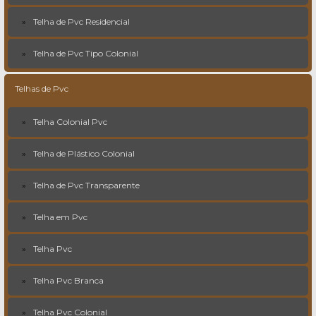
Telha de Pvc Residencial
Telha de Pvc Tipo Colonial
Telhas de Pvc
Telha Colonial Pvc
Telha de Plástico Colonial
Telha de Pvc Transparente
Telha em Pvc
Telha Pvc
Telha Pvc Branca
Telha Pvc Colonial