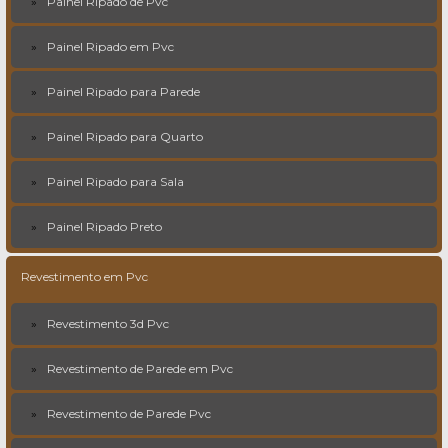
Painel Ripado de Pvc
Painel Ripado em Pvc
Painel Ripado para Parede
Painel Ripado para Quarto
Painel Ripado para Sala
Painel Ripado Preto
Revestimento em Pvc
Revestimento 3d Pvc
Revestimento de Parede em Pvc
Revestimento de Parede Pvc