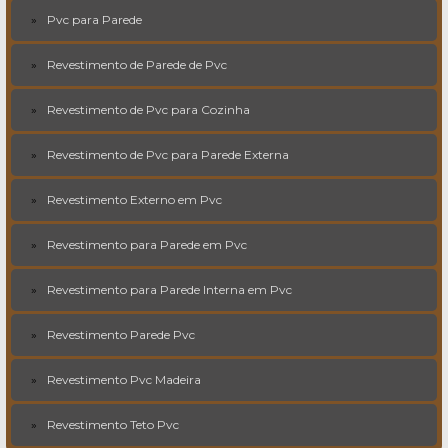
Pvc para Parede
Revestimento de Parede de Pvc
Revestimento de Pvc para Cozinha
Revestimento de Pvc para Parede Externa
Revestimento Externo em Pvc
Revestimento para Parede em Pvc
Revestimento para Parede Interna em Pvc
Revestimento Parede Pvc
Revestimento Pvc Madeira
Revestimento Teto Pvc