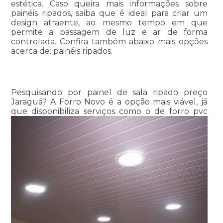
estética. Caso queira mais informações sobre
painéis ripados, saiba que é ideal para criar um
design atraente, ao mesmo tempo em que
permite a passagem de luz e ar de forma
controlada. Confira também abaixo mais opções
acerca de: painéis ripados.
Pesquisando por painel de sala ripado preço
Jaraguá? A Forro Novo é a opção mais viável, já
que disponibiliza serviços como o de forro pvc