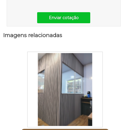
Enviar cotação
Imagens relacionadas