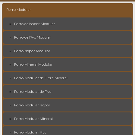
Forro Modular
Forro de Isopor Modular
Forro de Pvc Modular
Forro Isopor Modular
Forro Mineral Modular
Forro Modular de Fibra Mineral
Forro Modular de Pvc
Forro Modular Isopor
Forro Modular Mineral
Forro Modular Pvc