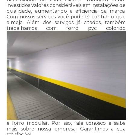
investidos valores consideráveis em instalações de
qualidade, aumentando a eficiência da marca.
Com nossos serviços você pode encontrar o que
almeja. Além dos serviços já citados, também
trabalhamos com forro pvc colorido
e forro modular. Por isso, fale conosco e saiba
mais sobre nossa empresa. Garantimos a sua
satisfação!