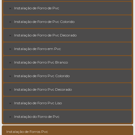
Instalação de Forro de Pvc
Instalação de Forro de Pvc Colorido
Instalação de Forro de Pvc Decorado
Instalação de Forro em Pvc
Instalação de Forro Pvc Branco
Instalação de Forro Pvc Colorido
Instalação de Forro Pvc Decorado
Instalação de Forro Pvc Liso
Instalação do Forro de Pvc
Instalação de Forros Pvc