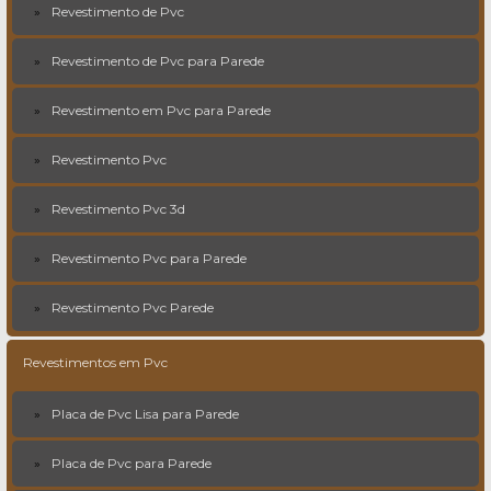
Revestimento de Pvc
Revestimento de Pvc para Parede
Revestimento em Pvc para Parede
Revestimento Pvc
Revestimento Pvc 3d
Revestimento Pvc para Parede
Revestimento Pvc Parede
Revestimentos em Pvc
Placa de Pvc Lisa para Parede
Placa de Pvc para Parede