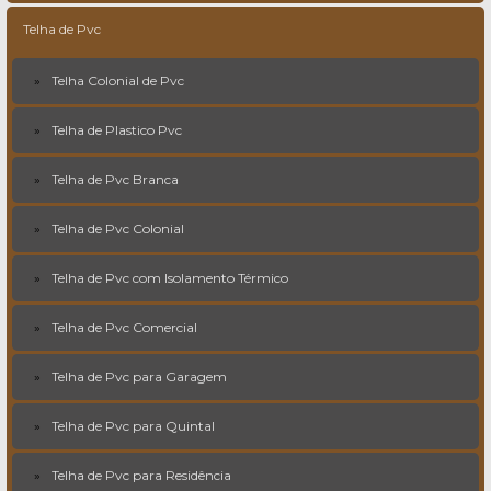
Telha de Pvc
Telha Colonial de Pvc
Telha de Plastico Pvc
Telha de Pvc Branca
Telha de Pvc Colonial
Telha de Pvc com Isolamento Térmico
Telha de Pvc Comercial
Telha de Pvc para Garagem
Telha de Pvc para Quintal
Telha de Pvc para Residência