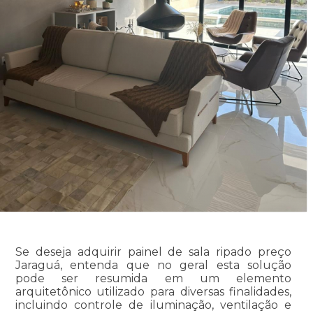
Se deseja adquirir painel de sala ripado preço
Jaraguá, entenda que no geral esta solução
pode ser resumida em um elemento
arquitetônico utilizado para diversas finalidades,
incluindo controle de iluminação, ventilação e