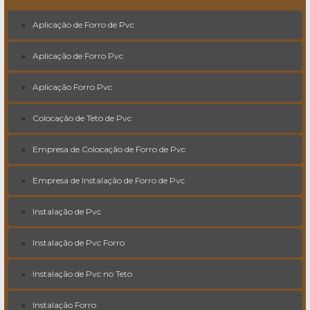
Aplicação de Forro de Pvc
Aplicação de Forro Pvc
Aplicação Forro Pvc
Colocação de Teto de Pvc
Empresa de Colocação de Forro de Pvc
Empresa de Instalação de Forro de Pvc
Instalação de Pvc
Instalação de Pvc Forro
Instalação de Pvc no Teto
Instalação Forro