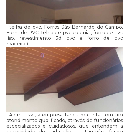
, telha de pvc, Forros São Bernardo do Campo,
Forro de PVC, telha de pvc colonial, forro de pvc
liso, revestimento 3d pvc e forro de pvc
madeirado
. Além disso, a empresa também conta com um
atendimento qualificado, através de funcionários
especializados e cuidadosos, que entendem a
necessidade de cada cliente. Também foram