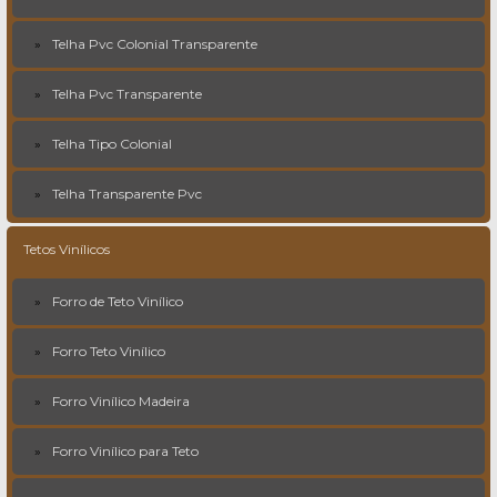
Telha Pvc Colonial Transparente
Telha Pvc Transparente
Telha Tipo Colonial
Telha Transparente Pvc
Tetos Vinílicos
Forro de Teto Vinílico
Forro Teto Vinílico
Forro Vinílico Madeira
Forro Vinílico para Teto