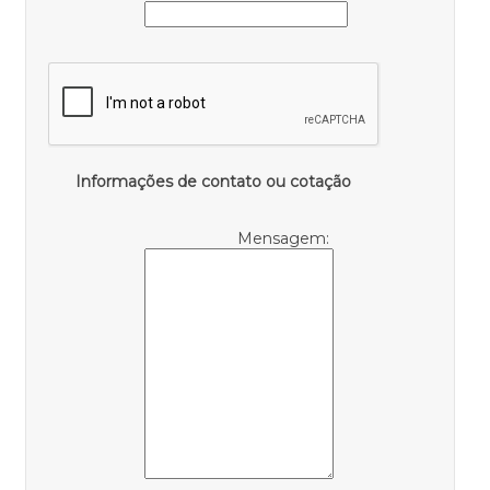
Informações de contato ou cotação
Mensagem: