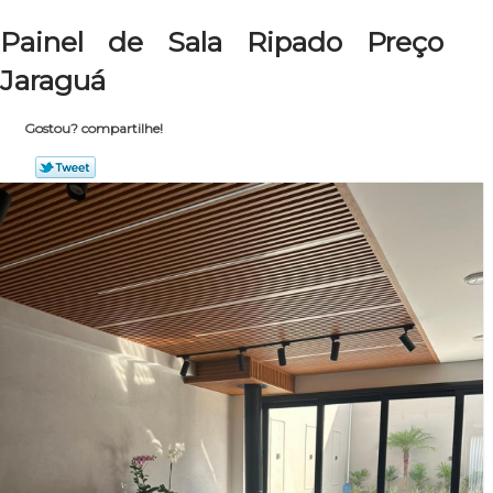
Painel de Sala Ripado Preço
Jaraguá
Gostou? compartilhe!