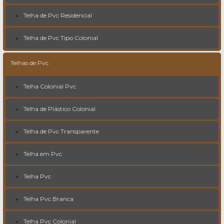
Telha de Pvc Residencial
Telha de Pvc Tipo Colonial
Telhas de Pvc
Telha Colonial Pvc
Telha de Plástico Colonial
Telha de Pvc Transparente
Telha em Pvc
Telha Pvc
Telha Pvc Branca
Telha Pvc Colonial