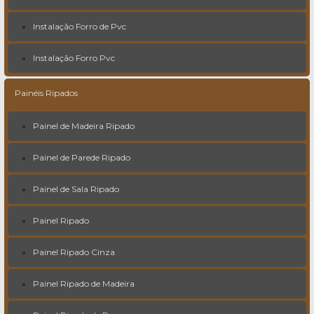
Instalação Forro de Pvc
Instalação Forro Pvc
Painéis Ripados
Painel de Madeira Ripado
Painel de Parede Ripado
Painel de Sala Ripado
Painel Ripado
Painel Ripado Cinza
Painel Ripado de Madeira