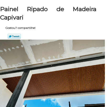
Painel Ripado de Madeira
Capivari
Gostou? compartilhe!