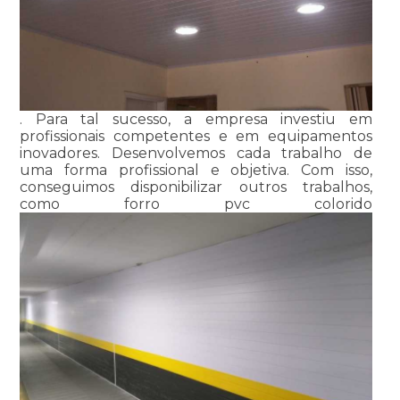
. Para tal sucesso, a empresa investiu em
profissionais competentes e em equipamentos
inovadores. Desenvolvemos cada trabalho de
uma forma profissional e objetiva. Com isso,
conseguimos disponibilizar outros trabalhos,
como forro pvc colorido