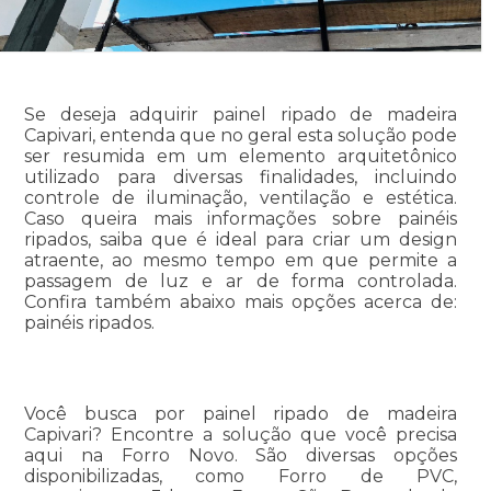
Se deseja adquirir painel ripado de madeira
Capivari, entenda que no geral esta solução pode
ser resumida em um elemento arquitetônico
utilizado para diversas finalidades, incluindo
controle de iluminação, ventilação e estética.
Caso queira mais informações sobre painéis
ripados, saiba que é ideal para criar um design
atraente, ao mesmo tempo em que permite a
passagem de luz e ar de forma controlada.
Confira também abaixo mais opções acerca de:
painéis ripados.
Você busca por painel ripado de madeira
Capivari? Encontre a solução que você precisa
aqui na Forro Novo. São diversas opções
disponibilizadas, como Forro de PVC,