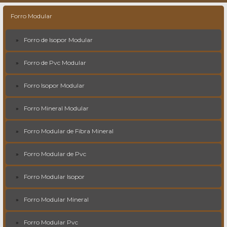
Forro Modular
Forro de Isopor Modular
Forro de Pvc Modular
Forro Isopor Modular
Forro Mineral Modular
Forro Modular de Fibra Mineral
Forro Modular de Pvc
Forro Modular Isopor
Forro Modular Mineral
Forro Modular Pvc