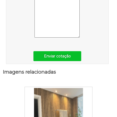
Enviar cotação
Imagens relacionadas