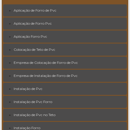
Aplicação de Forro de Pvc
Aplicação de Forro Pvc
Aplicação Forro Pvc
Colocação de Teto de Pvc
Empresa de Colocação de Forro de Pvc
Empresa de Instalação de Forro de Pvc
Instalação de Pvc
Instalação de Pvc Forro
Instalação de Pvc no Teto
Instalação Forro