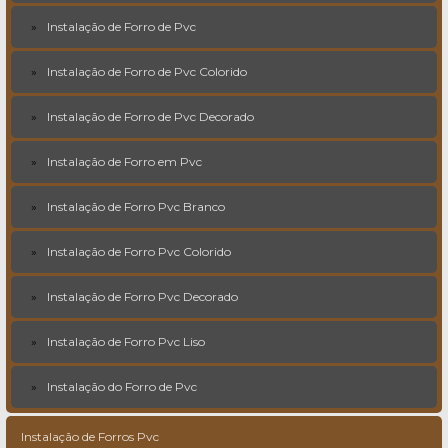
Instalação de Forro de Pvc
Instalação de Forro de Pvc Colorido
Instalação de Forro de Pvc Decorado
Instalação de Forro em Pvc
Instalação de Forro Pvc Branco
Instalação de Forro Pvc Colorido
Instalação de Forro Pvc Decorado
Instalação de Forro Pvc Liso
Instalação do Forro de Pvc
Instalação de Forros Pvc