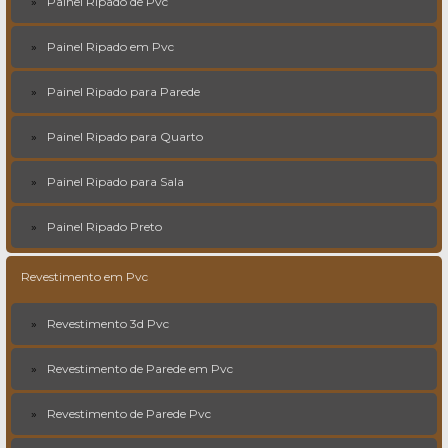
Painel Ripado de Pvc
Painel Ripado em Pvc
Painel Ripado para Parede
Painel Ripado para Quarto
Painel Ripado para Sala
Painel Ripado Preto
Revestimento em Pvc
Revestimento 3d Pvc
Revestimento de Parede em Pvc
Revestimento de Parede Pvc