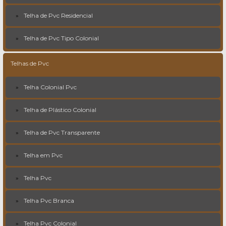
Telha de Pvc Residencial
Telha de Pvc Tipo Colonial
Telhas de Pvc
Telha Colonial Pvc
Telha de Plástico Colonial
Telha de Pvc Transparente
Telha em Pvc
Telha Pvc
Telha Pvc Branca
Telha Pvc Colonial