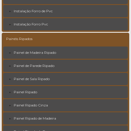
Instalação Forro de Pvc
Instalação Forro Pvc
Painéis Ripados
Painel de Madeira Ripado
Painel de Parede Ripado
Painel de Sala Ripado
Painel Ripado
Painel Ripado Cinza
Painel Ripado de Madeira