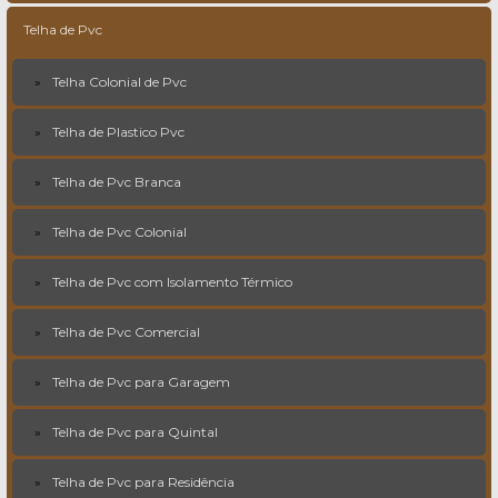
Telha de Pvc
Telha Colonial de Pvc
Telha de Plastico Pvc
Telha de Pvc Branca
Telha de Pvc Colonial
Telha de Pvc com Isolamento Térmico
Telha de Pvc Comercial
Telha de Pvc para Garagem
Telha de Pvc para Quintal
Telha de Pvc para Residência