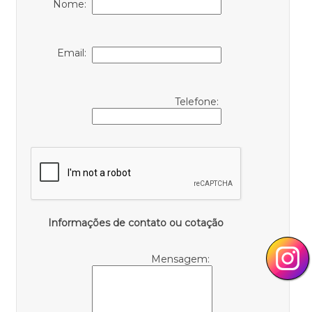
Nome:
Email:
Telefone:
Informações de contato ou cotação
Mensagem: