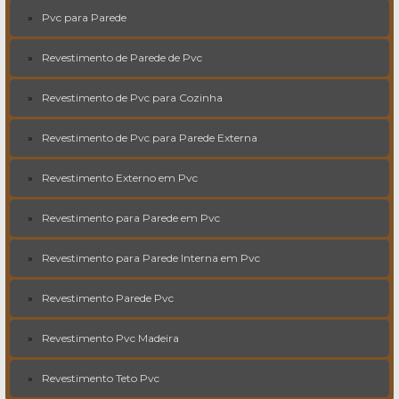
Pvc para Parede
Revestimento de Parede de Pvc
Revestimento de Pvc para Cozinha
Revestimento de Pvc para Parede Externa
Revestimento Externo em Pvc
Revestimento para Parede em Pvc
Revestimento para Parede Interna em Pvc
Revestimento Parede Pvc
Revestimento Pvc Madeira
Revestimento Teto Pvc