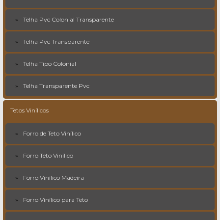
Telha Pvc Colonial Transparente
Telha Pvc Transparente
Telha Tipo Colonial
Telha Transparente Pvc
Tetos Vinílicos
Forro de Teto Vinílico
Forro Teto Vinílico
Forro Vinílico Madeira
Forro Vinílico para Teto