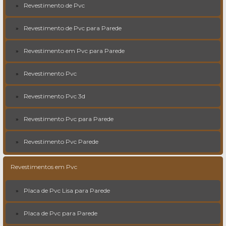
Revestimento de Pvc
Revestimento de Pvc para Parede
Revestimento em Pvc para Parede
Revestimento Pvc
Revestimento Pvc 3d
Revestimento Pvc para Parede
Revestimento Pvc Parede
Revestimentos em Pvc
Placa de Pvc Lisa para Parede
Placa de Pvc para Parede