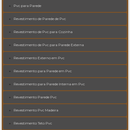
Pvc para Parede
Revestimento de Parede de Pvc
Revestimento de Pvc para Cozinha
Revestimento de Pvc para Parede Externa
Revestimento Externo em Pvc
Revestimento para Parede em Pvc
Revestimento para Parede Interna em Pvc
Revestimento Parede Pvc
Revestimento Pvc Madeira
Revestimento Teto Pvc