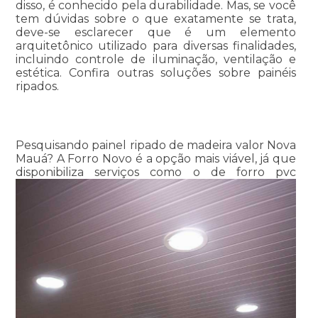
disso, é conhecido pela durabilidade. Mas, se você
tem dúvidas sobre o que exatamente se trata,
deve-se esclarecer que é um elemento
arquitetônico utilizado para diversas finalidades,
incluindo controle de iluminação, ventilação e
estética. Confira outras soluções sobre painéis
ripados.
Pesquisando painel ripado de madeira valor Nova
Mauá? A Forro Novo é a opção mais viável, já que
disponibiliza serviços como o de forro pvc