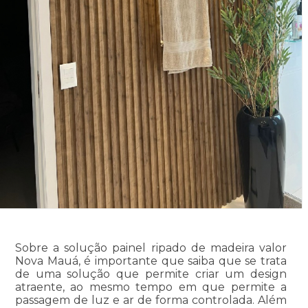
Sobre a solução painel ripado de madeira valor
Nova Mauá, é importante que saiba que se trata
de uma solução que permite criar um design
atraente, ao mesmo tempo em que permite a
passagem de luz e ar de forma controlada. Além