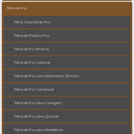
Telha de Pvc
Telha Colonial de Pvc
Telha de Plastico Pvc
Telha de Pvc Branca
Telha de Pvc Colonial
Telha de Pvc com Isolamento Térmico
Telha de Pvc Comercial
Telha de Pvc para Garagem
Telha de Pvc para Quintal
Telha de Pvc para Residência