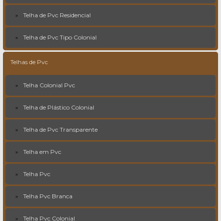
Telha de Pvc Residencial
Telha de Pvc Tipo Colonial
Telhas de Pvc
Telha Colonial Pvc
Telha de Plástico Colonial
Telha de Pvc Transparente
Telha em Pvc
Telha Pvc
Telha Pvc Branca
Telha Pvc Colonial