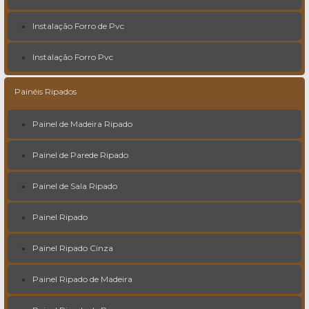
Instalação Forro de Pvc
Instalação Forro Pvc
Painéis Ripados
Painel de Madeira Ripado
Painel de Parede Ripado
Painel de Sala Ripado
Painel Ripado
Painel Ripado Cinza
Painel Ripado de Madeira