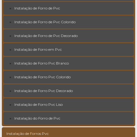
Instalação de Forro de Pvc
Instalação de Forro de Pvc Colorido
Instalação de Forro de Pvc Decorado
Instalação de Forro em Pvc
Instalação de Forro Pvc Branco
Instalação de Forro Pvc Colorido
Instalação de Forro Pvc Decorado
Instalação de Forro Pvc Liso
Instalação do Forro de Pvc
Instalação de Forros Pvc