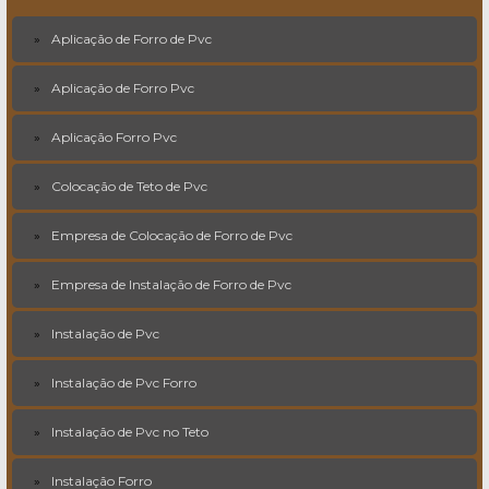
Aplicação de Forro de Pvc
Aplicação de Forro Pvc
Aplicação Forro Pvc
Colocação de Teto de Pvc
Empresa de Colocação de Forro de Pvc
Empresa de Instalação de Forro de Pvc
Instalação de Pvc
Instalação de Pvc Forro
Instalação de Pvc no Teto
Instalação Forro