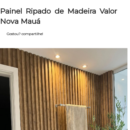
Painel Ripado de Madeira Valor
Nova Mauá
Gostou? compartilhe!