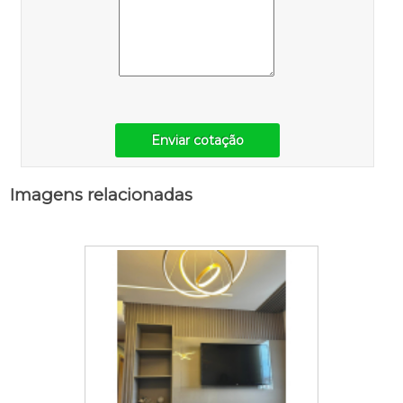
Enviar cotação
Imagens relacionadas