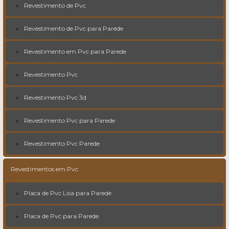
Revestimento de Pvc
Revestimento de Pvc para Parede
Revestimento em Pvc para Parede
Revestimento Pvc
Revestimento Pvc 3d
Revestimento Pvc para Parede
Revestimento Pvc Parede
Revestimentos em Pvc
Placa de Pvc Lisa para Parede
Placa de Pvc para Parede