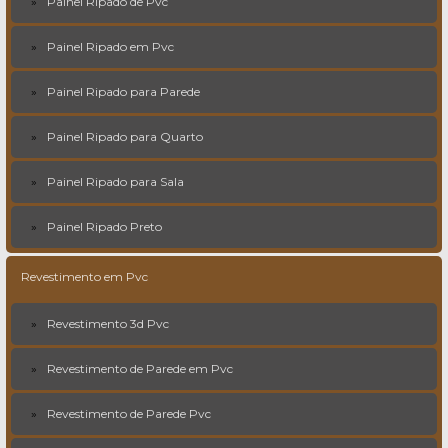
Painel Ripado de Pvc
Painel Ripado em Pvc
Painel Ripado para Parede
Painel Ripado para Quarto
Painel Ripado para Sala
Painel Ripado Preto
Revestimento em Pvc
Revestimento 3d Pvc
Revestimento de Parede em Pvc
Revestimento de Parede Pvc