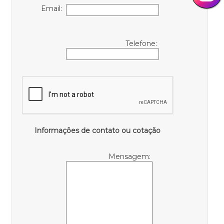
Email:
Telefone:
Informações de contato ou cotação
Mensagem: