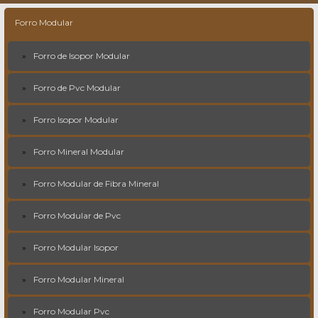
Forro Modular
Forro de Isopor Modular
Forro de Pvc Modular
Forro Isopor Modular
Forro Mineral Modular
Forro Modular de Fibra Mineral
Forro Modular de Pvc
Forro Modular Isopor
Forro Modular Mineral
Forro Modular Pvc