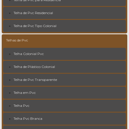
Telha de Pvc Residencial
Telha de Pvc Tipo Colonial
Telhas de Pvc
Telha Colonial Pvc
Telha de Plástico Colonial
Telha de Pvc Transparente
Telha em Pvc
Telha Pvc
Telha Pvc Branca