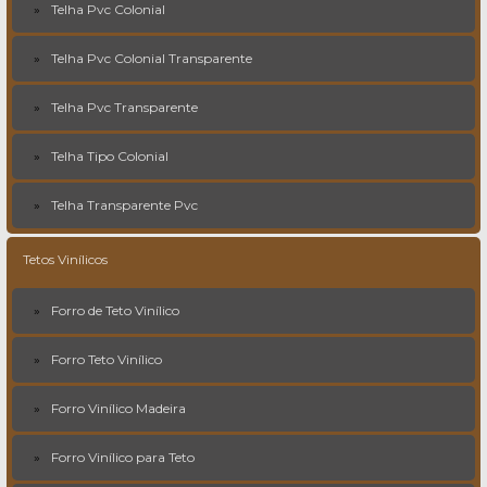
Telha Pvc Colonial
Telha Pvc Colonial Transparente
Telha Pvc Transparente
Telha Tipo Colonial
Telha Transparente Pvc
Tetos Vinílicos
Forro de Teto Vinílico
Forro Teto Vinílico
Forro Vinílico Madeira
Forro Vinílico para Teto