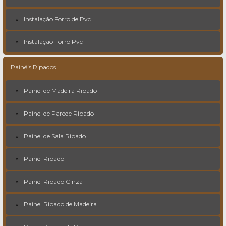
Instalação Forro de Pvc
Instalação Forro Pvc
Painéis Ripados
Painel de Madeira Ripado
Painel de Parede Ripado
Painel de Sala Ripado
Painel Ripado
Painel Ripado Cinza
Painel Ripado de Madeira