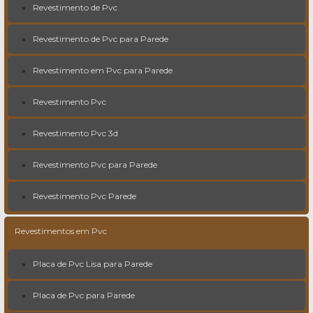
Revestimento de Pvc
Revestimento de Pvc para Parede
Revestimento em Pvc para Parede
Revestimento Pvc
Revestimento Pvc 3d
Revestimento Pvc para Parede
Revestimento Pvc Parede
Revestimentos em Pvc
Placa de Pvc Lisa para Parede
Placa de Pvc para Parede