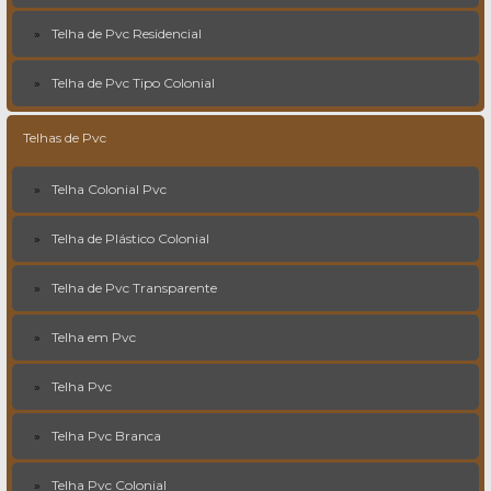
Telha de Pvc Residencial
Telha de Pvc Tipo Colonial
Telhas de Pvc
Telha Colonial Pvc
Telha de Plástico Colonial
Telha de Pvc Transparente
Telha em Pvc
Telha Pvc
Telha Pvc Branca
Telha Pvc Colonial