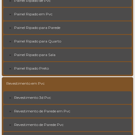
Painel Ripado de Pvc
Painel Ripado em Pvc
Painel Ripado para Parede
Painel Ripado para Quarto
Painel Ripado para Sala
Painel Ripado Preto
Revestimento em Pvc
Revestimento 3d Pvc
Revestimento de Parede em Pvc
Revestimento de Parede Pvc