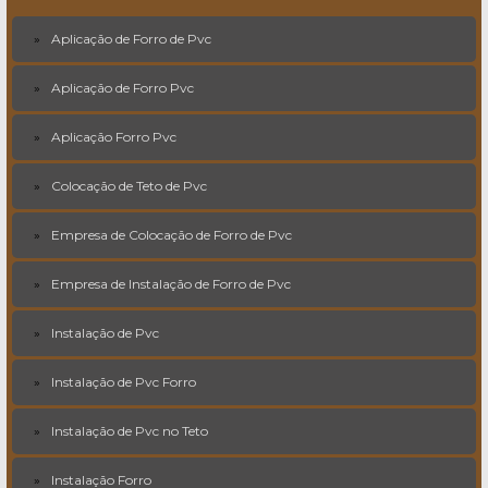
Aplicação de Forro de Pvc
Aplicação de Forro Pvc
Aplicação Forro Pvc
Colocação de Teto de Pvc
Empresa de Colocação de Forro de Pvc
Empresa de Instalação de Forro de Pvc
Instalação de Pvc
Instalação de Pvc Forro
Instalação de Pvc no Teto
Instalação Forro