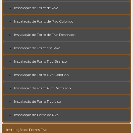
Instalação de Forro de Pvc
Instalação de Forro de Pvc Colorido
Instalação de Forro de Pvc Decorado
Instalação de Forro em Pvc
Instalação de Forro Pvc Branco
Instalação de Forro Pvc Colorido
Instalação de Forro Pvc Decorado
Instalação de Forro Pvc Liso
Instalação do Forro de Pvc
Instalação de Forros Pvc