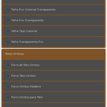
Telha Pvc Colonial Transparente
Telha Pvc Transparente
Telha Tipo Colonial
Telha Transparente Pvc
Tetos Vinílicos
Forro de Teto Vinílico
Forro Teto Vinílico
Forro Vinílico Madeira
Forro Vinílico para Teto