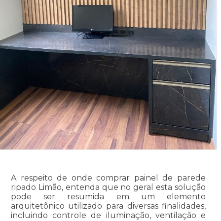
A respeito de onde comprar painel de parede
ripado Limão, entenda que no geral esta solução
pode ser resumida em um elemento
arquitetônico utilizado para diversas finalidades,
incluindo controle de iluminação, ventilação e