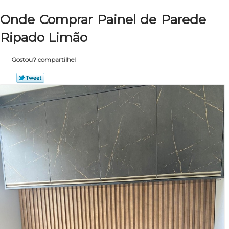
Onde Comprar Painel de Parede
Ripado Limão
Gostou? compartilhe!