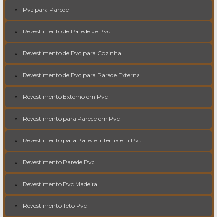
Pvc para Parede
Revestimento de Parede de Pvc
Revestimento de Pvc para Cozinha
Revestimento de Pvc para Parede Externa
Revestimento Externo em Pvc
Revestimento para Parede em Pvc
Revestimento para Parede Interna em Pvc
Revestimento Parede Pvc
Revestimento Pvc Madeira
Revestimento Teto Pvc