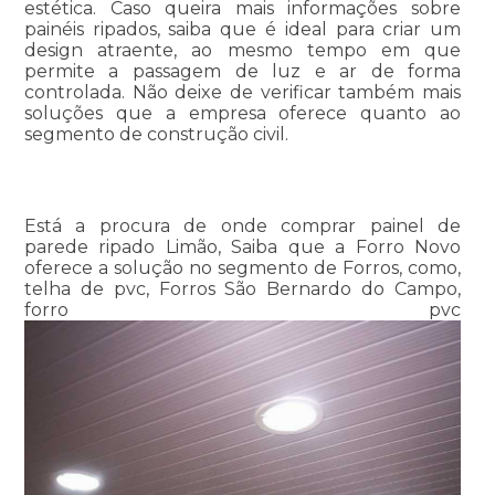
estética. Caso queira mais informações sobre
painéis ripados, saiba que é ideal para criar um
design atraente, ao mesmo tempo em que
permite a passagem de luz e ar de forma
controlada. Não deixe de verificar também mais
soluções que a empresa oferece quanto ao
segmento de construção civil.
Está a procura de onde comprar painel de
parede ripado Limão, Saiba que a Forro Novo
oferece a solução no segmento de Forros, como,
telha de pvc, Forros São Bernardo do Campo,
forro pvc