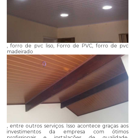
, forro de pvc liso, Forro de PVC, forro de pvc
madeirado
, entre outros serviços. Isso acontece graças aos
investimentos da empresa com ótimos
profissionais e instalações de qualidade,