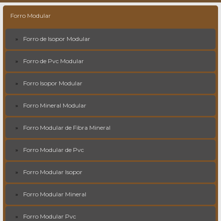
Forro Modular
Forro de Isopor Modular
Forro de Pvc Modular
Forro Isopor Modular
Forro Mineral Modular
Forro Modular de Fibra Mineral
Forro Modular de Pvc
Forro Modular Isopor
Forro Modular Mineral
Forro Modular Pvc