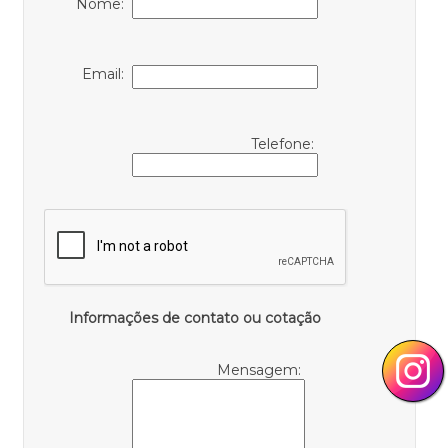
Nome:
Email:
Telefone:
Informações de contato ou cotação
Mensagem: