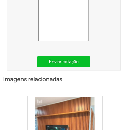
Enviar cotação
Imagens relacionadas