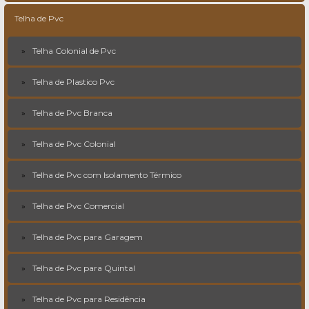
Telha de Pvc
Telha Colonial de Pvc
Telha de Plastico Pvc
Telha de Pvc Branca
Telha de Pvc Colonial
Telha de Pvc com Isolamento Térmico
Telha de Pvc Comercial
Telha de Pvc para Garagem
Telha de Pvc para Quintal
Telha de Pvc para Residência