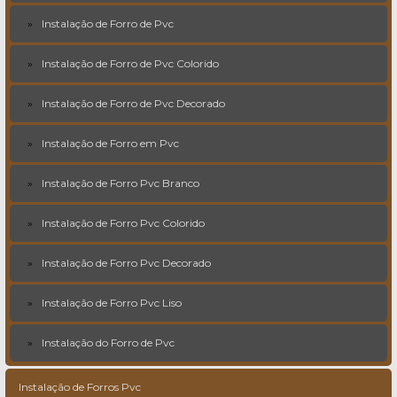
Instalação de Forro de Pvc
Instalação de Forro de Pvc Colorido
Instalação de Forro de Pvc Decorado
Instalação de Forro em Pvc
Instalação de Forro Pvc Branco
Instalação de Forro Pvc Colorido
Instalação de Forro Pvc Decorado
Instalação de Forro Pvc Liso
Instalação do Forro de Pvc
Instalação de Forros Pvc