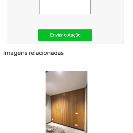
Enviar cotação
Imagens relacionadas