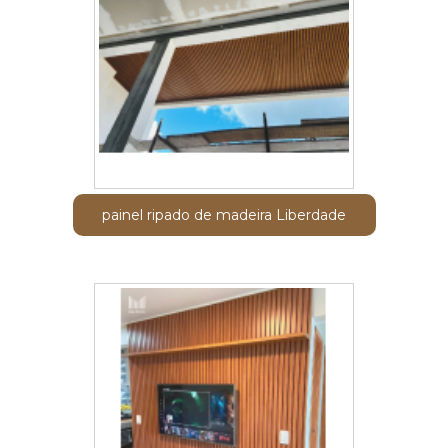
painel ripado de madeira Liberdade