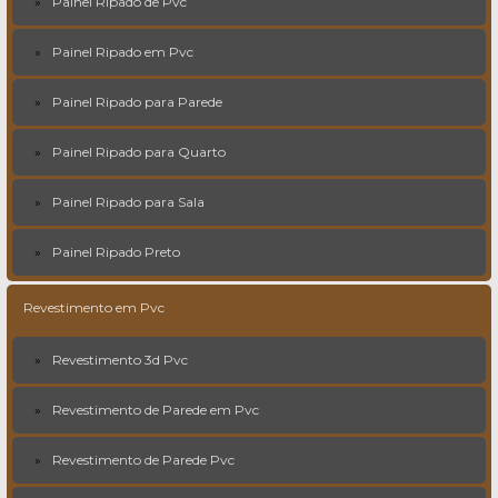
Painel Ripado de Pvc
Painel Ripado em Pvc
Painel Ripado para Parede
Painel Ripado para Quarto
Painel Ripado para Sala
Painel Ripado Preto
Revestimento em Pvc
Revestimento 3d Pvc
Revestimento de Parede em Pvc
Revestimento de Parede Pvc