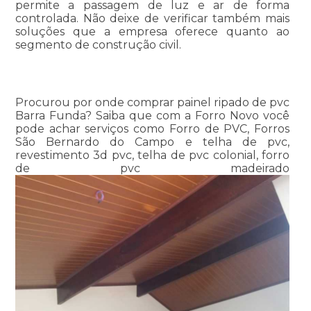
permite a passagem de luz e ar de forma
controlada. Não deixe de verificar também mais
soluções que a empresa oferece quanto ao
segmento de construção civil.
Procurou por onde comprar painel ripado de pvc
Barra Funda? Saiba que com a Forro Novo você
pode achar serviços como Forro de PVC, Forros
São Bernardo do Campo e telha de pvc,
revestimento 3d pvc, telha de pvc colonial, forro
de pvc madeirado