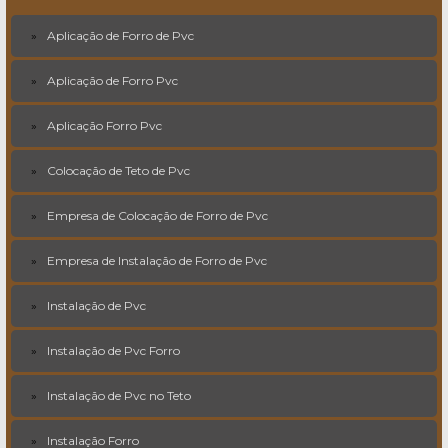
Aplicação de Forro de Pvc
Aplicação de Forro Pvc
Aplicação Forro Pvc
Colocação de Teto de Pvc
Empresa de Colocação de Forro de Pvc
Empresa de Instalação de Forro de Pvc
Instalação de Pvc
Instalação de Pvc Forro
Instalação de Pvc no Teto
Instalação Forro