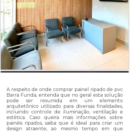
A respeito de onde comprar painel ripado de pvc
Barra Funda, entenda que no geral esta solução
pode ser resumida em um elemento
arquitetônico utilizado para diversas finalidades,
incluindo controle de iluminação, ventilação e
estética. Caso queira mais informações sobre
painéis ripados, saiba que é ideal para criar um
design atraente, ao mesmo tempo em que