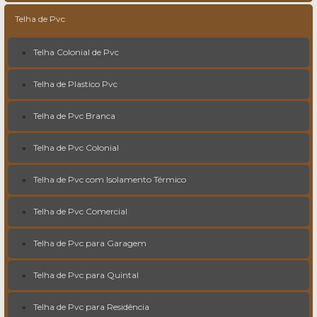
Telha de Pvc
Telha Colonial de Pvc
Telha de Plastico Pvc
Telha de Pvc Branca
Telha de Pvc Colonial
Telha de Pvc com Isolamento Térmico
Telha de Pvc Comercial
Telha de Pvc para Garagem
Telha de Pvc para Quintal
Telha de Pvc para Residência