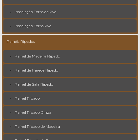
Instalação Forro de Pvc
Instalação Forro Pvc
Painéis Ripados
Painel de Madeira Ripado
Painel de Parede Ripado
Painel de Sala Ripado
Painel Ripado
Painel Ripado Cinza
Painel Ripado de Madeira