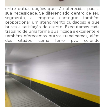
entre outras opções que são oferecidas para a
sua necessidade. Se diferenciado dentro de seu
segmento, a empresa consegue também
proporcionar um atendimento cuidadoso e que
busca a satisfação do cliente. Executamos cada
trabalho de uma forma qualificada e excelente, e
também oferecemos outros trabalhamos, além
dos citados, como forro pvc colorido