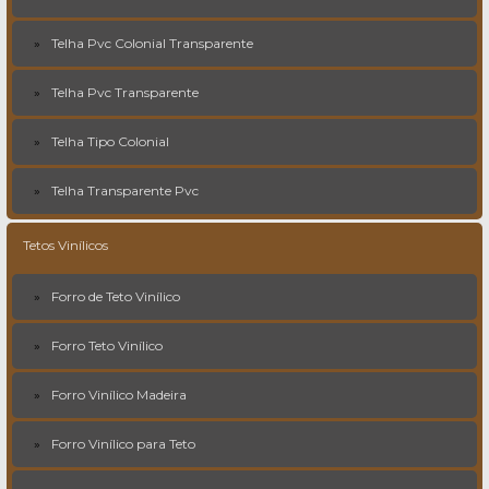
Telha Pvc Colonial Transparente
Telha Pvc Transparente
Telha Tipo Colonial
Telha Transparente Pvc
Tetos Vinílicos
Forro de Teto Vinílico
Forro Teto Vinílico
Forro Vinílico Madeira
Forro Vinílico para Teto