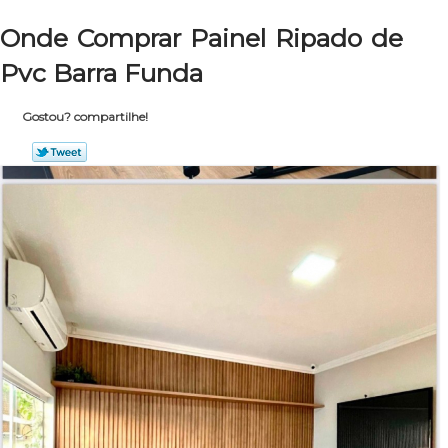
Onde Comprar Painel Ripado de
Pvc Barra Funda
Gostou? compartilhe!