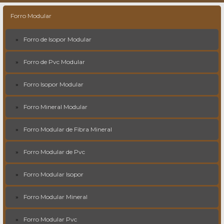
Forro Modular
Forro de Isopor Modular
Forro de Pvc Modular
Forro Isopor Modular
Forro Mineral Modular
Forro Modular de Fibra Mineral
Forro Modular de Pvc
Forro Modular Isopor
Forro Modular Mineral
Forro Modular Pvc