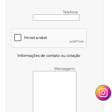
Telefone:
Informações de contato ou cotação
Mensagem: