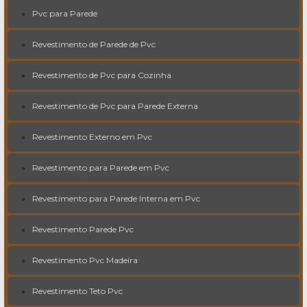
Pvc para Parede
Revestimento de Parede de Pvc
Revestimento de Pvc para Cozinha
Revestimento de Pvc para Parede Externa
Revestimento Externo em Pvc
Revestimento para Parede em Pvc
Revestimento para Parede Interna em Pvc
Revestimento Parede Pvc
Revestimento Pvc Madeira
Revestimento Teto Pvc