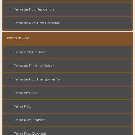
Telha de Pvc Residencial
Telha de Pvc Tipo Colonial
Telhas de Pvc
Telha Colonial Pvc
Telha de Plástico Colonial
Telha de Pvc Transparente
Telha em Pvc
Telha Pvc
Telha Pvc Branca
Telha Pvc Colonial