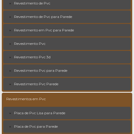
Revestimento de Pvc
Revestimento de Pvc para Parede
Revestimento em Pvc para Parede
Revestimento Pvc
Revestimento Pvc 3d
Revestimento Pvc para Parede
Revestimento Pvc Parede
Revestimentos em Pvc
Placa de Pvc Lisa para Parede
Placa de Pvc para Parede