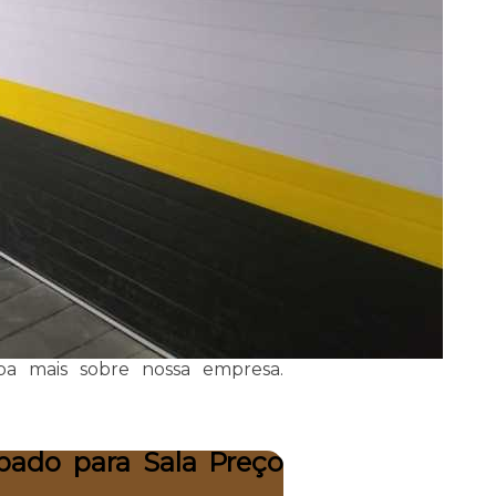
iba mais sobre nossa empresa.
pado para Sala Preço