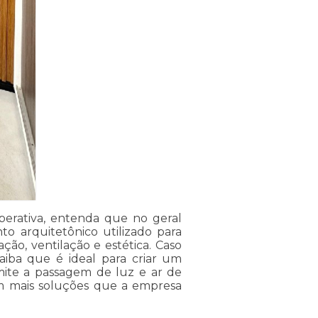
operativa, entenda que no geral
 arquitetônico utilizado para
ação, ventilação e estética. Caso
saiba que é ideal para criar um
ite a passagem de luz e ar de
ém mais soluções que a empresa