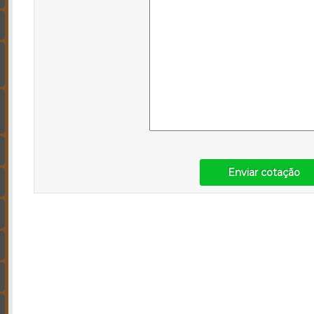
Enviar cotação