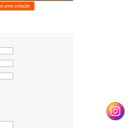
ça uma cotação