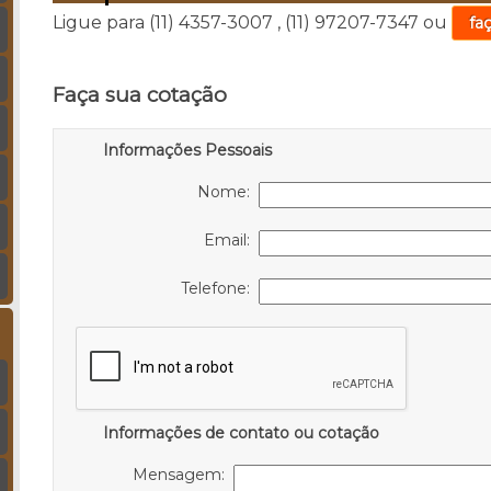
Ligue para
(11) 4357-3007
,
(11) 97207-7347
ou
fa
Faça sua cotação
Informações Pessoais
Nome:
Email:
Telefone:
Informações de contato ou cotação
Mensagem: