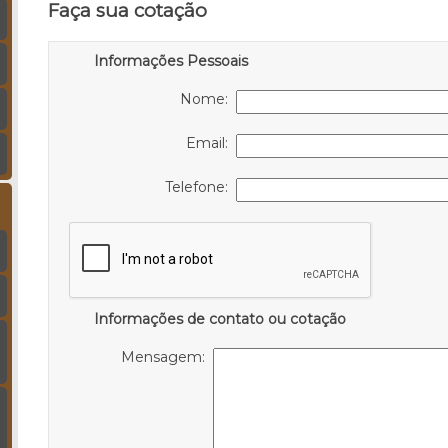
Faça sua cotação
Informações Pessoais
Nome:
Email:
Telefone:
Informações de contato ou cotação
Mensagem: