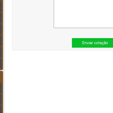
Enviar cotação