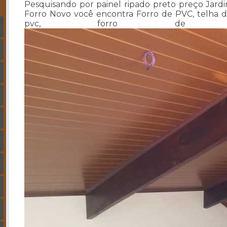
Pesquisando por painel ripado preto preço Jardi
Forro Novo você encontra Forro de PVC, telha d
pvc, forro de pv