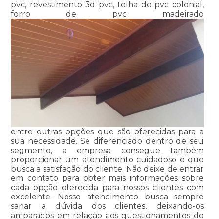
pvc, revestimento 3d pvc, telha de pvc colonial,
forro de pvc madeirado
entre outras opções que são oferecidas para a
sua necessidade. Se diferenciado dentro de seu
segmento, a empresa consegue também
proporcionar um atendimento cuidadoso e que
busca a satisfação do cliente. Não deixe de entrar
em contato para obter mais informações sobre
cada opção oferecida para nossos clientes com
excelente. Nosso atendimento busca sempre
sanar a dúvida dos clientes, deixando-os
amparados em relação aos questionamentos do