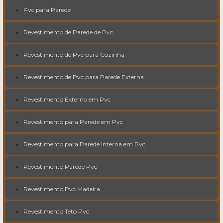
Pvc para Parede
Revestimento de Parede de Pvc
Revestimento de Pvc para Cozinha
Revestimento de Pvc para Parede Externa
Revestimento Externo em Pvc
Revestimento para Parede em Pvc
Revestimento para Parede Interna em Pvc
Revestimento Parede Pvc
Revestimento Pvc Madeira
Revestimento Teto Pvc