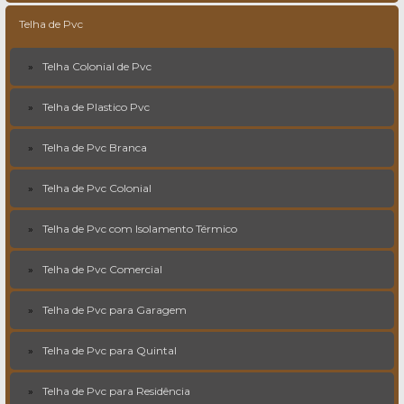
Telha de Pvc
Telha Colonial de Pvc
Telha de Plastico Pvc
Telha de Pvc Branca
Telha de Pvc Colonial
Telha de Pvc com Isolamento Térmico
Telha de Pvc Comercial
Telha de Pvc para Garagem
Telha de Pvc para Quintal
Telha de Pvc para Residência