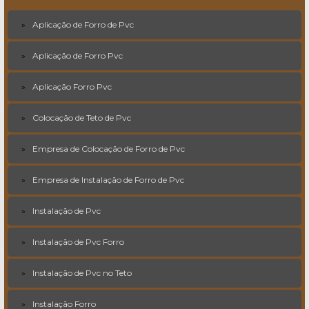
Aplicação de Forro de Pvc
Aplicação de Forro Pvc
Aplicação Forro Pvc
Colocação de Teto de Pvc
Empresa de Colocação de Forro de Pvc
Empresa de Instalação de Forro de Pvc
Instalação de Pvc
Instalação de Pvc Forro
Instalação de Pvc no Teto
Instalação Forro