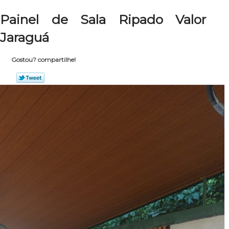
Painel de Sala Ripado Valor
Jaraguá
Gostou? compartilhe!