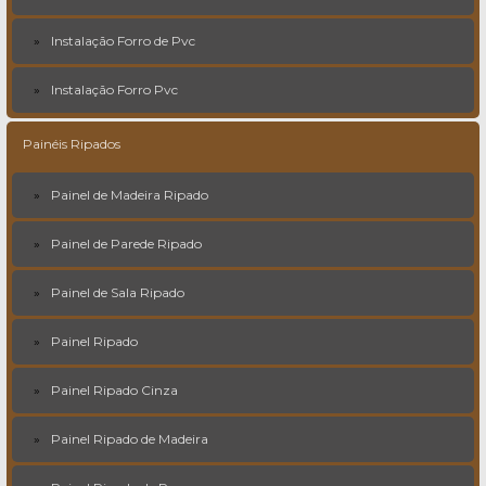
Instalação Forro de Pvc
Instalação Forro Pvc
Painéis Ripados
Painel de Madeira Ripado
Painel de Parede Ripado
Painel de Sala Ripado
Painel Ripado
Painel Ripado Cinza
Painel Ripado de Madeira