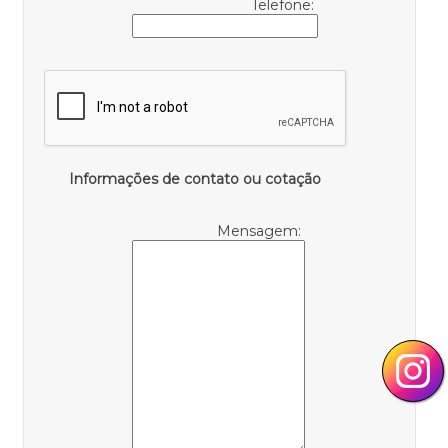
Telefone:
Informações de contato ou cotação
Mensagem: