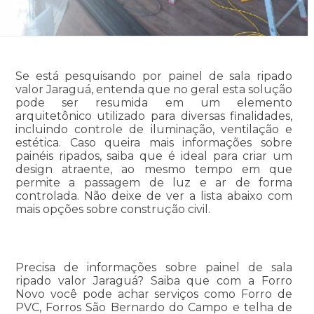
Se está pesquisando por painel de sala ripado
valor Jaraguá, entenda que no geral esta solução
pode ser resumida em um elemento
arquitetônico utilizado para diversas finalidades,
incluindo controle de iluminação, ventilação e
estética. Caso queira mais informações sobre
painéis ripados, saiba que é ideal para criar um
design atraente, ao mesmo tempo em que
permite a passagem de luz e ar de forma
controlada. Não deixe de ver a lista abaixo com
mais opções sobre construção civil.
Precisa de informações sobre painel de sala
ripado valor Jaraguá? Saiba que com a Forro
Novo você pode achar serviços como Forro de
PVC, Forros São Bernardo do Campo e telha de