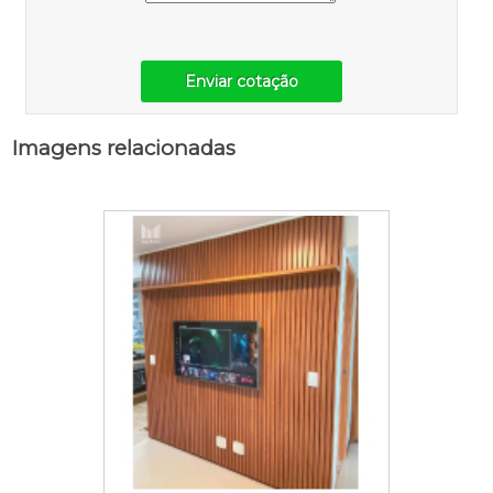
Enviar cotação
Imagens relacionadas