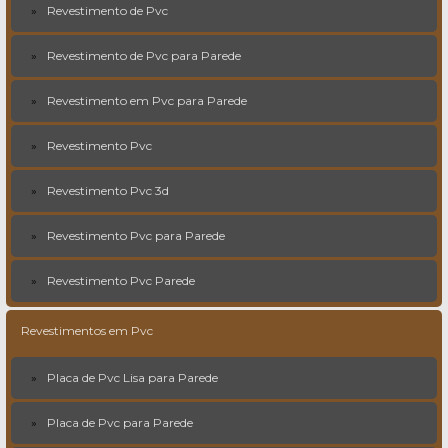
Revestimento de Pvc
Revestimento de Pvc para Parede
Revestimento em Pvc para Parede
Revestimento Pvc
Revestimento Pvc 3d
Revestimento Pvc para Parede
Revestimento Pvc Parede
Revestimentos em Pvc
Placa de Pvc Lisa para Parede
Placa de Pvc para Parede