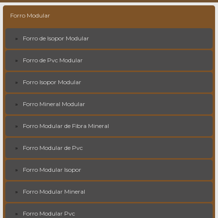
Forro Modular
Forro de Isopor Modular
Forro de Pvc Modular
Forro Isopor Modular
Forro Mineral Modular
Forro Modular de Fibra Mineral
Forro Modular de Pvc
Forro Modular Isopor
Forro Modular Mineral
Forro Modular Pvc