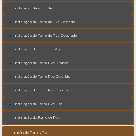
Instalação de Forro de Pvc
Instalação de Forro de Pvc Colorido
Instalação de Forro de Pvc Decorado
Instalação de Forro em Pvc
Instalação de Forro Pvc Branco
Instalação de Forro Pvc Colorido
Instalação de Forro Pvc Decorado
Instalação de Forro Pvc Liso
Instalação do Forro de Pvc
Instalação de Forros Pvc