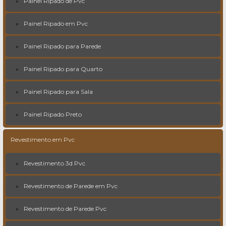
Painel Ripado de Pvc
Painel Ripado em Pvc
Painel Ripado para Parede
Painel Ripado para Quarto
Painel Ripado para Sala
Painel Ripado Preto
Revestimento em Pvc
Revestimento 3d Pvc
Revestimento de Parede em Pvc
Revestimento de Parede Pvc