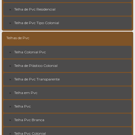
Telha de Pvc Residencial
Telha de Pvc Tipo Colonial
Telhas de Pvc
Telha Colonial Pvc
Telha de Plástico Colonial
Telha de Pvc Transparente
Telha em Pvc
Telha Pvc
Telha Pvc Branca
Telha Pvc Colonial