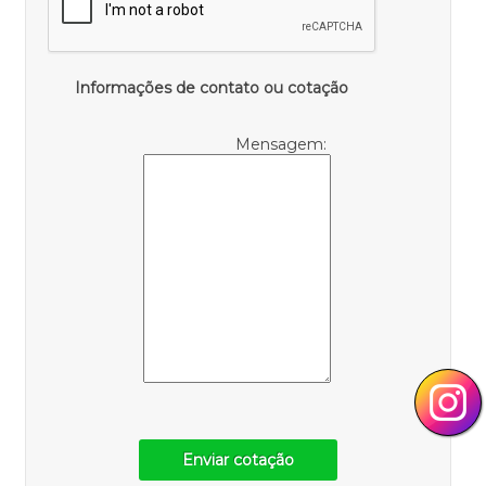
Informações de contato ou cotação
Mensagem:
Enviar cotação