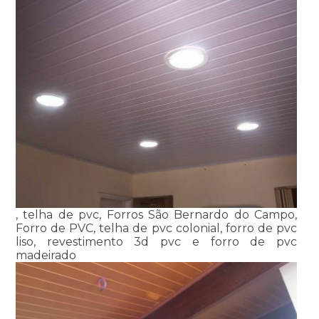
, telha de pvc, Forros São Bernardo do Campo,
Forro de PVC, telha de pvc colonial, forro de pvc
liso, revestimento 3d pvc e forro de pvc
madeirado