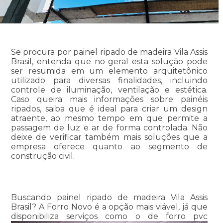
Se procura por painel ripado de madeira Vila Assis
Brasil, entenda que no geral esta solução pode
ser resumida em um elemento arquitetônico
utilizado para diversas finalidades, incluindo
controle de iluminação, ventilação e estética.
Caso queira mais informações sobre painéis
ripados, saiba que é ideal para criar um design
atraente, ao mesmo tempo em que permite a
passagem de luz e ar de forma controlada. Não
deixe de verificar também mais soluções que a
empresa oferece quanto ao segmento de
construção civil.
Buscando painel ripado de madeira Vila Assis
Brasil? A Forro Novo é a opção mais viável, já que
disponibiliza serviços como o de forro pvc