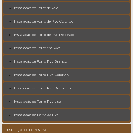
Instalação de Forro de Pvc
Instalação de Forro de Pvc Colorido
Instalação de Forro de Pvc Decorado
Instalação de Forro em Pvc
Instalação de Forro Pvc Branco
Instalação de Forro Pvc Colorido
Instalação de Forro Pvc Decorado
Instalação de Forro Pvc Liso
Instalação do Forro de Pvc
Instalação de Forros Pvc