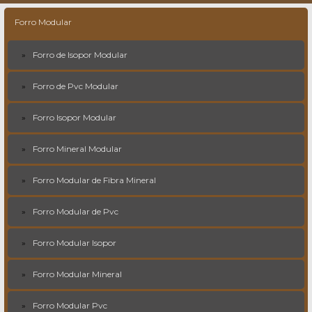
Forro Modular
Forro de Isopor Modular
Forro de Pvc Modular
Forro Isopor Modular
Forro Mineral Modular
Forro Modular de Fibra Mineral
Forro Modular de Pvc
Forro Modular Isopor
Forro Modular Mineral
Forro Modular Pvc