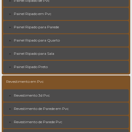
Painel Ripado de Pvc
Painel Ripado em Pvc
Painel Ripado para Parede
Painel Ripado para Quarto
Painel Ripado para Sala
Painel Ripado Preto
Revestimento em Pvc
Revestimento 3d Pvc
Revestimento de Parede em Pvc
Revestimento de Parede Pvc