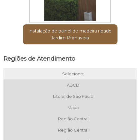
instalação de painel de madeira ripado
Jardim Primavera
Regiões de Atendimento
Selecione:
ABCD
Litoral de São Paulo
Maua
Região Central
Região Central