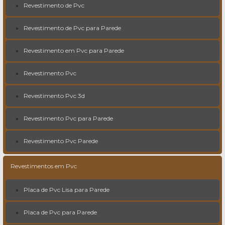
Revestimento de Pvc
Revestimento de Pvc para Parede
Revestimento em Pvc para Parede
Revestimento Pvc
Revestimento Pvc 3d
Revestimento Pvc para Parede
Revestimento Pvc Parede
Revestimentos em Pvc
Placa de Pvc Lisa para Parede
Placa de Pvc para Parede