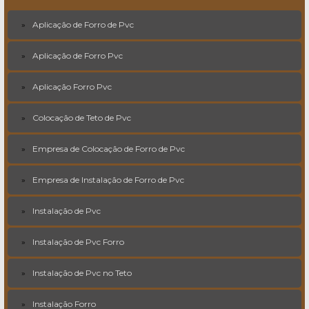
Aplicação de Forro de Pvc
Aplicação de Forro Pvc
Aplicação Forro Pvc
Colocação de Teto de Pvc
Empresa de Colocação de Forro de Pvc
Empresa de Instalação de Forro de Pvc
Instalação de Pvc
Instalação de Pvc Forro
Instalação de Pvc no Teto
Instalação Forro