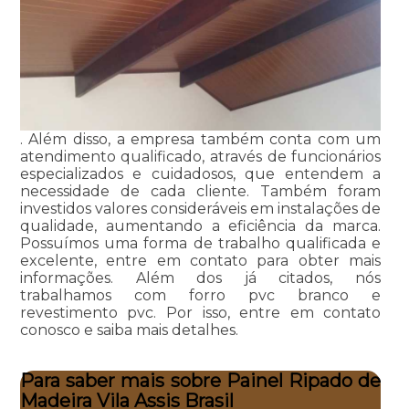
. Além disso, a empresa também conta com um
atendimento qualificado, através de funcionários
especializados e cuidadosos, que entendem a
necessidade de cada cliente. Também foram
investidos valores consideráveis em instalações de
qualidade, aumentando a eficiência da marca.
Possuímos uma forma de trabalho qualificada e
excelente, entre em contato para obter mais
informações. Além dos já citados, nós
trabalhamos com forro pvc branco e
revestimento pvc. Por isso, entre em contato
conosco e saiba mais detalhes.
Para saber mais sobre Painel Ripado de
Madeira Vila Assis Brasil