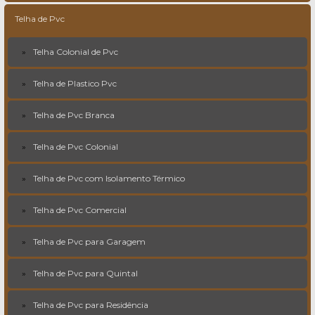
Telha de Pvc
Telha Colonial de Pvc
Telha de Plastico Pvc
Telha de Pvc Branca
Telha de Pvc Colonial
Telha de Pvc com Isolamento Térmico
Telha de Pvc Comercial
Telha de Pvc para Garagem
Telha de Pvc para Quintal
Telha de Pvc para Residência