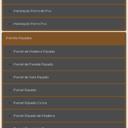
Instalação Forro de Pvc
Instalação Forro Pvc
Painéis Ripados
Painel de Madeira Ripado
Painel de Parede Ripado
Painel de Sala Ripado
Painel Ripado
Painel Ripado Cinza
Painel Ripado de Madeira