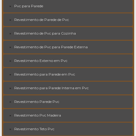
Pvc para Parede
Revestimento de Parede de Pvc
Revestimento de Pvc para Cozinha
Revestimento de Pvc para Parede Externa
Revestimento Externo em Pvc
Revestimento para Parede em Pvc
Revestimento para Parede Interna em Pvc
Revestimento Parede Pvc
Revestimento Pvc Madeira
Revestimento Teto Pvc