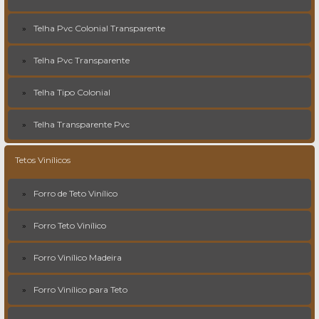
Telha Pvc Colonial Transparente
Telha Pvc Transparente
Telha Tipo Colonial
Telha Transparente Pvc
Tetos Vinílicos
Forro de Teto Vinílico
Forro Teto Vinílico
Forro Vinílico Madeira
Forro Vinílico para Teto