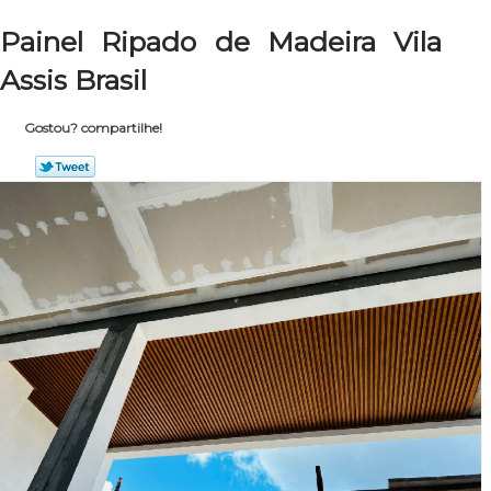
Painel Ripado de Madeira Vila
Assis Brasil
Gostou? compartilhe!