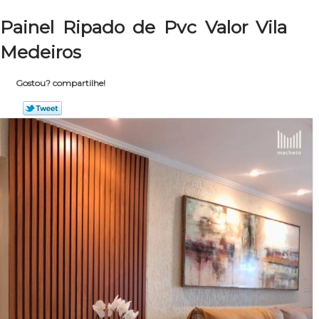
Painel Ripado de Pvc Valor Vila
Medeiros
Gostou? compartilhe!