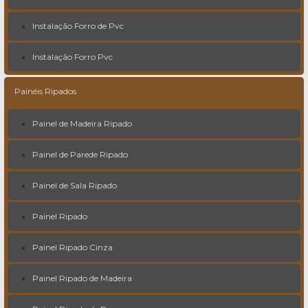
Instalação Forro de Pvc
Instalação Forro Pvc
Painéis Ripados
Painel de Madeira Ripado
Painel de Parede Ripado
Painel de Sala Ripado
Painel Ripado
Painel Ripado Cinza
Painel Ripado de Madeira