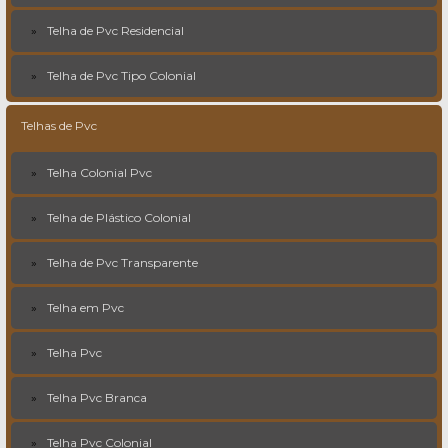
Telha de Pvc Residencial
Telha de Pvc Tipo Colonial
Telhas de Pvc
Telha Colonial Pvc
Telha de Plástico Colonial
Telha de Pvc Transparente
Telha em Pvc
Telha Pvc
Telha Pvc Branca
Telha Pvc Colonial