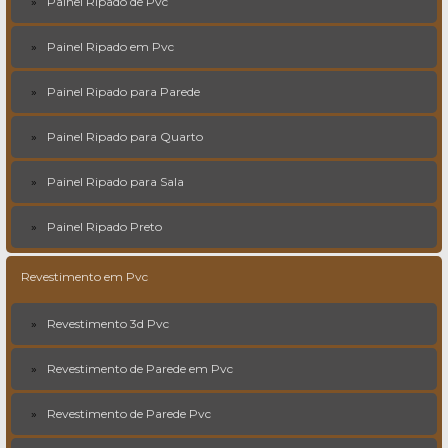
Painel Ripado de Pvc
Painel Ripado em Pvc
Painel Ripado para Parede
Painel Ripado para Quarto
Painel Ripado para Sala
Painel Ripado Preto
Revestimento em Pvc
Revestimento 3d Pvc
Revestimento de Parede em Pvc
Revestimento de Parede Pvc