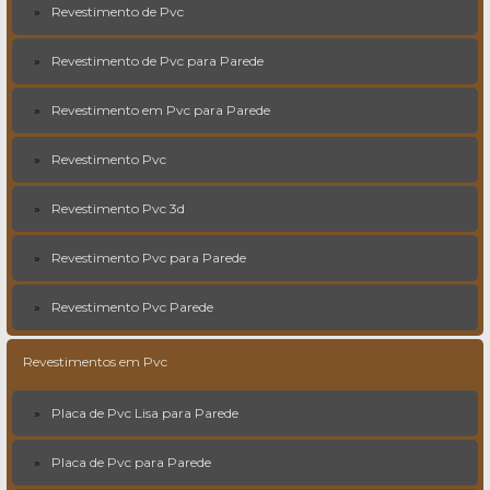
Revestimento de Pvc
Revestimento de Pvc para Parede
Revestimento em Pvc para Parede
Revestimento Pvc
Revestimento Pvc 3d
Revestimento Pvc para Parede
Revestimento Pvc Parede
Revestimentos em Pvc
Placa de Pvc Lisa para Parede
Placa de Pvc para Parede