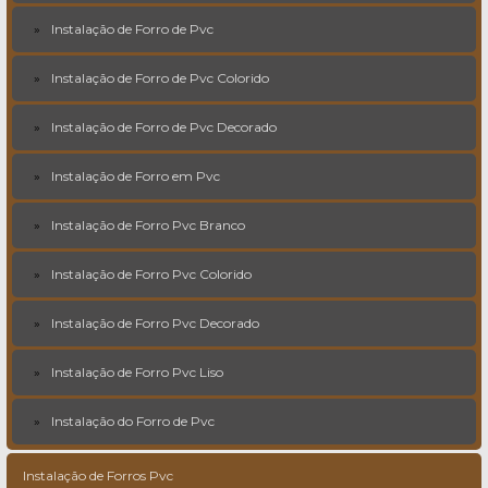
Instalação de Forro de Pvc
Instalação de Forro de Pvc Colorido
Instalação de Forro de Pvc Decorado
Instalação de Forro em Pvc
Instalação de Forro Pvc Branco
Instalação de Forro Pvc Colorido
Instalação de Forro Pvc Decorado
Instalação de Forro Pvc Liso
Instalação do Forro de Pvc
Instalação de Forros Pvc