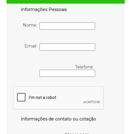
Informações Pessoais
Nome:
Email:
Telefone:
Informações de contato ou cotação