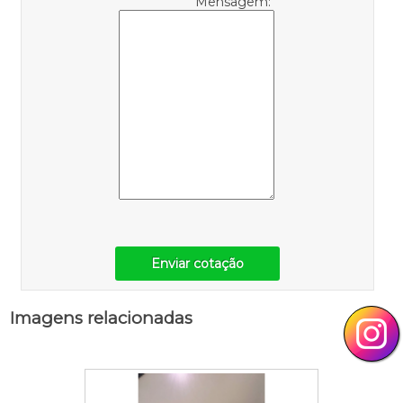
Mensagem:
Enviar cotação
Imagens relacionadas