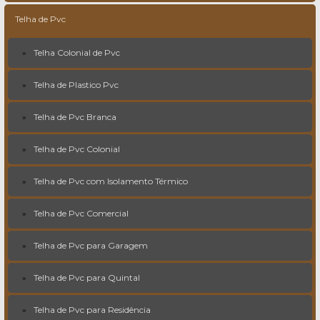
Telha de Pvc
Telha Colonial de Pvc
Telha de Plastico Pvc
Telha de Pvc Branca
Telha de Pvc Colonial
Telha de Pvc com Isolamento Térmico
Telha de Pvc Comercial
Telha de Pvc para Garagem
Telha de Pvc para Quintal
Telha de Pvc para Residência