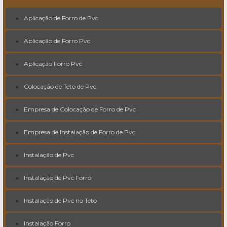
Aplicação de Forro de Pvc
Aplicação de Forro Pvc
Aplicação Forro Pvc
Colocação de Teto de Pvc
Empresa de Colocação de Forro de Pvc
Empresa de Instalação de Forro de Pvc
Instalação de Pvc
Instalação de Pvc Forro
Instalação de Pvc no Teto
Instalação Forro