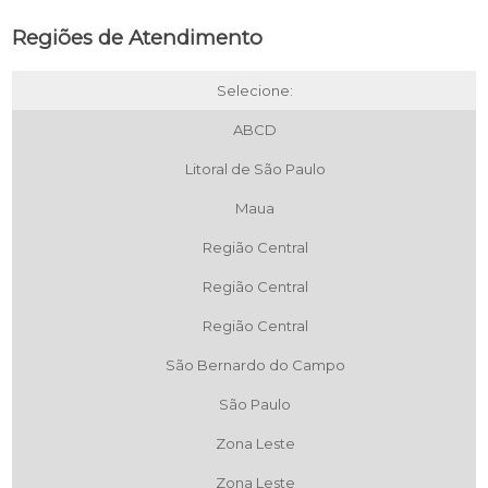
Regiões de Atendimento
Selecione:
ABCD
Litoral de São Paulo
Maua
Região Central
Região Central
Região Central
São Bernardo do Campo
São Paulo
Zona Leste
Zona Leste