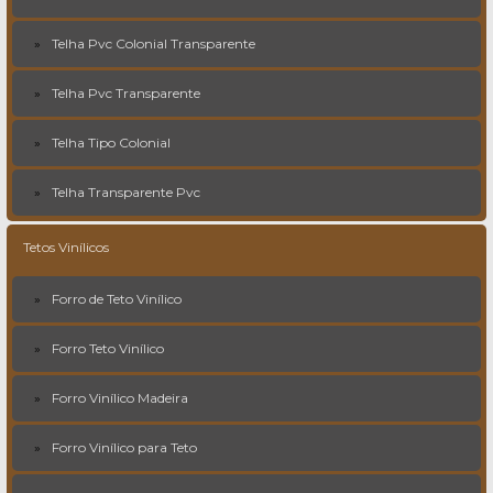
Telha Pvc Colonial Transparente
Telha Pvc Transparente
Telha Tipo Colonial
Telha Transparente Pvc
Tetos Vinílicos
Forro de Teto Vinílico
Forro Teto Vinílico
Forro Vinílico Madeira
Forro Vinílico para Teto