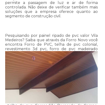
permite a passagem de luz e ar de forma
controlada. Não deixe de verificar também mais
soluções que a empresa oferece quanto ao
segmento de construção civil.
Pesquisando por painel ripado de pvc valor Vila
Medeiros? Saiba que através da Forro Novo você
encontra Forro de PVC, telha de pvc colonial,
revestimento 3d pvc, forro de pvc madeirado