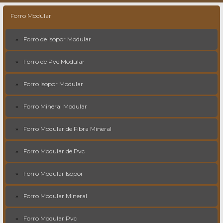
Forro Modular
Forro de Isopor Modular
Forro de Pvc Modular
Forro Isopor Modular
Forro Mineral Modular
Forro Modular de Fibra Mineral
Forro Modular de Pvc
Forro Modular Isopor
Forro Modular Mineral
Forro Modular Pvc