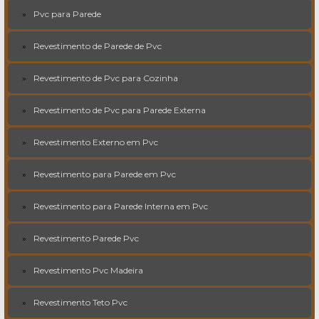
Pvc para Parede
Revestimento de Parede de Pvc
Revestimento de Pvc para Cozinha
Revestimento de Pvc para Parede Externa
Revestimento Externo em Pvc
Revestimento para Parede em Pvc
Revestimento para Parede Interna em Pvc
Revestimento Parede Pvc
Revestimento Pvc Madeira
Revestimento Teto Pvc