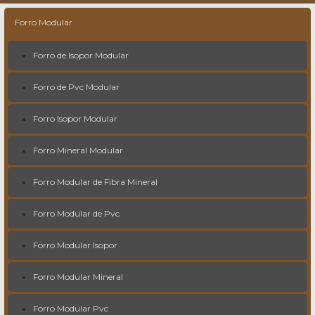
Forro Modular
Forro de Isopor Modular
Forro de Pvc Modular
Forro Isopor Modular
Forro Mineral Modular
Forro Modular de Fibra Mineral
Forro Modular de Pvc
Forro Modular Isopor
Forro Modular Mineral
Forro Modular Pvc