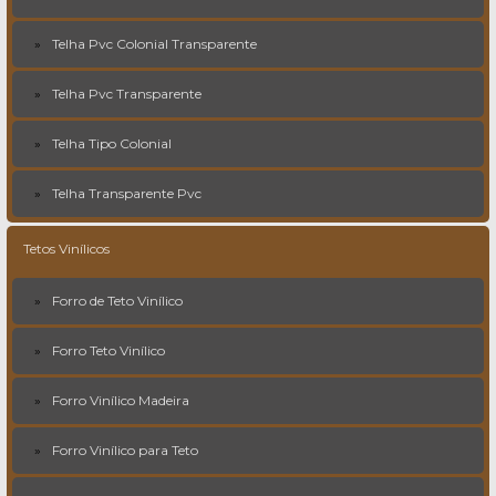
Telha Pvc Colonial Transparente
Telha Pvc Transparente
Telha Tipo Colonial
Telha Transparente Pvc
Tetos Vinílicos
Forro de Teto Vinílico
Forro Teto Vinílico
Forro Vinílico Madeira
Forro Vinílico para Teto