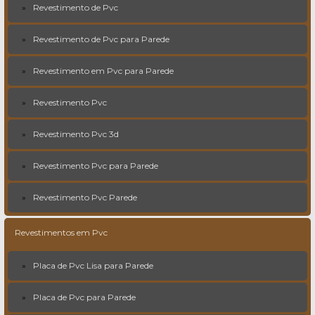
Revestimento de Pvc
Revestimento de Pvc para Parede
Revestimento em Pvc para Parede
Revestimento Pvc
Revestimento Pvc 3d
Revestimento Pvc para Parede
Revestimento Pvc Parede
Revestimentos em Pvc
Placa de Pvc Lisa para Parede
Placa de Pvc para Parede