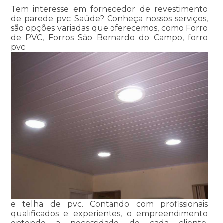
Tem interesse em fornecedor de revestimento
de parede pvc Saúde? Conheça nossos serviços,
são opções variadas que oferecemos, como Forro
de PVC, Forros São Bernardo do Campo, forro
pvc
e telha de pvc. Contando com profissionais
qualificados e experientes, o empreendimento
entende a necessidade de cada cliente,