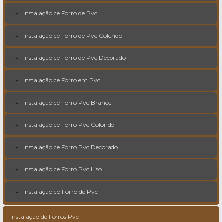
Instalação de Forro de Pvc
Instalação de Forro de Pvc Colorido
Instalação de Forro de Pvc Decorado
Instalação de Forro em Pvc
Instalação de Forro Pvc Branco
Instalação de Forro Pvc Colorido
Instalação de Forro Pvc Decorado
Instalação de Forro Pvc Liso
Instalação do Forro de Pvc
Instalação de Forros Pvc