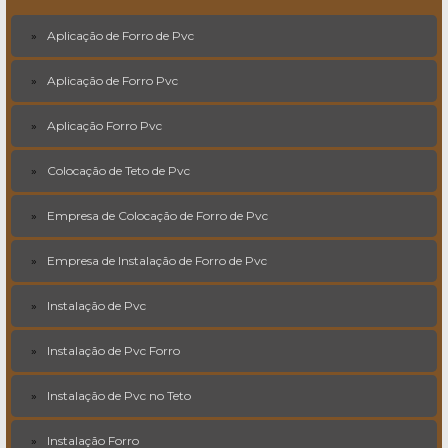
Aplicação de Forro de Pvc
Aplicação de Forro Pvc
Aplicação Forro Pvc
Colocação de Teto de Pvc
Empresa de Colocação de Forro de Pvc
Empresa de Instalação de Forro de Pvc
Instalação de Pvc
Instalação de Pvc Forro
Instalação de Pvc no Teto
Instalação Forro