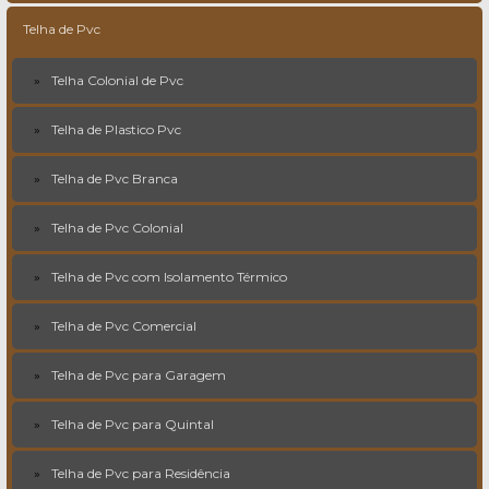
Telha de Pvc
Telha Colonial de Pvc
Telha de Plastico Pvc
Telha de Pvc Branca
Telha de Pvc Colonial
Telha de Pvc com Isolamento Térmico
Telha de Pvc Comercial
Telha de Pvc para Garagem
Telha de Pvc para Quintal
Telha de Pvc para Residência