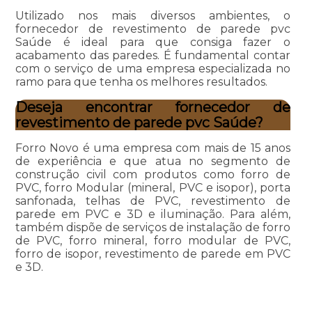
Utilizado nos mais diversos ambientes, o
fornecedor de revestimento de parede pvc
Saúde é ideal para que consiga fazer o
acabamento das paredes. É fundamental contar
com o serviço de uma empresa especializada no
ramo para que tenha os melhores resultados.
Deseja encontrar fornecedor de
revestimento de parede pvc Saúde?
Forro Novo é uma empresa com mais de 15 anos
de experiência e que atua no segmento de
construção civil com produtos como forro de
PVC, forro Modular (mineral, PVC e isopor), porta
sanfonada, telhas de PVC, revestimento de
parede em PVC e 3D e iluminação. Para além,
também dispõe de serviços de instalação de forro
de PVC, forro mineral, forro modular de PVC,
forro de isopor, revestimento de parede em PVC
e 3D.