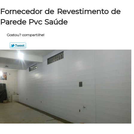
Fornecedor de Revestimento de
Parede Pvc Saúde
Gostou? compartilhe!