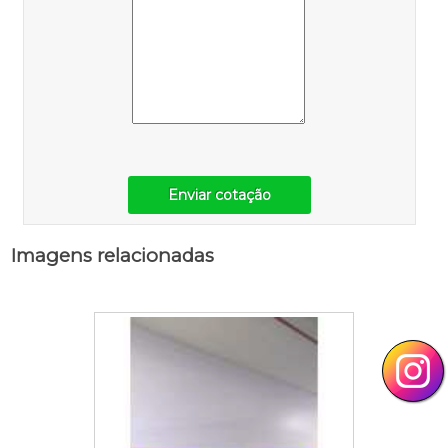
Enviar cotação
Imagens relacionadas