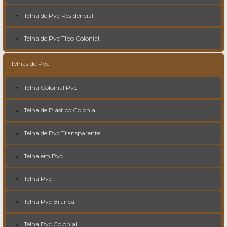
Telha de Pvc Residencial
Telha de Pvc Tipo Colonial
Telhas de Pvc
Telha Colonial Pvc
Telha de Plástico Colonial
Telha de Pvc Transparente
Telha em Pvc
Telha Pvc
Telha Pvc Branca
Telha Pvc Colonial