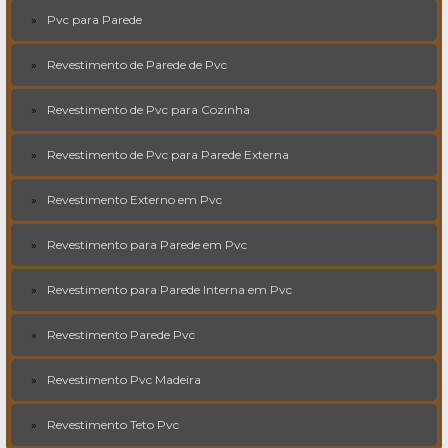
Pvc para Parede
Revestimento de Parede de Pvc
Revestimento de Pvc para Cozinha
Revestimento de Pvc para Parede Externa
Revestimento Externo em Pvc
Revestimento para Parede em Pvc
Revestimento para Parede Interna em Pvc
Revestimento Parede Pvc
Revestimento Pvc Madeira
Revestimento Teto Pvc