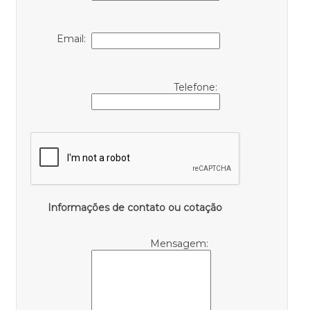
Email:
Telefone:
Informações de contato ou cotação
Mensagem: