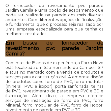
O fornecedor de revestimento pvc parede
Jardim Camila é uma opção de acabamento que
pode ser realizada na parede dos mais diversos
ambientes. Com diferentes opções de finalização,
é fundamental que o processo seja realizado por
uma empresa especializada para que tenha os
melhores resultados.
Em busca de fornecedor de
revestimento pvc parede Jardim
Camila?
Com mais de 15 anos de experiência, a Forro Novo
está localizada em São Bernardo do Campo - SP
e atua no mercado com a venda de produtos e
serviços para a construção civil. A empresa dispõe
de produtos como forro de PVC, forro modular
(mineral, PVC e isopor), porta sanfonada, telhas
de PVC, revestimento de parede em PVC e 3D e
iluminação. Além disso, a empresa oferece
serviços de instalação de forro de PVC, forro
Mineral, forro modular de PVC, forro de Isopor,
revestimento de parede em PVC e 3D.