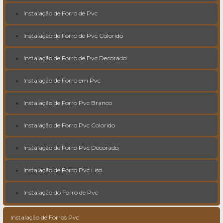
Instalação de Forro de Pvc
Instalação de Forro de Pvc Colorido
Instalação de Forro de Pvc Decorado
Instalação de Forro em Pvc
Instalação de Forro Pvc Branco
Instalação de Forro Pvc Colorido
Instalação de Forro Pvc Decorado
Instalação de Forro Pvc Liso
Instalação do Forro de Pvc
Instalação de Forros Pvc