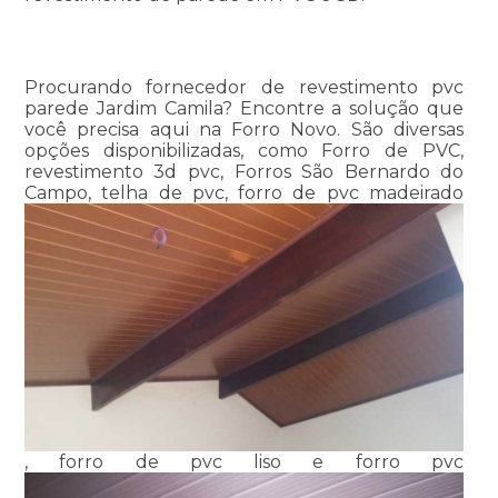
Procurando fornecedor de revestimento pvc
parede Jardim Camila? Encontre a solução que
você precisa aqui na Forro Novo. São diversas
opções disponibilizadas, como Forro de PVC,
revestimento 3d pvc, Forros São Bernardo do
Campo, telha de pvc, forro de pvc madeirado
, forro de pvc liso e forro pvc