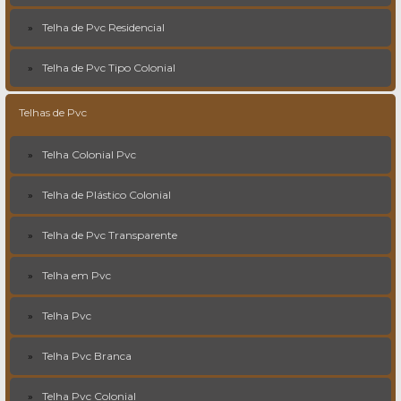
Telha de Pvc Residencial
Telha de Pvc Tipo Colonial
Telhas de Pvc
Telha Colonial Pvc
Telha de Plástico Colonial
Telha de Pvc Transparente
Telha em Pvc
Telha Pvc
Telha Pvc Branca
Telha Pvc Colonial