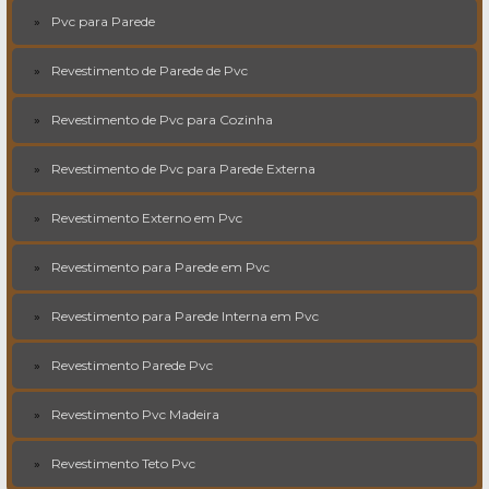
Pvc para Parede
Revestimento de Parede de Pvc
Revestimento de Pvc para Cozinha
Revestimento de Pvc para Parede Externa
Revestimento Externo em Pvc
Revestimento para Parede em Pvc
Revestimento para Parede Interna em Pvc
Revestimento Parede Pvc
Revestimento Pvc Madeira
Revestimento Teto Pvc