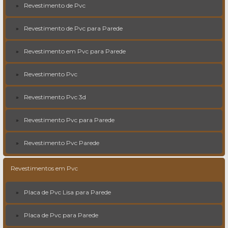
Revestimento de Pvc
Revestimento de Pvc para Parede
Revestimento em Pvc para Parede
Revestimento Pvc
Revestimento Pvc 3d
Revestimento Pvc para Parede
Revestimento Pvc Parede
Revestimentos em Pvc
Placa de Pvc Lisa para Parede
Placa de Pvc para Parede