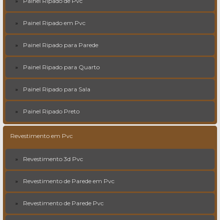
Painel Ripado de Pvc
Painel Ripado em Pvc
Painel Ripado para Parede
Painel Ripado para Quarto
Painel Ripado para Sala
Painel Ripado Preto
Revestimento em Pvc
Revestimento 3d Pvc
Revestimento de Parede em Pvc
Revestimento de Parede Pvc