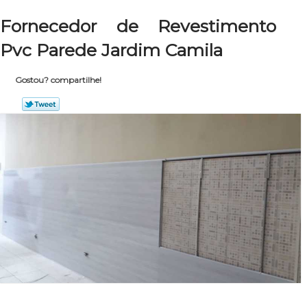
Fornecedor de Revestimento
Pvc Parede Jardim Camila
Gostou? compartilhe!