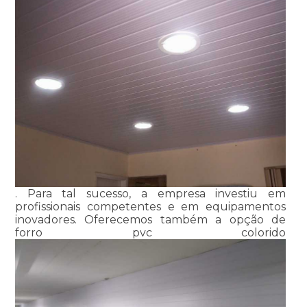
. Para tal sucesso, a empresa investiu em
profissionais competentes e em equipamentos
inovadores. Oferecemos também a opção de
forro pvc colorido