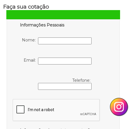
Faça sua cotação
Informações Pessoais
Nome:
Email:
Telefone: