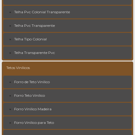
Telha Pvc Colonial Transparente
Telha Pvc Transparente
Telha Tipo Colonial
Telha Transparente Pvc
Tetos Vinílicos
Forro de Teto Vinílico
Forro Teto Vinílico
Forro Vinílico Madeira
Forro Vinílico para Teto