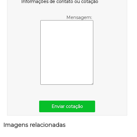
Informações de contato ou cotação
Mensagem:
Enviar cotação
Imagens relacionadas