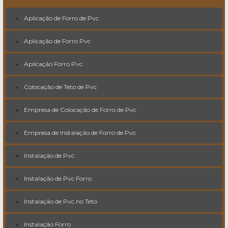
Aplicação de Forro de Pvc
Aplicação de Forro Pvc
Aplicação Forro Pvc
Colocação de Teto de Pvc
Empresa de Colocação de Forro de Pvc
Empresa de Instalação de Forro de Pvc
Instalação de Pvc
Instalação de Pvc Forro
Instalação de Pvc no Teto
Instalação Forro