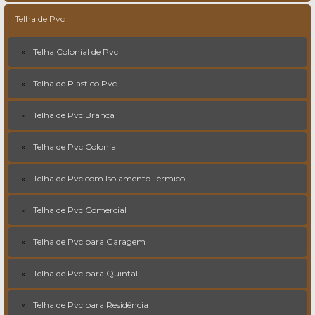
Telha de Pvc
Telha Colonial de Pvc
Telha de Plastico Pvc
Telha de Pvc Branca
Telha de Pvc Colonial
Telha de Pvc com Isolamento Térmico
Telha de Pvc Comercial
Telha de Pvc para Garagem
Telha de Pvc para Quintal
Telha de Pvc para Residência