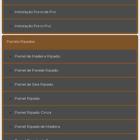
Instalação Forro de Pvc
Instalação Forro Pvc
Painéis Ripados
Painel de Madeira Ripado
Painel de Parede Ripado
Painel de Sala Ripado
Painel Ripado
Painel Ripado Cinza
Painel Ripado de Madeira