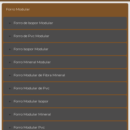
Forro Modular
Forro de Isopor Modular
Forro de Pvc Modular
Forro Isopor Modular
Forro Mineral Modular
Forro Modular de Fibra Mineral
Forro Modular de Pvc
Forro Modular Isopor
Forro Modular Mineral
Forro Modular Pvc